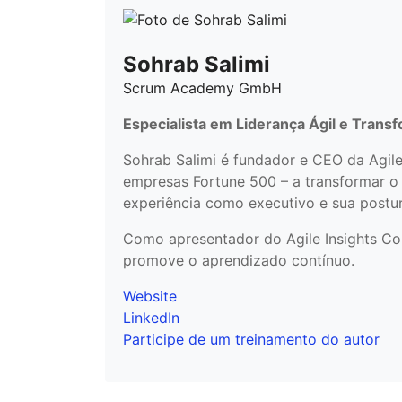
Sohrab Salimi
Scrum Academy GmbH
Especialista em Liderança Ágil e Trans
Sohrab Salimi é fundador e CEO da Agil
empresas Fortune 500 – a transformar o
experiência como executivo e sua postu
Como apresentador do Agile Insights Conv
promove o aprendizado contínuo.
Website
LinkedIn
Participe de um treinamento do autor