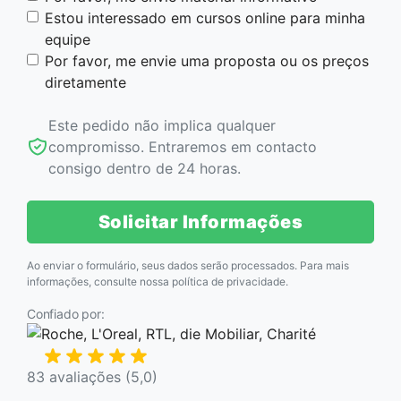
Estou interessado em cursos online para minha
equipe
Por favor, me envie uma proposta ou os preços
diretamente
Este pedido não implica qualquer
compromisso. Entraremos em contacto
consigo dentro de 24 horas.
Solicitar Informações
Ao enviar o formulário, seus dados serão processados. Para mais
informações, consulte nossa
política de privacidade
.
Confiado por:
83 avaliações (5,0)