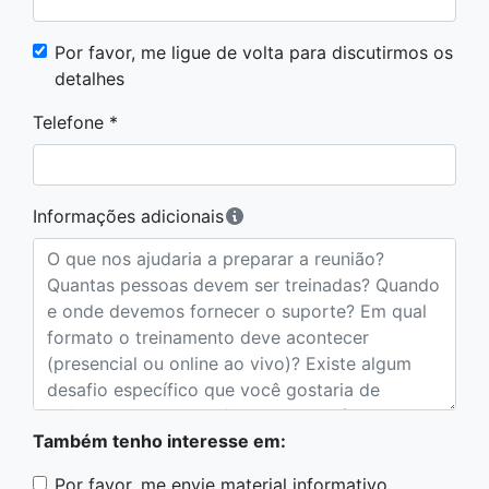
Por favor, me ligue de volta para discutirmos os
detalhes
Telefone *
Informações adicionais
Também tenho interesse em:
Por favor, me envie material informativo