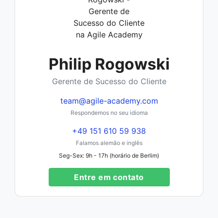
Philip Rogowski
Gerente de Sucesso do Cliente
team@agile-academy.com
Respondemos no seu idioma
+49 151 610 59 938
Falamos alemão e inglês
Seg-Sex: 9h - 17h (horário de Berlim)
Entre em contato