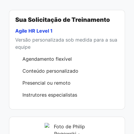
Sua Solicitação de Treinamento
Agile HR Level 1
Versão personalizada sob medida para a sua
equipe
Agendamento flexível
Conteúdo personalizado
Presencial ou remoto
Instrutores especialistas