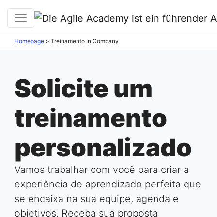
Homepage
>
Treinamento In Company
Solicite um
treinamento
personalizado
Vamos trabalhar com você para criar a
experiência de aprendizado perfeita que
se encaixa na sua equipe, agenda e
objetivos. Receba sua proposta