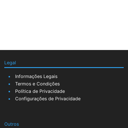
Legal
Informações Legais
Termos e Condições
Política de Privacidade
Configurações de Privacidade
Outros