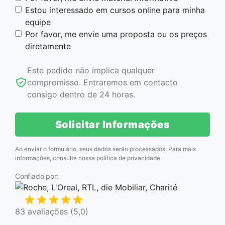
Estou interessado em cursos online para minha
equipe
Por favor, me envie uma proposta ou os preços
diretamente
Este pedido não implica qualquer
compromisso. Entraremos em contacto
consigo dentro de 24 horas.
Solicitar Informações
Ao enviar o formulário, seus dados serão processados. Para mais
informações, consulte nossa
política de privacidade
.
Confiado por:
83 avaliações (5,0)