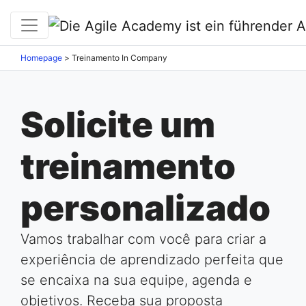
Homepage
>
Treinamento In Company
Solicite um
treinamento
personalizado
Vamos trabalhar com você para criar a
experiência de aprendizado perfeita que
se encaixa na sua equipe, agenda e
objetivos. Receba sua proposta