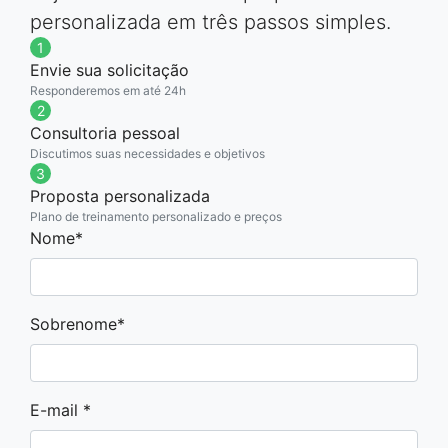
personalizada em três passos simples.
1
Envie sua solicitação
Responderemos em até 24h
2
Consultoria pessoal
Discutimos suas necessidades e objetivos
3
Proposta personalizada
Plano de treinamento personalizado e preços
Nome*
Sobrenome*
E-mail *