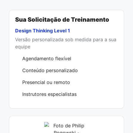
Sua Solicitação de Treinamento
Design Thinking Level 1
Versão personalizada sob medida para a sua
equipe
Agendamento flexível
Conteúdo personalizado
Presencial ou remoto
Instrutores especialistas