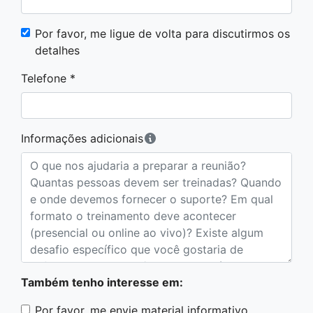
Por favor, me ligue de volta para discutirmos os
detalhes
Telefone *
Informações adicionais
Também tenho interesse em:
Por favor, me envie material informativo