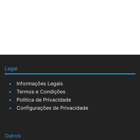
Legal
Informações Legais
Termos e Condições
Política de Privacidade
Configurações de Privacidade
Outros