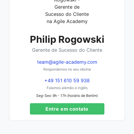
Philip Rogowski
Gerente de Sucesso do Cliente
team@agile-academy.com
Respondemos no seu idioma
+49 151 610 59 938
Falamos alemão e inglês
Seg-Sex: 9h - 17h (horário de Berlim)
Entre em contato