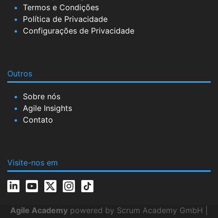
Termos e Condições
Política de Privacidade
Configurações de Privacidade
Outros
Sobre nós
Agile Insights
Contato
Visite-nos em
Agile Academy
powered by Scrum Academy GmbH |