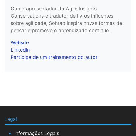
Como apresentador do Agile Insights
Conversations e tradutor de livros influentes
sobre agilidade, Sohrab inspira novas formas de
pensar e promove o aprendizado contínuo.
Website
LinkedIn
Participe de um treinamento do autor
Legal
Informações Legais