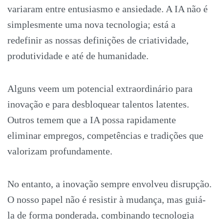
variaram entre entusiasmo e ansiedade. A IA não é
simplesmente uma nova tecnologia; está a
redefinir as nossas definições de criatividade,
produtividade e até de humanidade.
Alguns veem um potencial extraordinário para
inovação e para desbloquear talentos latentes.
Outros temem que a IA possa rapidamente
eliminar empregos, competências e tradições que
valorizam profundamente.
No entanto, a inovação sempre envolveu disrupção.
O nosso papel não é resistir à mudança, mas guiá-
la de forma ponderada, combinando tecnologia