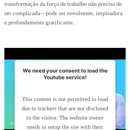
transformação da força de trabalho não precisa de
ser complicada—pode ser envolvente, inspiradora
e profundamente gratificante.
We need your consent to load the
Youtube service!
This content is not permitted to load
due to trackers that are not disclosed
to the visitor. The website owner
needs to setup the site with their