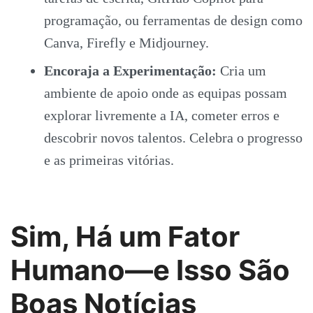
programação, ou ferramentas de design como
Canva, Firefly e Midjourney.
Encoraja a Experimentação:
Cria um
ambiente de apoio onde as equipas possam
explorar livremente a IA, cometer erros e
descobrir novos talentos. Celebra o progresso
e as primeiras vitórias.
Sim, Há um Fator
Humano—e Isso São
Boas Notícias