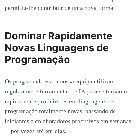
permitiu-lhe contribuir de uma nova forma.
Dominar Rapidamente
Novas Linguagens de
Programação
Os programadores da nossa equipa utilizam
regularmente ferramentas de IA para se tornarem
rapidamente proficientes em linguagens de
programação totalmente novas, passando de
iniciantes a colaboradores produtivos em semanas
—por vezes até em dias.