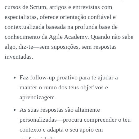
cursos de Scrum, artigos e entrevistas com
especialistas, oferece orientação confiável e
contextualizada baseada na profunda base de
conhecimento da Agile Academy. Quando não sabe
algo, diz-te—sem suposições, sem respostas
inventadas.
Faz follow-up proativo para te ajudar a
manter o rumo dos teus objetivos e
aprendizagem.
As suas respostas são altamente
personalizadas—procura compreender o teu
contexto e adapta o seu apoio em