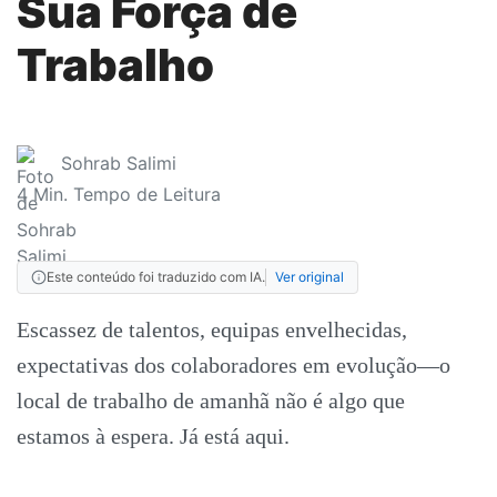
Sua Força de
Trabalho
Sohrab Salimi
4
Min. Tempo de Leitura
Este conteúdo foi traduzido com IA.
Ver original
Escassez de talentos, equipas envelhecidas,
expectativas dos colaboradores em evolução—o
local de trabalho de amanhã não é algo que
estamos à espera. Já está aqui.