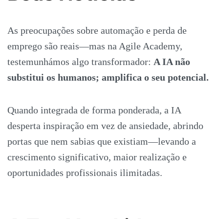
As preocupações sobre automação e perda de
emprego são reais—mas na Agile Academy,
testemunhámos algo transformador:
A IA não
substitui os humanos; amplifica o seu potencial.
Quando integrada de forma ponderada, a IA
desperta inspiração em vez de ansiedade, abrindo
portas que nem sabias que existiam—levando a
crescimento significativo, maior realização e
oportunidades profissionais ilimitadas.