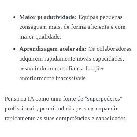
Maior produtividade:
Equipas pequenas
conseguem mais, de forma eficiente e com
maior qualidade.
Aprendizagem acelerada:
Os colaboradores
adquirem rapidamente novas capacidades,
assumindo com confiança funções
anteriormente inacessíveis.
Pensa na IA como uma fonte de "superpoderes"
profissionais, permitindo às pessoas expandir
rapidamente as suas competências e capacidades.