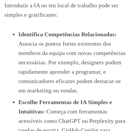
Introduzir a IA no teu local de trabalho pode ser
simples e gratificante:
Identifica Competências Relacionadas:
Associa os pontos fortes existentes dos
membros da equipa com novas competências
necessárias. Por exemplo, designers podem
rapidamente aprender a programar, e
comunicadores eficazes podem destacar-se
em marketing ou vendas.
Escolhe Ferramentas de IA Simples e
Intuitivas:
Começa com ferramentas
acessíveis como ChatGPT ou Perplexity para
tarefas de escrita, GitHub Copilot para