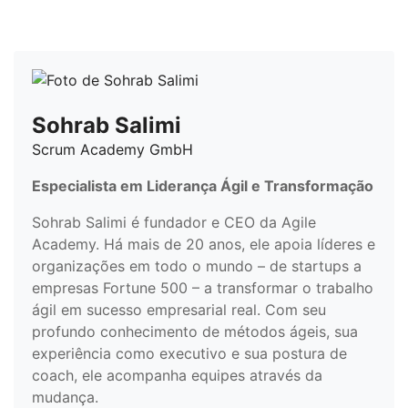
Sohrab Salimi
Scrum Academy GmbH
Especialista em Liderança Ágil e Transformação
Sohrab Salimi é fundador e CEO da Agile
Academy. Há mais de 20 anos, ele apoia líderes e
organizações em todo o mundo – de startups a
empresas Fortune 500 – a transformar o trabalho
ágil em sucesso empresarial real. Com seu
profundo conhecimento de métodos ágeis, sua
experiência como executivo e sua postura de
coach, ele acompanha equipes através da
mudança.