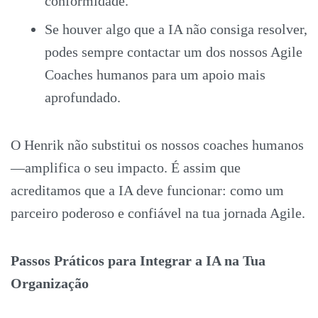
conformidade.
Se houver algo que a IA não consiga resolver,
podes sempre contactar um dos nossos Agile
Coaches humanos para um apoio mais
aprofundado.
O Henrik não substitui os nossos coaches humanos
—amplifica o seu impacto. É assim que
acreditamos que a IA deve funcionar: como um
parceiro poderoso e confiável na tua jornada Agile.
Passos Práticos para Integrar a IA na Tua
Organização