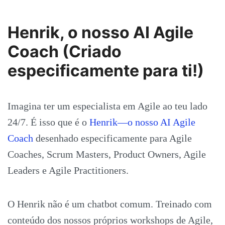
Henrik, o nosso AI Agile
Coach (Criado
especificamente para ti!)
Imagina ter um especialista em Agile ao teu lado
24/7. É isso que é o
Henrik—o nosso AI Agile
Coach
desenhado especificamente para Agile
Coaches, Scrum Masters, Product Owners, Agile
Leaders e Agile Practitioners.
O Henrik não é um chatbot comum. Treinado com
conteúdo dos nossos próprios workshops de Agile,