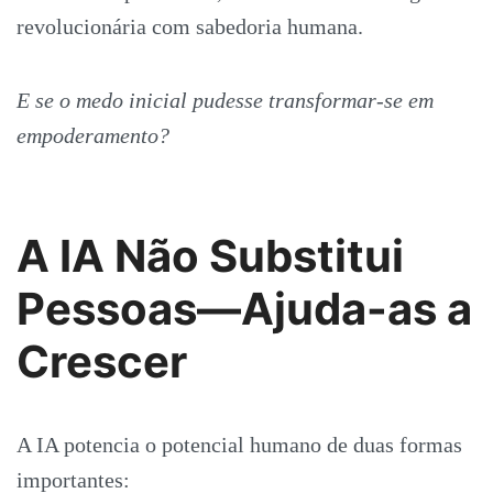
revolucionária com sabedoria humana.
E se o medo inicial pudesse transformar-se em
empoderamento?
A IA Não Substitui
Pessoas—Ajuda-as a
Crescer
A IA potencia o potencial humano de duas formas
importantes: