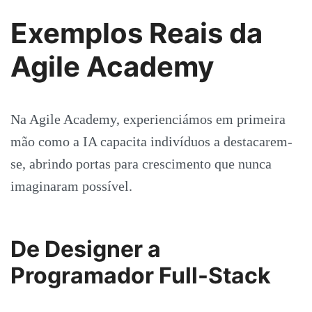
Exemplos Reais da
Agile Academy
Na Agile Academy, experienciámos em primeira
mão como a IA capacita indivíduos a destacarem-
se, abrindo portas para crescimento que nunca
imaginaram possível.
De Designer a
Programador Full-Stack