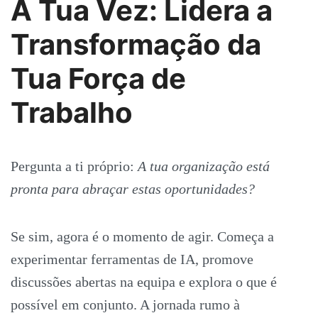
A Tua Vez: Lidera a
Transformação da
Tua Força de
Trabalho
Pergunta a ti próprio:
A tua organização está
pronta para abraçar estas oportunidades?
Se sim, agora é o momento de agir. Começa a
experimentar ferramentas de IA, promove
discussões abertas na equipa e explora o que é
possível em conjunto. A jornada rumo à