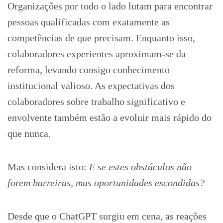
Organizações por todo o lado lutam para encontrar
pessoas qualificadas com exatamente as
competências de que precisam. Enquanto isso,
colaboradores experientes aproximam-se da
reforma, levando consigo conhecimento
institucional valioso. As expectativas dos
colaboradores sobre trabalho significativo e
envolvente também estão a evoluir mais rápido do
que nunca.
Mas considera isto:
E se estes obstáculos não
forem barreiras, mas oportunidades escondidas?
Desde que o ChatGPT surgiu em cena, as reações