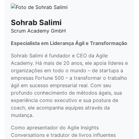
Sohrab Salimi
Scrum Academy GmbH
Especialista em Liderança Ágil e Transformação
Sohrab Salimi é fundador e CEO da Agile
Academy. Há mais de 20 anos, ele apoia líderes e
organizações em todo o mundo – de startups a
empresas Fortune 500 – a transformar o trabalho
ágil em sucesso empresarial real. Com seu
profundo conhecimento de métodos ágeis, sua
experiência como executivo e sua postura de
coach, ele acompanha equipes através da
mudança.
Como apresentador do Agile Insights
Conversations e tradutor de livros influentes