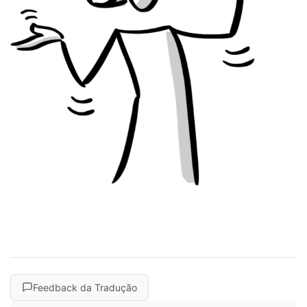
Feedback da Tradução