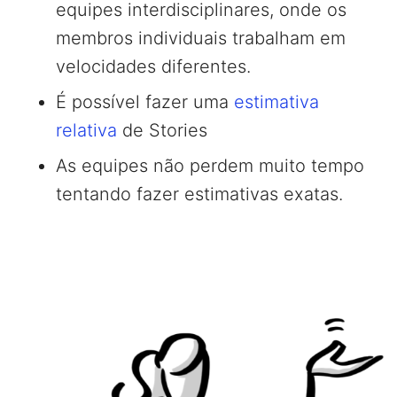
equipes interdisciplinares, onde os
membros individuais trabalham em
velocidades diferentes.
É possível fazer uma
estimativa
relativa
de Stories
As equipes não perdem muito tempo
tentando fazer estimativas exatas.