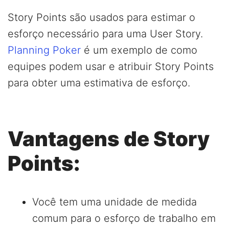
Story Points são usados para estimar o
esforço necessário para uma User Story.
Planning Poker
é um exemplo de como
equipes podem usar e atribuir Story Points
para obter uma estimativa de esforço.
Vantagens de Story
Points:
Você tem uma unidade de medida
comum para o esforço de trabalho em