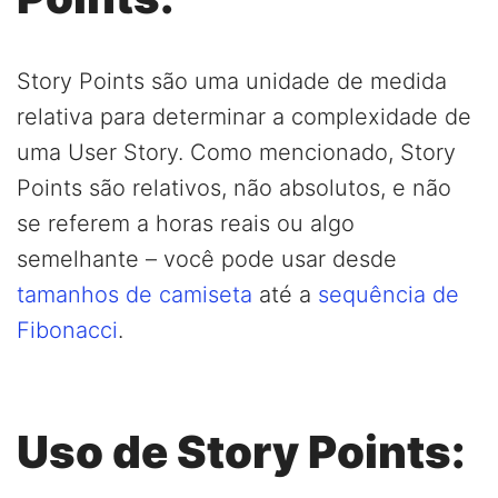
Story Points são uma unidade de medida
relativa para determinar a complexidade de
uma User Story. Como mencionado, Story
Points são relativos, não absolutos, e não
se referem a horas reais ou algo
semelhante – você pode usar desde
tamanhos de camiseta
até a
sequência de
Fibonacci
.
Uso de Story Points: