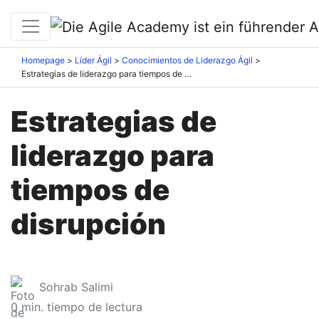
Homepage
Líder Ágil
Conocimientos de Liderazgo Ágil
Estrategias de liderazgo para tiempos de disrupción
Estrategias de
liderazgo para
tiempos de
disrupción
Sohrab Salimi
0
min. tiempo de lectura