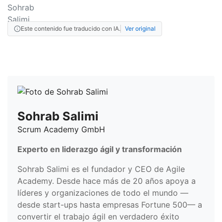
Este contenido fue traducido con IA.
Ver original
Sohrab Salimi
Scrum Academy GmbH
Experto en liderazgo ágil y transformación
Sohrab Salimi es el fundador y CEO de Agile
Academy. Desde hace más de 20 años apoya a
líderes y organizaciones de todo el mundo —
desde start-ups hasta empresas Fortune 500— a
convertir el trabajo ágil en verdadero éxito