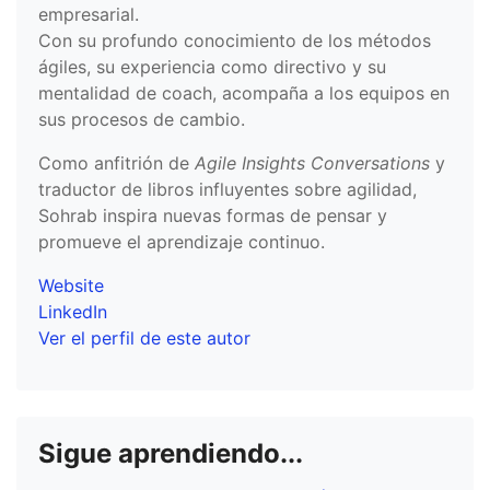
empresarial.
Con su profundo conocimiento de los métodos
ágiles, su experiencia como directivo y su
mentalidad de coach, acompaña a los equipos en
sus procesos de cambio.
Como anfitrión de
Agile Insights Conversations
y
traductor de libros influyentes sobre agilidad,
Sohrab inspira nuevas formas de pensar y
promueve el aprendizaje continuo.
Website
LinkedIn
Ver el perfil de este autor
Sigue aprendiendo...