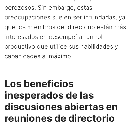
perezosos. Sin embargo, estas
preocupaciones suelen ser infundadas, ya
que los miembros del directorio están más
interesados en desempeñar un rol
productivo que utilice sus habilidades y
capacidades al máximo.
Los beneficios
inesperados de las
discusiones abiertas en
reuniones de directorio