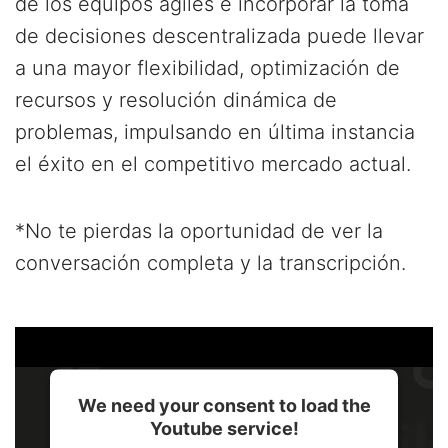
de los equipos ágiles e incorporar la toma
de decisiones descentralizada puede llevar
a una mayor flexibilidad, optimización de
recursos y resolución dinámica de
problemas, impulsando en última instancia
el éxito en el competitivo mercado actual.
*No te pierdas la oportunidad de ver la
conversación completa y la transcripción.
We need your consent to load the
Youtube service!