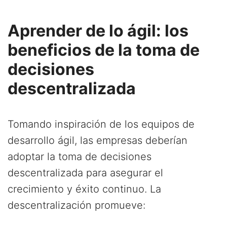
Aprender de lo ágil: los
beneficios de la toma de
decisiones
descentralizada
Tomando inspiración de los equipos de
desarrollo ágil, las empresas deberían
adoptar la toma de decisiones
descentralizada para asegurar el
crecimiento y éxito continuo. La
descentralización promueve: