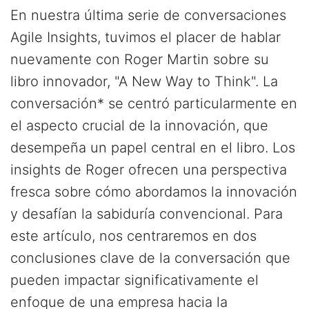
En nuestra última serie de conversaciones
Agile Insights, tuvimos el placer de hablar
nuevamente con Roger Martin sobre su
libro innovador, "A New Way to Think". La
conversación* se centró particularmente en
el aspecto crucial de la innovación, que
desempeña un papel central en el libro. Los
insights de Roger ofrecen una perspectiva
fresca sobre cómo abordamos la innovación
y desafían la sabiduría convencional. Para
este artículo, nos centraremos en dos
conclusiones clave de la conversación que
pueden impactar significativamente el
enfoque de una empresa hacia la