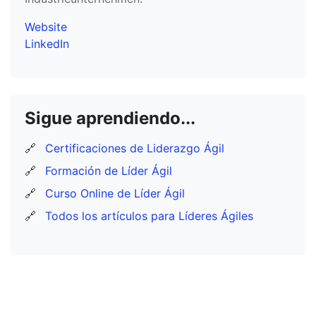
Website
LinkedIn
Sigue aprendiendo...
🔗
Certificaciones de Liderazgo Ágil
🔗
Formación de Líder Ágil
🔗
Curso Online de Líder Ágil
🔗
Todos los artículos para Líderes Ágiles