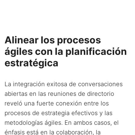
Alinear los procesos
ágiles con la planificación
estratégica
La integración exitosa de conversaciones
abiertas en las reuniones de directorio
reveló una fuerte conexión entre los
procesos de estrategia efectivos y las
metodologías ágiles. En ambos casos, el
énfasis está en la colaboración, la