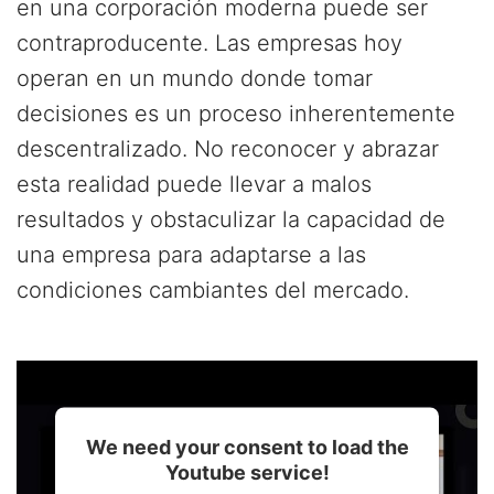
en una corporación moderna puede ser
contraproducente. Las empresas hoy
operan en un mundo donde tomar
decisiones es un proceso inherentemente
descentralizado. No reconocer y abrazar
esta realidad puede llevar a malos
resultados y obstaculizar la capacidad de
una empresa para adaptarse a las
condiciones cambiantes del mercado.
We need your consent to load the
Youtube service!