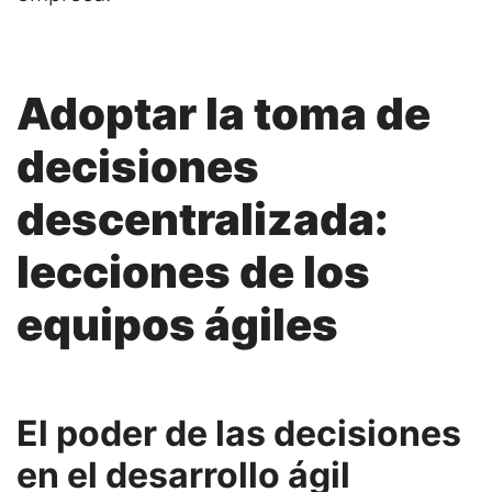
Adoptar la toma de
decisiones
descentralizada:
lecciones de los
equipos ágiles
El poder de las decisiones
en el desarrollo ágil