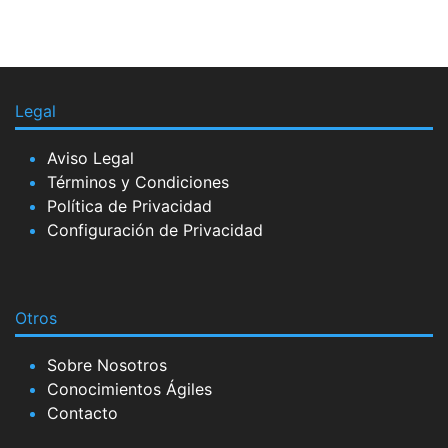
Legal
Aviso Legal
Términos y Condiciones
Política de Privacidad
Configuración de Privacidad
Otros
Sobre Nosotros
Conocimientos Ágiles
Contacto