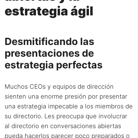
estrategia ágil
Desmitificando las
presentaciones de
estrategia perfectas
Muchos CEOs y equipos de dirección
sienten una enorme presión por presentar
una estrategia impecable a los miembros de
su directorio. Les preocupa que involucrar
al directorio en conversaciones abiertas
pueda hacerlos parecer poco preparados o