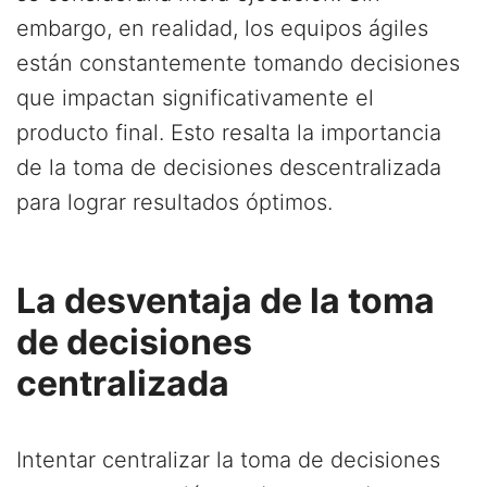
embargo, en realidad, los equipos ágiles
están constantemente tomando decisiones
que impactan significativamente el
producto final. Esto resalta la importancia
de la toma de decisiones descentralizada
para lograr resultados óptimos.
La desventaja de la toma
de decisiones
centralizada
Intentar centralizar la toma de decisiones