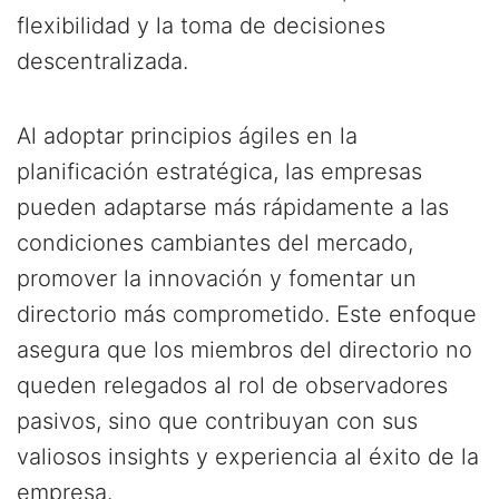
flexibilidad y la toma de decisiones
descentralizada.
Al adoptar principios ágiles en la
planificación estratégica, las empresas
pueden adaptarse más rápidamente a las
condiciones cambiantes del mercado,
promover la innovación y fomentar un
directorio más comprometido. Este enfoque
asegura que los miembros del directorio no
queden relegados al rol de observadores
pasivos, sino que contribuyan con sus
valiosos insights y experiencia al éxito de la
empresa.