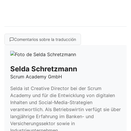
Comentarios sobre la traducción
Selda Schretzmann
Scrum Academy GmbH
Selda ist Creative Director bei der Scrum
Academy und für die Entwicklung von digitalen
Inhalten und Social-Media-Strategien
verantwortlich. Als Betriebswirtin verfügt sie über
langjährige Erfahrung im Banken- und
Versicherungssektor sowie in
Industrieunternehmen.