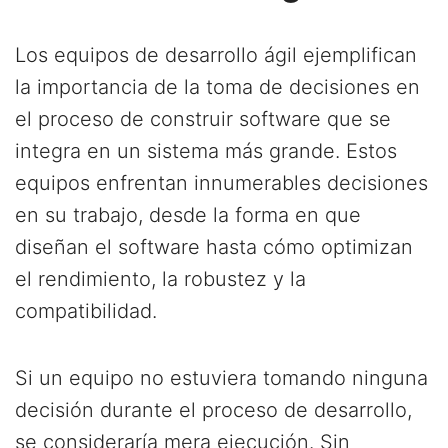
Los equipos de desarrollo ágil ejemplifican
la importancia de la toma de decisiones en
el proceso de construir software que se
integra en un sistema más grande. Estos
equipos enfrentan innumerables decisiones
en su trabajo, desde la forma en que
diseñan el software hasta cómo optimizan
el rendimiento, la robustez y la
compatibilidad.
Si un equipo no estuviera tomando ninguna
decisión durante el proceso de desarrollo,
se consideraría mera ejecución. Sin