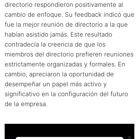
directorio respondieron positivamente al
cambio de enfoque. Su feedback indicó que
fue la mejor reunión de directorio a la que
habían asistido jamás. Este resultado
contradecía la creencia de que los
miembros del directorio prefieren reuniones
estrictamente organizadas y formales. En
cambio, apreciaron la oportunidad de
desempeñar un papel más activo y
significativo en la configuración del futuro
de la empresa.