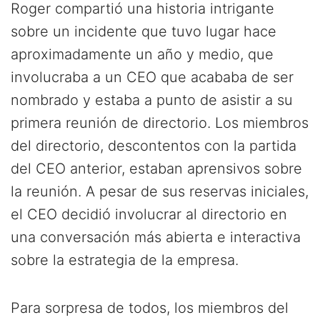
Roger compartió una historia intrigante
sobre un incidente que tuvo lugar hace
aproximadamente un año y medio, que
involucraba a un CEO que acababa de ser
nombrado y estaba a punto de asistir a su
primera reunión de directorio. Los miembros
del directorio, descontentos con la partida
del CEO anterior, estaban aprensivos sobre
la reunión. A pesar de sus reservas iniciales,
el CEO decidió involucrar al directorio en
una conversación más abierta e interactiva
sobre la estrategia de la empresa.
Para sorpresa de todos, los miembros del