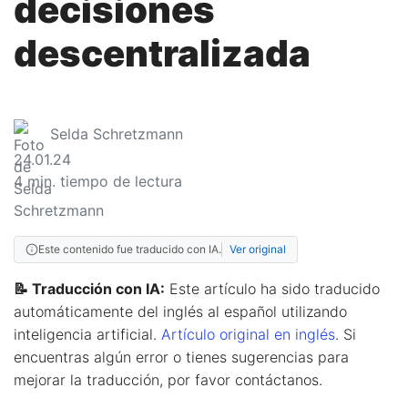
decisiones
descentralizada
Selda Schretzmann
24.01.24
4
min. tiempo de lectura
Este contenido fue traducido con IA.
Ver original
📝 Traducción con IA:
Este artículo ha sido traducido
automáticamente del inglés al español utilizando
inteligencia artificial.
Artículo original en inglés
. Si
encuentras algún error o tienes sugerencias para
mejorar la traducción, por favor contáctanos.