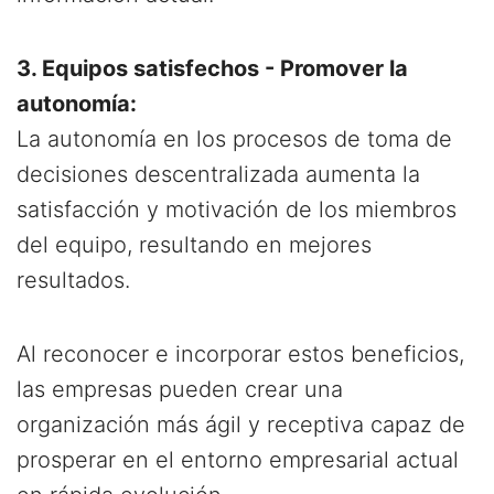
3. Equipos satisfechos - Promover la
autonomía:
La autonomía en los procesos de toma de
decisiones descentralizada aumenta la
satisfacción y motivación de los miembros
del equipo, resultando en mejores
resultados.
Al reconocer e incorporar estos beneficios,
las empresas pueden crear una
organización más ágil y receptiva capaz de
prosperar en el entorno empresarial actual