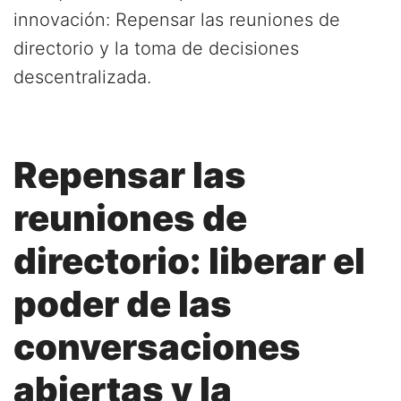
innovación: Repensar las reuniones de
directorio y la toma de decisiones
descentralizada.
Repensar las
reuniones de
directorio: liberar el
poder de las
conversaciones
abiertas y la