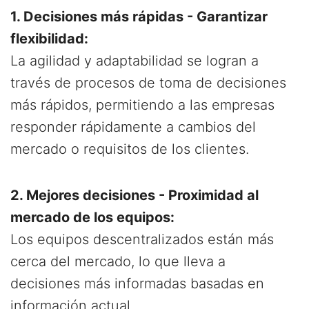
1. Decisiones más rápidas - Garantizar
flexibilidad:
La agilidad y adaptabilidad se logran a
través de procesos de toma de decisiones
más rápidos, permitiendo a las empresas
responder rápidamente a cambios del
mercado o requisitos de los clientes.
2. Mejores decisiones - Proximidad al
mercado de los equipos:
Los equipos descentralizados están más
cerca del mercado, lo que lleva a
decisiones más informadas basadas en
información actual.