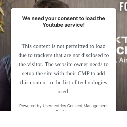
We need your consent to load the
Youtube service!
This content is not permitted to load
due to trackers that are not disclosed to
the visitor. The website owner needs to
setup the site with their CMP to add
this content to the list of technologies
used.
Powered by
Usercentrics Consent Management
Platform