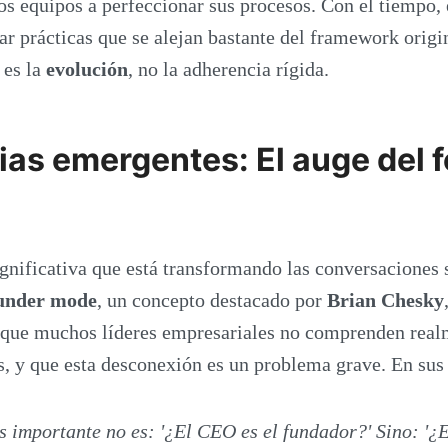
s equipos a perfeccionar sus procesos. Con el tiempo,
ar prácticas que se alejan bastante del framework origin
 es la
evolución
, no la adherencia rígida.
as emergentes: El auge del 
gnificativa que está transformando las conversaciones 
under mode
, un concepto destacado por
Brian Chesky
 que muchos líderes empresariales no comprenden real
, y que esta desconexión es un problema grave. En sus 
 importante no es: '¿El CEO es el fundador?' Sino: '