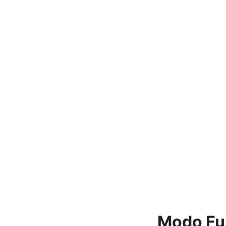
Modo Fu