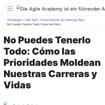
Homepage
Líder Ágil
Conocimientos de Liderazgo Ágil
No Puedes Tenerlo Todo: Cómo las Prioridades Moldean Nuestras Carreras y Vidas
No Puedes Tenerlo
Todo: Cómo las
Prioridades Moldean
Nuestras Carreras y
Vidas