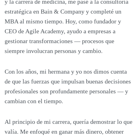
y la carrera de medicina, me pasé a la consultoría
estratégica en Bain & Company y completé un
MBA al mismo tiempo. Hoy, como fundador y
CEO de Agile Academy, ayudo a empresas a
gestionar transformaciones — procesos que
siempre involucran personas y cambio.
Con los años, mi hermana y yo nos dimos cuenta
de que las fuerzas que impulsan buenas decisiones
profesionales son profundamente personales — y
cambian con el tiempo.
Al principio de mi carrera, quería demostrar lo que
valía. Me enfoqué en ganar más dinero, obtener