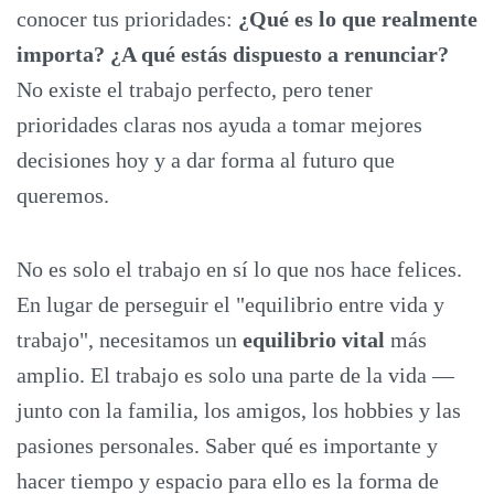
conocer tus prioridades:
¿Qué es lo que realmente
importa? ¿A qué estás dispuesto a renunciar?
No existe el trabajo perfecto, pero tener
prioridades claras nos ayuda a tomar mejores
decisiones hoy y a dar forma al futuro que
queremos.
No es solo el trabajo en sí lo que nos hace felices.
En lugar de perseguir el "equilibrio entre vida y
trabajo", necesitamos un
equilibrio vital
más
amplio. El trabajo es solo una parte de la vida —
junto con la familia, los amigos, los hobbies y las
pasiones personales. Saber qué es importante y
hacer tiempo y espacio para ello es la forma de