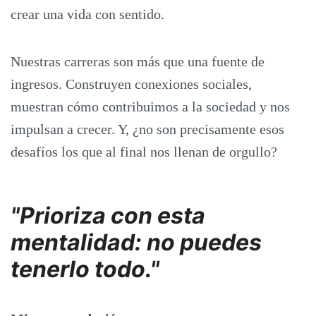
crear una vida con sentido.
Nuestras carreras son más que una fuente de
ingresos. Construyen conexiones sociales,
muestran cómo contribuimos a la sociedad y nos
impulsan a crecer. Y, ¿no son precisamente esos
desafíos los que al final nos llenan de orgullo?
"Prioriza con esta
mentalidad: no puedes
tenerlo todo."