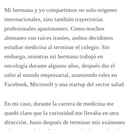
Mi hermana y yo compartimos no solo orígenes
internacionales, sino también trayectorias
profesionales apasionantes. Como muchos
alemanes con raíces iraníes, ambos decidimos
estudiar medicina al terminar el colegio. Sin
embargo, mientras mi hermana trabajó en
oncología durante algunos años, después dio el
salto al mundo empresarial, asumiendo roles en
Facebook, Microsoft y una startup del sector salud.
En mi caso, durante la carrera de medicina me
quedó claro que la curiosidad me llevaba en otra
dirección. Justo después de terminar mis exámenes