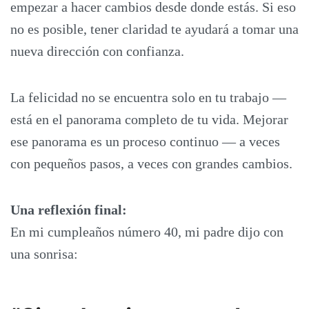
empezar a hacer cambios desde donde estás. Si eso
no es posible, tener claridad te ayudará a tomar una
nueva dirección con confianza.
La felicidad no se encuentra solo en tu trabajo —
está en el panorama completo de tu vida. Mejorar
ese panorama es un proceso continuo — a veces
con pequeños pasos, a veces con grandes cambios.
Una reflexión final:
En mi cumpleaños número 40, mi padre dijo con
una sonrisa: