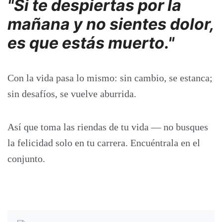
"Si te despiertas por la
mañana y no sientes dolor,
es que estás muerto."
Con la vida pasa lo mismo: sin cambio, se estanca;
sin desafíos, se vuelve aburrida.
Así que toma las riendas de tu vida — no busques
la felicidad solo en tu carrera. Encuéntrala en el
conjunto.