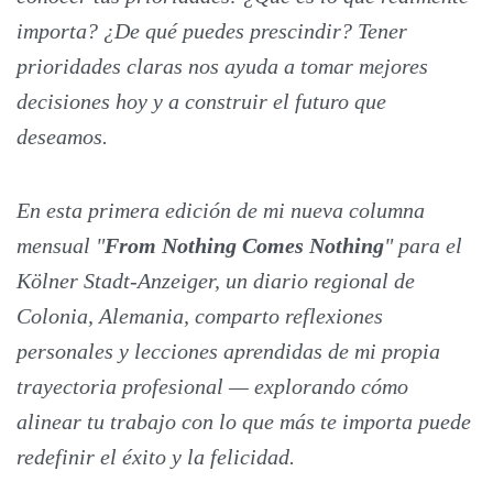
importa? ¿De qué puedes prescindir? Tener
prioridades claras nos ayuda a tomar mejores
decisiones hoy y a construir el futuro que
deseamos.
En esta primera edición de mi nueva columna
mensual "
From Nothing Comes Nothing
" para el
Kölner Stadt-Anzeiger, un diario regional de
Colonia, Alemania, comparto reflexiones
personales y lecciones aprendidas de mi propia
trayectoria profesional — explorando cómo
alinear tu trabajo con lo que más te importa puede
redefinir el éxito y la felicidad.