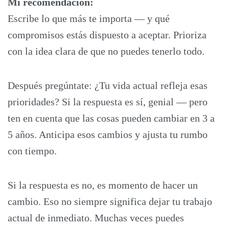
Mi recomendación:
Escribe lo que más te importa — y qué
compromisos estás dispuesto a aceptar. Prioriza
con la idea clara de que no puedes tenerlo todo.
Después pregúntate: ¿Tu vida actual refleja esas
prioridades? Si la respuesta es sí, genial — pero
ten en cuenta que las cosas pueden cambiar en 3 a
5 años. Anticipa esos cambios y ajusta tu rumbo
con tiempo.
Si la respuesta es no, es momento de hacer un
cambio. Eso no siempre significa dejar tu trabajo
actual de inmediato. Muchas veces puedes