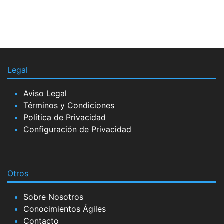
Legal
Aviso Legal
Términos y Condiciones
Política de Privacidad
Configuración de Privacidad
Otros
Sobre Nosotros
Conocimientos Ágiles
Contacto