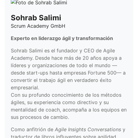
Sohrab Salimi
Scrum Academy GmbH
Experto en liderazgo ágil y transformación
Sohrab Salimi es el fundador y CEO de Agile
Academy. Desde hace más de 20 años apoya a
líderes y organizaciones de todo el mundo —
desde start-ups hasta empresas Fortune 500— a
convertir el trabajo ágil en verdadero éxito
empresarial.
Con su profundo conocimiento de los métodos
ágiles, su experiencia como directivo y su
mentalidad de coach, acompaña a los equipos en
sus procesos de cambio.
Como anfitrión de
Agile Insights Conversations
y
traductor de libros influyentes sobre agilidad,