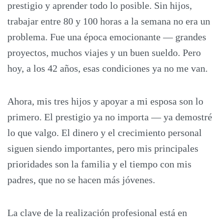
prestigio y aprender todo lo posible. Sin hijos,
trabajar entre 80 y 100 horas a la semana no era un
problema. Fue una época emocionante — grandes
proyectos, muchos viajes y un buen sueldo. Pero
hoy, a los 42 años, esas condiciones ya no me van.
Ahora, mis tres hijos y apoyar a mi esposa son lo
primero. El prestigio ya no importa — ya demostré
lo que valgo. El dinero y el crecimiento personal
siguen siendo importantes, pero mis principales
prioridades son la familia y el tiempo con mis
padres, que no se hacen más jóvenes.
La clave de la realización profesional está en