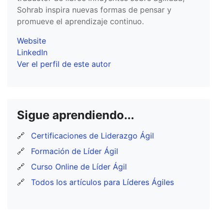
Sohrab inspira nuevas formas de pensar y
promueve el aprendizaje continuo.
Website
LinkedIn
Ver el perfil de este autor
Sigue aprendiendo...
🔗
Certificaciones de Liderazgo Ágil
🔗
Formación de Líder Ágil
🔗
Curso Online de Líder Ágil
🔗
Todos los artículos para Líderes Ágiles