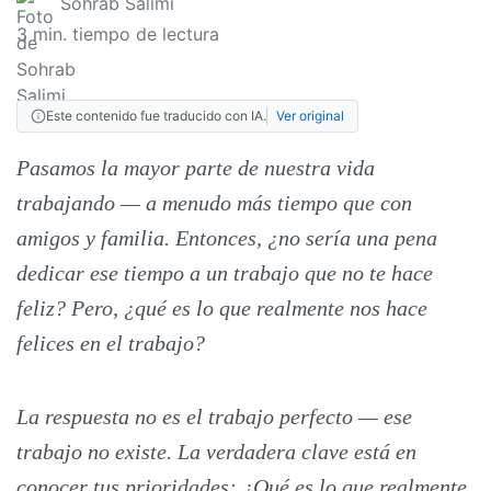
Sohrab Salimi
3
min. tiempo de lectura
Este contenido fue traducido con IA.
Ver original
Pasamos la mayor parte de nuestra vida
trabajando — a menudo más tiempo que con
amigos y familia. Entonces, ¿no sería una pena
dedicar ese tiempo a un trabajo que no te hace
feliz? Pero, ¿qué es lo que realmente nos hace
felices en el trabajo?
La respuesta no es el trabajo perfecto — ese
trabajo no existe. La verdadera clave está en
conocer tus prioridades: ¿Qué es lo que realmente