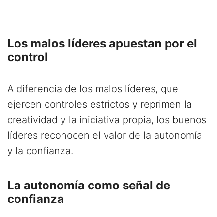
Los malos líderes apuestan por el
control
A diferencia de los malos líderes, que
ejercen controles estrictos y reprimen la
creatividad y la iniciativa propia, los buenos
líderes reconocen el valor de la autonomía
y la confianza.
La autonomía como señal de
confianza