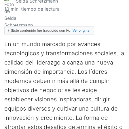
Selda Schretzmann
10
min. tiempo de lectura
Este contenido fue traducido con IA.
Ver original
En un mundo marcado por avances
tecnológicos y transformaciones sociales, la
calidad del liderazgo alcanza una nueva
dimensión de importancia. Los líderes
modernos deben ir más allá de cumplir
objetivos de negocio: se les exige
establecer visiones inspiradoras, dirigir
equipos diversos y cultivar una cultura de
innovación y crecimiento. La forma de
afrontar estos desafíos determina el éxito o