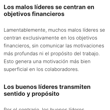
Los malos líderes se centran en
objetivos financieros
Lamentablemente, muchos malos líderes se
centran exclusivamente en los objetivos
financieros, sin comunicar las motivaciones
más profundas ni el propósito del trabajo.
Esto genera una motivación más bien
superficial en los colaboradores.
Los buenos líderes transmiten
sentido y propósito
Por el contrario, los buenos líderes