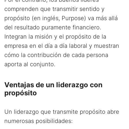
comprenden que transmitir sentido y
propósito (en inglés, Purpose) va más allá
del resultado puramente financiero.
Integran la misión y el propósito de la
empresa en el día a día laboral y muestran
cómo la contribución de cada persona
aporta al conjunto.
Ventajas de un liderazgo con
propósito
Un liderazgo que transmite propósito abre
numerosas posibilidades: