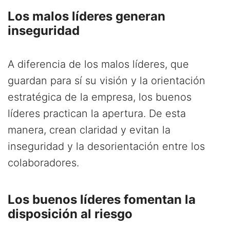
Los malos líderes generan
inseguridad
A diferencia de los malos líderes, que
guardan para sí su visión y la orientación
estratégica de la empresa, los buenos
líderes practican la apertura. De esta
manera, crean claridad y evitan la
inseguridad y la desorientación entre los
colaboradores.
Los buenos líderes fomentan la
disposición al riesgo