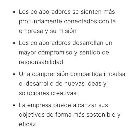
Los colaboradores se sienten más
profundamente conectados con la
empresa y su misión
Los colaboradores desarrollan un
mayor compromiso y sentido de
responsabilidad
Una comprensión compartida impulsa
el desarrollo de nuevas ideas y
soluciones creativas.
La empresa puede alcanzar sus
objetivos de forma más sostenible y
eficaz