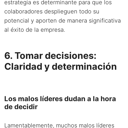
estrategia es determinante para que los
colaboradores desplieguen todo su
potencial y aporten de manera significativa
al éxito de la empresa.
6. Tomar decisiones:
Claridad y determinación
Los malos líderes dudan a la hora
de decidir
Lamentablemente, muchos malos líderes