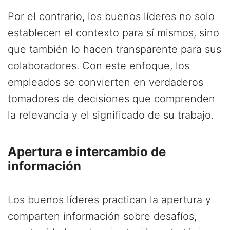
Por el contrario, los buenos líderes no solo
establecen el contexto para sí mismos, sino
que también lo hacen transparente para sus
colaboradores. Con este enfoque, los
empleados se convierten en verdaderos
tomadores de decisiones que comprenden
la relevancia y el significado de su trabajo.
Apertura e intercambio de
información
Los buenos líderes practican la apertura y
comparten información sobre desafíos,