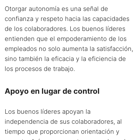
Otorgar autonomía es una señal de
confianza y respeto hacia las capacidades
de los colaboradores. Los buenos líderes
entienden que el empoderamiento de los
empleados no solo aumenta la satisfacción,
sino también la eficacia y la eficiencia de
los procesos de trabajo.
Apoyo en lugar de control
Los buenos líderes apoyan la
independencia de sus colaboradores, al
tiempo que proporcionan orientación y