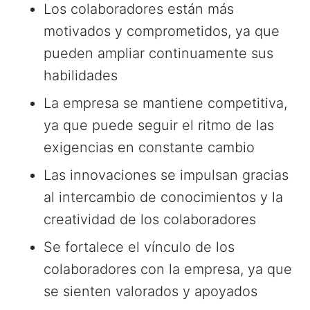
Los colaboradores están más
motivados y comprometidos, ya que
pueden ampliar continuamente sus
habilidades
La empresa se mantiene competitiva,
ya que puede seguir el ritmo de las
exigencias en constante cambio
Las innovaciones se impulsan gracias
al intercambio de conocimientos y la
creatividad de los colaboradores
Se fortalece el vínculo de los
colaboradores con la empresa, ya que
se sienten valorados y apoyados