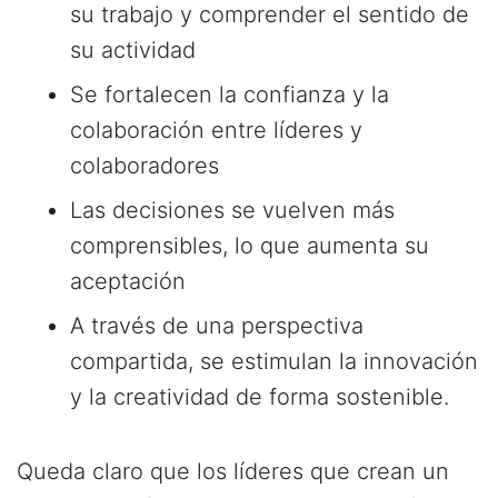
su trabajo y comprender el sentido de
su actividad
Se fortalecen la confianza y la
colaboración entre líderes y
colaboradores
Las decisiones se vuelven más
comprensibles, lo que aumenta su
aceptación
A través de una perspectiva
compartida, se estimulan la innovación
y la creatividad de forma sostenible.
Queda claro que los líderes que crean un