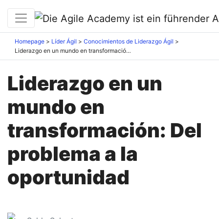
Homepage
Líder Ágil
Conocimientos de Liderazgo Ágil
Liderazgo en un mundo en transformación: Del problema a la oportunidad
Liderazgo en un
mundo en
transformación: Del
problema a la
oportunidad