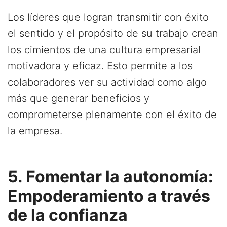
Los líderes que logran transmitir con éxito
el sentido y el propósito de su trabajo crean
los cimientos de una cultura empresarial
motivadora y eficaz. Esto permite a los
colaboradores ver su actividad como algo
más que generar beneficios y
comprometerse plenamente con el éxito de
la empresa.
5. Fomentar la autonomía:
Empoderamiento a través
de la confianza