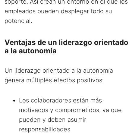
soporte. Así crean un entorno en el que los
empleados pueden desplegar todo su
potencial.
Ventajas de un liderazgo orientado
a la autonomía
Un liderazgo orientado a la autonomía
genera múltiples efectos positivos:
Los colaboradores están más
motivados y comprometidos, ya que
pueden y deben asumir
responsabilidades