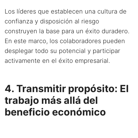
Los líderes que establecen una cultura de
confianza y disposición al riesgo
construyen la base para un éxito duradero.
En este marco, los colaboradores pueden
desplegar todo su potencial y participar
activamente en el éxito empresarial.
4. Transmitir propósito: El
trabajo más allá del
beneficio económico