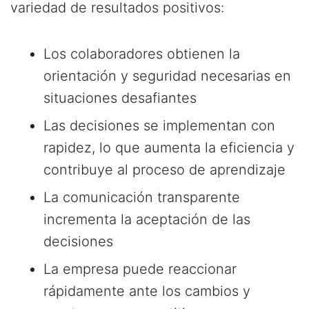
variedad de resultados positivos:
Los colaboradores obtienen la
orientación y seguridad necesarias en
situaciones desafiantes
Las decisiones se implementan con
rapidez, lo que aumenta la eficiencia y
contribuye al proceso de aprendizaje
La comunicación transparente
incrementa la aceptación de las
decisiones
La empresa puede reaccionar
rápidamente ante los cambios y