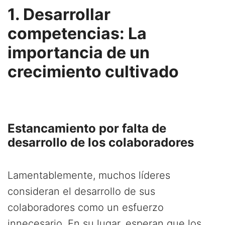
1. Desarrollar
competencias: La
importancia de un
crecimiento cultivado
Estancamiento por falta de
desarrollo de los colaboradores
Lamentablemente, muchos líderes
consideran el desarrollo de sus
colaboradores como un esfuerzo
innecesario. En su lugar, esperan que los