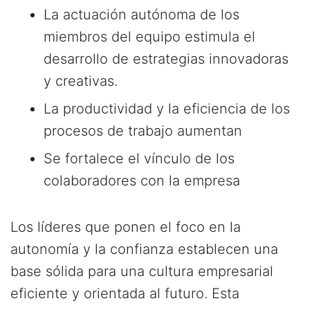
La actuación autónoma de los
miembros del equipo estimula el
desarrollo de estrategias innovadoras
y creativas.
La productividad y la eficiencia de los
procesos de trabajo aumentan
Se fortalece el vínculo de los
colaboradores con la empresa
Los líderes que ponen el foco en la
autonomía y la confianza establecen una
base sólida para una cultura empresarial
eficiente y orientada al futuro. Esta