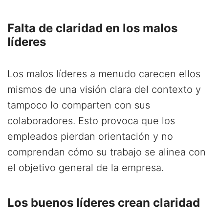
Falta de claridad en los malos
líderes
Los malos líderes a menudo carecen ellos
mismos de una visión clara del contexto y
tampoco lo comparten con sus
colaboradores. Esto provoca que los
empleados pierdan orientación y no
comprendan cómo su trabajo se alinea con
el objetivo general de la empresa.
Los buenos líderes crean claridad