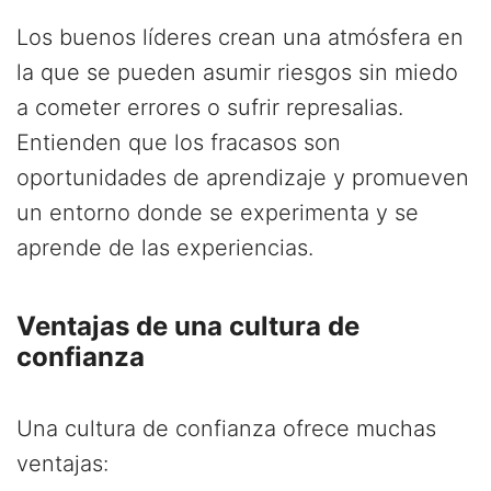
Los buenos líderes crean una atmósfera en
la que se pueden asumir riesgos sin miedo
a cometer errores o sufrir represalias.
Entienden que los fracasos son
oportunidades de aprendizaje y promueven
un entorno donde se experimenta y se
aprende de las experiencias.
Ventajas de una cultura de
confianza
Una cultura de confianza ofrece muchas
ventajas: