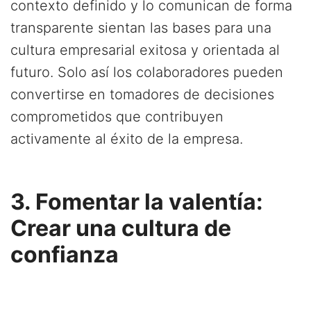
contexto definido y lo comunican de forma
transparente sientan las bases para una
cultura empresarial exitosa y orientada al
futuro. Solo así los colaboradores pueden
convertirse en tomadores de decisiones
comprometidos que contribuyen
activamente al éxito de la empresa.
3. Fomentar la valentía:
Crear una cultura de
confianza