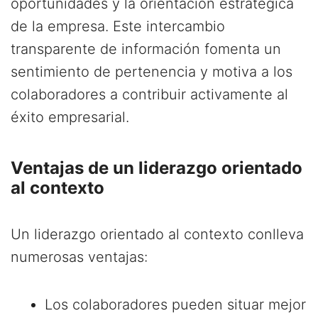
oportunidades y la orientación estratégica
de la empresa. Este intercambio
transparente de información fomenta un
sentimiento de pertenencia y motiva a los
colaboradores a contribuir activamente al
éxito empresarial.
Ventajas de un liderazgo orientado
al contexto
Un liderazgo orientado al contexto conlleva
numerosas ventajas:
Los colaboradores pueden situar mejor