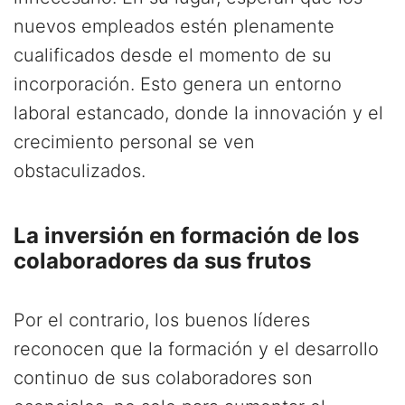
nuevos empleados estén plenamente
cualificados desde el momento de su
incorporación. Esto genera un entorno
laboral estancado, donde la innovación y el
crecimiento personal se ven
obstaculizados.
La inversión en formación de los
colaboradores da sus frutos
Por el contrario, los buenos líderes
reconocen que la formación y el desarrollo
continuo de sus colaboradores son