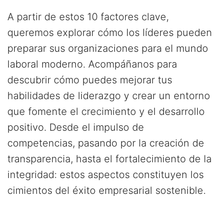
A partir de estos 10 factores clave,
queremos explorar cómo los líderes pueden
preparar sus organizaciones para el mundo
laboral moderno. Acompáñanos para
descubrir cómo puedes mejorar tus
habilidades de liderazgo y crear un entorno
que fomente el crecimiento y el desarrollo
positivo. Desde el impulso de
competencias, pasando por la creación de
transparencia, hasta el fortalecimiento de la
integridad: estos aspectos constituyen los
cimientos del éxito empresarial sostenible.