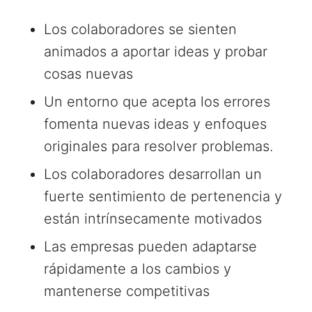
Los colaboradores se sienten
animados a aportar ideas y probar
cosas nuevas
Un entorno que acepta los errores
fomenta nuevas ideas y enfoques
originales para resolver problemas.
Los colaboradores desarrollan un
fuerte sentimiento de pertenencia y
están intrínsecamente motivados
Las empresas pueden adaptarse
rápidamente a los cambios y
mantenerse competitivas