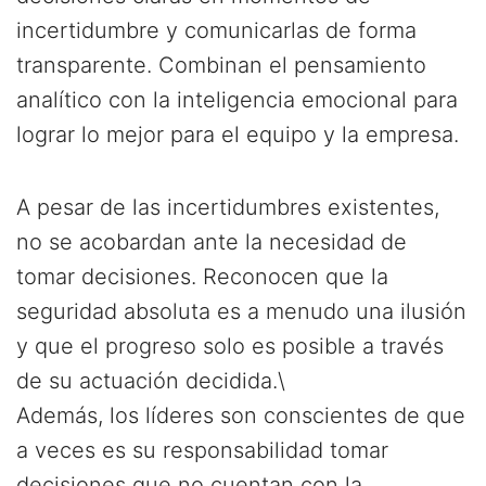
incertidumbre y comunicarlas de forma
transparente. Combinan el pensamiento
analítico con la inteligencia emocional para
lograr lo mejor para el equipo y la empresa.
A pesar de las incertidumbres existentes,
no se acobardan ante la necesidad de
tomar decisiones. Reconocen que la
seguridad absoluta es a menudo una ilusión
y que el progreso solo es posible a través
de su actuación decidida.\
Además, los líderes son conscientes de que
a veces es su responsabilidad tomar
decisiones que no cuentan con la