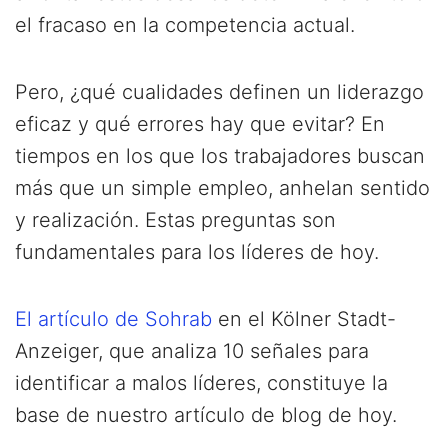
el fracaso en la competencia actual.
Pero, ¿qué cualidades definen un liderazgo
eficaz y qué errores hay que evitar? En
tiempos en los que los trabajadores buscan
más que un simple empleo, anhelan sentido
y realización. Estas preguntas son
fundamentales para los líderes de hoy.
El artículo de Sohrab
en el Kölner Stadt-
Anzeiger, que analiza 10 señales para
identificar a malos líderes, constituye la
base de nuestro artículo de blog de hoy.