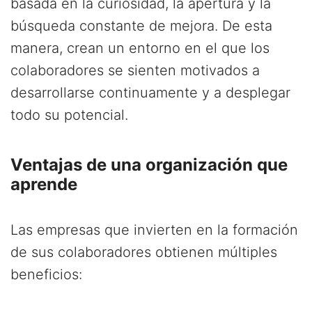
basada en la curiosidad, la apertura y la
búsqueda constante de mejora. De esta
manera, crean un entorno en el que los
colaboradores se sienten motivados a
desarrollarse continuamente y a desplegar
todo su potencial.
Ventajas de una organización que
aprende
Las empresas que invierten en la formación
de sus colaboradores obtienen múltiples
beneficios: