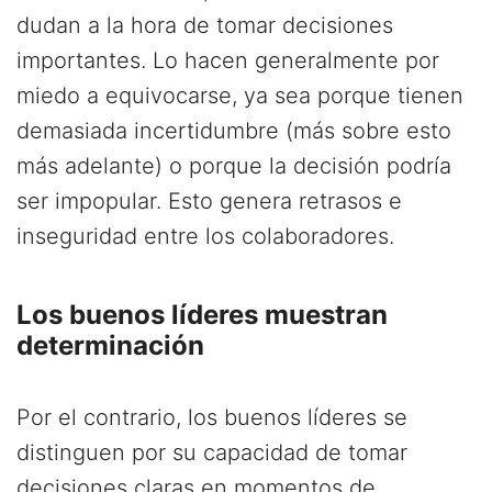
dudan a la hora de tomar decisiones
importantes. Lo hacen generalmente por
miedo a equivocarse, ya sea porque tienen
demasiada incertidumbre (más sobre esto
más adelante) o porque la decisión podría
ser impopular. Esto genera retrasos e
inseguridad entre los colaboradores.
Los buenos líderes muestran
determinación
Por el contrario, los buenos líderes se
distinguen por su capacidad de tomar
decisiones claras en momentos de