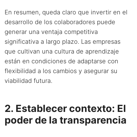
En resumen, queda claro que invertir en el
desarrollo de los colaboradores puede
generar una ventaja competitiva
significativa a largo plazo. Las empresas
que cultivan una cultura de aprendizaje
están en condiciones de adaptarse con
flexibilidad a los cambios y asegurar su
viabilidad futura.
2. Establecer contexto: El
poder de la transparencia