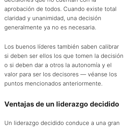
aprobación de todos. Cuando existe total
claridad y unanimidad, una decisión
generalmente ya no es necesaria.
Los buenos líderes también saben calibrar
si deben ser ellos los que tomen la decisión
o si deben dar a otros la autonomía y el
valor para ser los decisores — véanse los
puntos mencionados anteriormente.
Ventajas de un liderazgo decidido
Un liderazgo decidido conduce a una gran