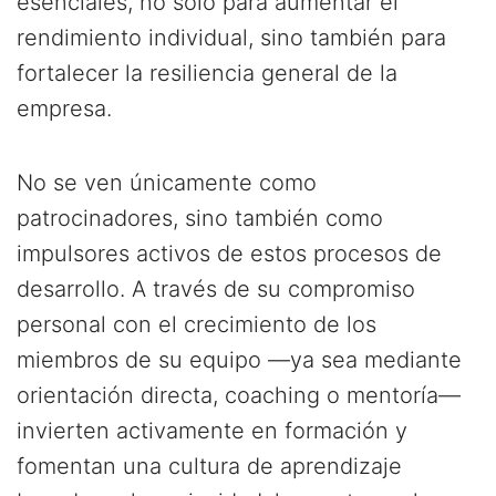
esenciales, no solo para aumentar el
rendimiento individual, sino también para
fortalecer la resiliencia general de la
empresa.
No se ven únicamente como
patrocinadores, sino también como
impulsores activos de estos procesos de
desarrollo. A través de su compromiso
personal con el crecimiento de los
miembros de su equipo —ya sea mediante
orientación directa, coaching o mentoría—
invierten activamente en formación y
fomentan una cultura de aprendizaje