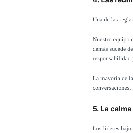
Una de las regla
Nuestro equipo 
demás sucede de
responsabilidad 
La mayoría de la
conversaciones, 
5. La calma
Los líderes bajo