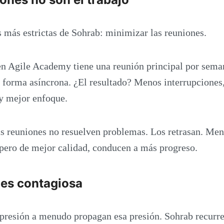
s más estrictas de Sohrab: minimizar las reuniones.
en Agile Academy tiene una reunión principal por sema
 forma asíncrona. ¿El resultado? Menos interrupciones
y mejor enfoque.
s reuniones no resuelven problemas. Los retrasan. Me
pero de mejor calidad, conducen a más progreso.
 es contagiosa
 presión a menudo propagan esa presión. Sohrab recurre