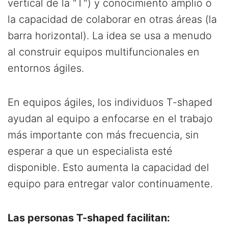
vertical de la "T") y conocimiento amplio o
la capacidad de colaborar en otras áreas (la
barra horizontal). La idea se usa a menudo
al construir equipos multifuncionales en
entornos ágiles.
En equipos ágiles, los individuos T-shaped
ayudan al equipo a enfocarse en el trabajo
más importante con más frecuencia, sin
esperar a que un especialista esté
disponible. Esto aumenta la capacidad del
equipo para entregar valor continuamente.
Las personas T-shaped facilitan: