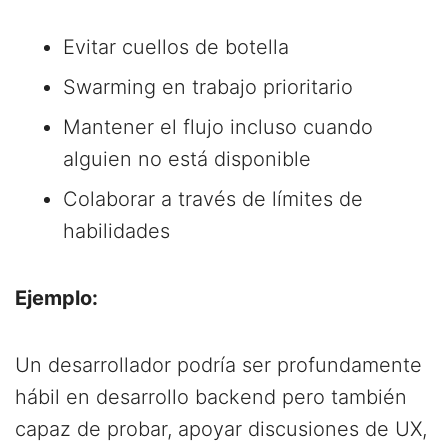
Evitar cuellos de botella
Swarming en trabajo prioritario
Mantener el flujo incluso cuando
alguien no está disponible
Colaborar a través de límites de
habilidades
Ejemplo:
Un desarrollador podría ser profundamente
hábil en desarrollo backend pero también
capaz de probar, apoyar discusiones de UX,