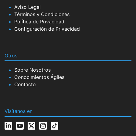
Aviso Legal
Términos y Condiciones
Política de Privacidad
Configuración de Privacidad
Otros
Sobre Nosotros
Conocimientos Ágiles
Contacto
Visítanos en