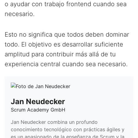
o ayudar con trabajo frontend cuando sea
necesario.
Esto no significa que todos deben dominar
todo. El objetivo es desarrollar suficiente
amplitud para contribuir más allá de tu
experiencia central cuando sea necesario.
Jan Neudecker
Scrum Academy GmbH
Jan Neudecker combina un profundo
conocimiento tecnológico con prácticas ágiles y
es un apasionado de la enseñanza de Scrum y la