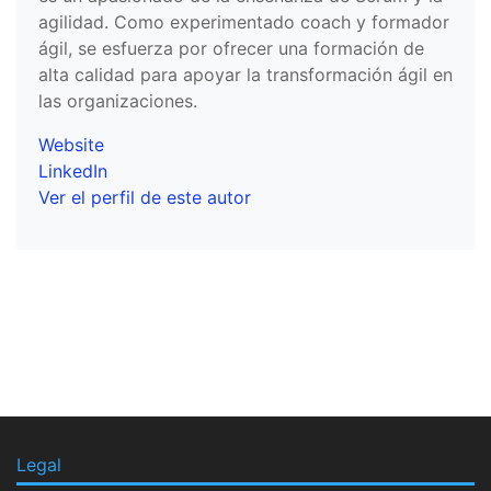
agilidad. Como experimentado coach y formador
ágil, se esfuerza por ofrecer una formación de
alta calidad para apoyar la transformación ágil en
las organizaciones.
Website
LinkedIn
Ver el perfil de este autor
Legal