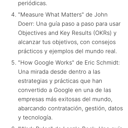
periódicas.
"Measure What Matters" de John
Doerr: Una guía paso a paso para usar
Objectives and Key Results (OKRs) y
alcanzar tus objetivos, con consejos
prácticos y ejemplos del mundo real.
"How Google Works" de Eric Schmidt:
Una mirada desde dentro a las
estrategias y prácticas que han
convertido a Google en una de las
empresas más exitosas del mundo,
abarcando contratación, gestión, datos
y tecnología.