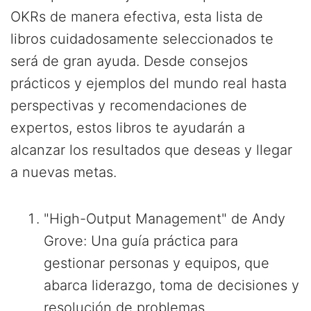
OKRs de manera efectiva, esta lista de
libros cuidadosamente seleccionados te
será de gran ayuda. Desde consejos
prácticos y ejemplos del mundo real hasta
perspectivas y recomendaciones de
expertos, estos libros te ayudarán a
alcanzar los resultados que deseas y llegar
a nuevas metas.
"High-Output Management" de Andy
Grove: Una guía práctica para
gestionar personas y equipos, que
abarca liderazgo, toma de decisiones y
resolución de problemas.