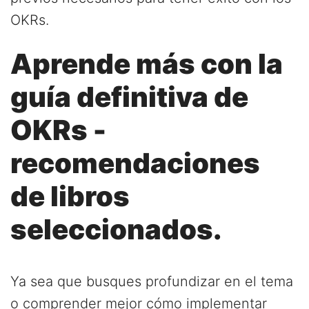
OKRs.
Aprende más con la
guía definitiva de
OKRs -
recomendaciones
de libros
seleccionados.
Ya sea que busques profundizar en el tema
o comprender mejor cómo implementar