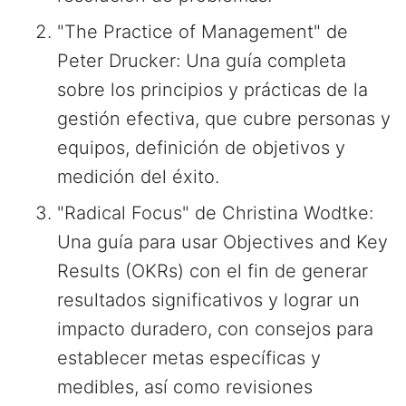
"The Practice of Management" de
Peter Drucker: Una guía completa
sobre los principios y prácticas de la
gestión efectiva, que cubre personas y
equipos, definición de objetivos y
medición del éxito.
"Radical Focus" de Christina Wodtke:
Una guía para usar Objectives and Key
Results (OKRs) con el fin de generar
resultados significativos y lograr un
impacto duradero, con consejos para
establecer metas específicas y
medibles, así como revisiones