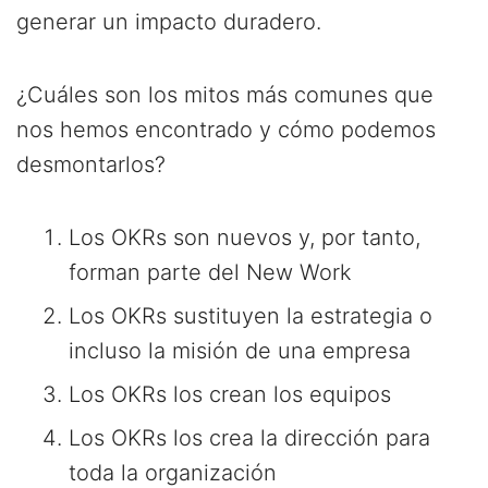
generar un impacto duradero.
¿Cuáles son los mitos más comunes que
nos hemos encontrado y cómo podemos
desmontarlos?
Los OKRs son nuevos y, por tanto,
forman parte del New Work
Los OKRs sustituyen la estrategia o
incluso la misión de una empresa
Los OKRs los crean los equipos
Los OKRs los crea la dirección para
toda la organización