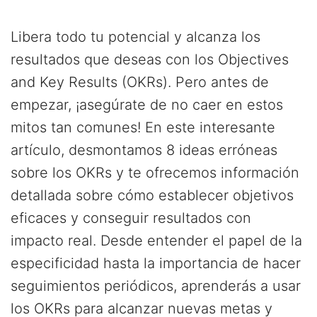
Libera todo tu potencial y alcanza los
resultados que deseas con los Objectives
and Key Results (OKRs). Pero antes de
empezar, ¡asegúrate de no caer en estos
mitos tan comunes! En este interesante
artículo, desmontamos 8 ideas erróneas
sobre los OKRs y te ofrecemos información
detallada sobre cómo establecer objetivos
eficaces y conseguir resultados con
impacto real. Desde entender el papel de la
especificidad hasta la importancia de hacer
seguimientos periódicos, aprenderás a usar
los OKRs para alcanzar nuevas metas y