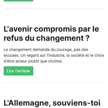
L'avenir compromis par le
refus du changement ?
Le changement demande du courage, pas des
excuses. Un regard sur l'industrie, la société et le choix
d'être acteur plutôt que victime.
Lire l’article
L'Allemagne, souviens-toi