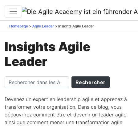
Homepage
Agile Leader
Insights Agile Leader
Insights Agile
Leader
Devenez un expert en leadership agile et apprenez à
transformer votre organisation. Dans ce blog, vous
découvrirez comment être et devenir un leader agile
ainsi que comment mener une transformation agile.