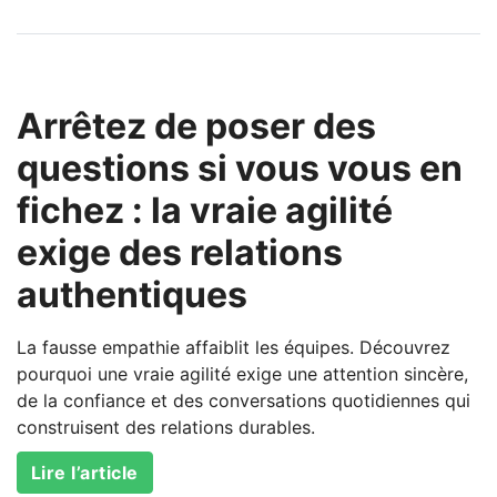
Arrêtez de poser des
questions si vous vous en
fichez : la vraie agilité
exige des relations
authentiques
La fausse empathie affaiblit les équipes. Découvrez
pourquoi une vraie agilité exige une attention sincère,
de la confiance et des conversations quotidiennes qui
construisent des relations durables.
Lire l’article