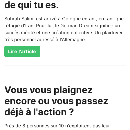
de qui tu es.
Sohrab Salimi est arrivé à Cologne enfant, en tant que
réfugié d'Iran. Pour lui, le German Dream signifie : un
succès mérité et une création collective. Un plaidoyer
très personnel adressé à l'Allemagne.
Lire l’article
Vous vous plaignez
encore ou vous passez
déjà à l'action ?
Près de 8 personnes sur 10 n'exploitent pas leur