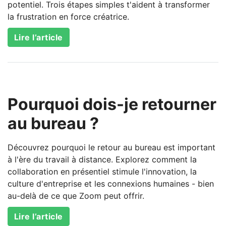
potentiel. Trois étapes simples t'aident à transformer
la frustration en force créatrice.
Lire l’article
Pourquoi dois-je retourner
au bureau ?
Découvrez pourquoi le retour au bureau est important
à l'ère du travail à distance. Explorez comment la
collaboration en présentiel stimule l'innovation, la
culture d'entreprise et les connexions humaines - bien
au-delà de ce que Zoom peut offrir.
Lire l’article