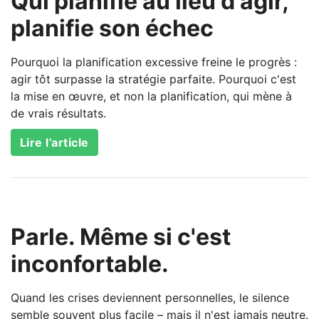
Qui planifie au lieu d'agir,
planifie son échec
Pourquoi la planification excessive freine le progrès :
agir tôt surpasse la stratégie parfaite. Pourquoi c'est
la mise en œuvre, et non la planification, qui mène à
de vrais résultats.
Lire l’article
Parle. Même si c'est
inconfortable.
Quand les crises deviennent personnelles, le silence
semble souvent plus facile – mais il n'est jamais neutre.