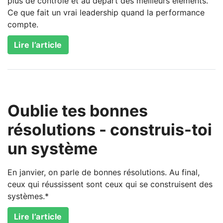
plus de contrôle et au départ des meilleurs éléments.
Ce que fait un vrai leadership quand la performance
compte.
Lire l’article
Oublie tes bonnes
résolutions - construis-toi
un système
En janvier, on parle de bonnes résolutions. Au final,
ceux qui réussissent sont ceux qui se construisent des
systèmes.*
Lire l’article