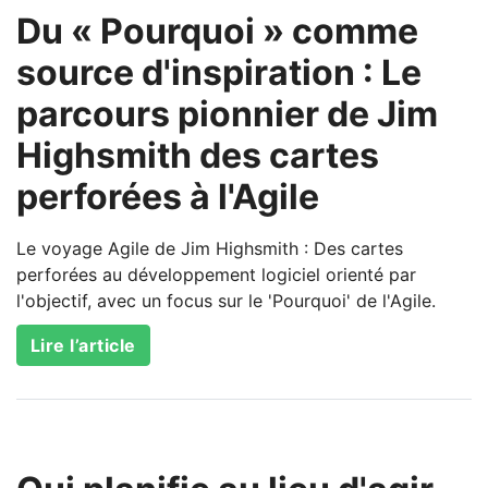
Du « Pourquoi » comme
source d'inspiration : Le
parcours pionnier de Jim
Highsmith des cartes
perforées à l'Agile
Le voyage Agile de Jim Highsmith : Des cartes
perforées au développement logiciel orienté par
l'objectif, avec un focus sur le 'Pourquoi' de l'Agile.
Lire l’article