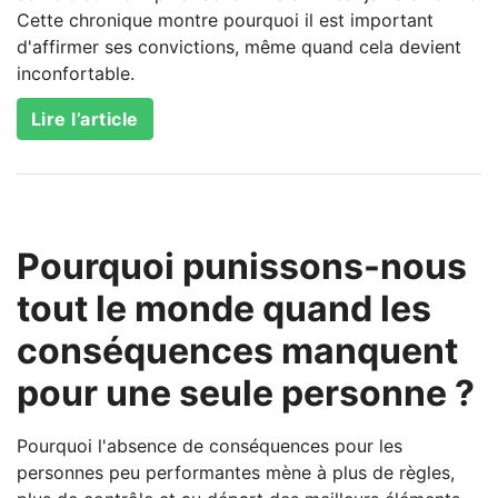
Cette chronique montre pourquoi il est important
d'affirmer ses convictions, même quand cela devient
inconfortable.
Lire l’article
Pourquoi punissons-nous
tout le monde quand les
conséquences manquent
pour une seule personne ?
Pourquoi l'absence de conséquences pour les
personnes peu performantes mène à plus de règles,