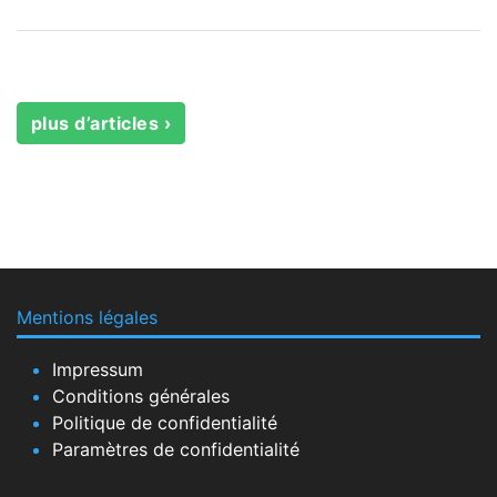
plus d’articles ›
Mentions légales
Impressum
Conditions générales
Politique de confidentialité
Paramètres de confidentialité