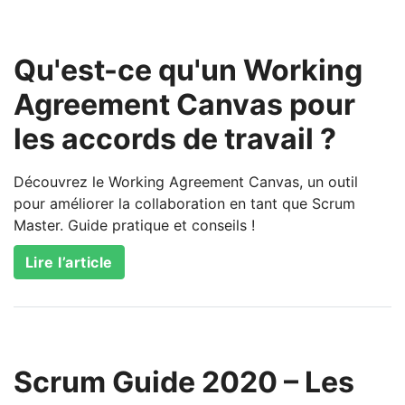
Qu'est-ce qu'un Working
Agreement Canvas pour
les accords de travail ?
Découvrez le Working Agreement Canvas, un outil
pour améliorer la collaboration en tant que Scrum
Master. Guide pratique et conseils !
Lire l’article
Scrum Guide 2020 – Les