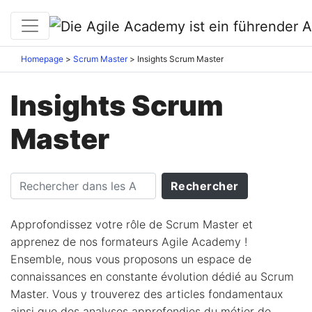
Homepage
Scrum Master
Insights Scrum Master
Insights Scrum
Master
Approfondissez votre rôle de Scrum Master et
apprenez de nos formateurs Agile Academy !
Ensemble, nous vous proposons un espace de
connaissances en constante évolution dédié au Scrum
Master. Vous y trouverez des articles fondamentaux
ainsi que des analyses approfondies du métier de