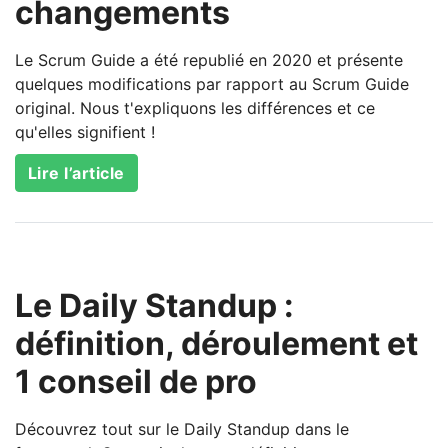
changements
Le Scrum Guide a été republié en 2020 et présente
quelques modifications par rapport au Scrum Guide
original. Nous t'expliquons les différences et ce
qu'elles signifient !
Lire l’article
Le Daily Standup :
définition, déroulement et
1 conseil de pro
Découvrez tout sur le Daily Standup dans le