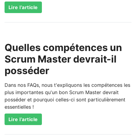
Lire l’article
Quelles compétences un
Scrum Master devrait-il
posséder
Dans nos FAQs, nous t'expliquons les compétences les
plus importantes qu'un bon Scrum Master devrait
posséder et pourquoi celles-ci sont particulièrement
essentielles !
Lire l’article