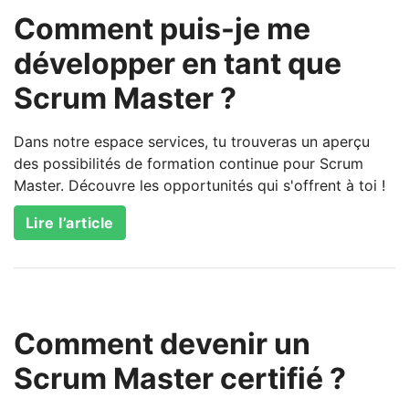
Comment puis-je me
développer en tant que
Scrum Master ?
Dans notre espace services, tu trouveras un aperçu
des possibilités de formation continue pour Scrum
Master. Découvre les opportunités qui s'offrent à toi !
Lire l’article
Comment devenir un
Scrum Master certifié ?