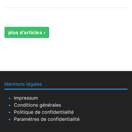
plus d’articles ›
Mentions légales
Impressum
Conditions générales
Politique de confidentialité
Paramètres de confidentialité