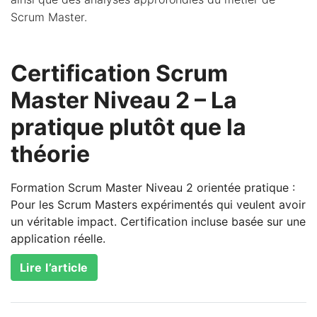
Scrum Master.
Certification Scrum
Master Niveau 2 – La
pratique plutôt que la
théorie
Formation Scrum Master Niveau 2 orientée pratique :
Pour les Scrum Masters expérimentés qui veulent avoir
un véritable impact. Certification incluse basée sur une
application réelle.
Lire l’article