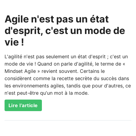
Agile n'est pas un état
d'esprit, c'est un mode de
vie !
L'agilité n'est pas seulement un état d'esprit ; c'est un
mode de vie ! Quand on parle d'agilité, le terme de «
Mindset Agile » revient souvent. Certains le
considèrent comme la recette secrète du succès dans
les environnements agiles, tandis que pour d'autres, ce
n'est peut-être qu'un mot à la mode.
Lire l’article