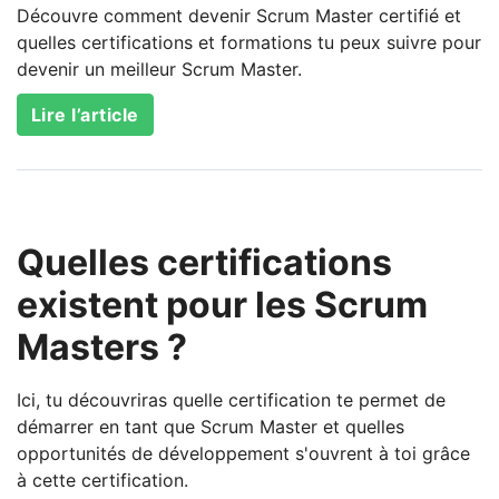
Découvre comment devenir Scrum Master certifié et
quelles certifications et formations tu peux suivre pour
devenir un meilleur Scrum Master.
Lire l’article
Quelles certifications
existent pour les Scrum
Masters ?
Ici, tu découvriras quelle certification te permet de
démarrer en tant que Scrum Master et quelles
opportunités de développement s'ouvrent à toi grâce
à cette certification.