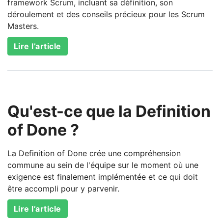
framework Scrum, incluant sa définition, son
déroulement et des conseils précieux pour les Scrum
Masters.
Lire l’article
Qu'est-ce que la Definition
of Done ?
La Definition of Done crée une compréhension
commune au sein de l'équipe sur le moment où une
exigence est finalement implémentée et ce qui doit
être accompli pour y parvenir.
Lire l’article