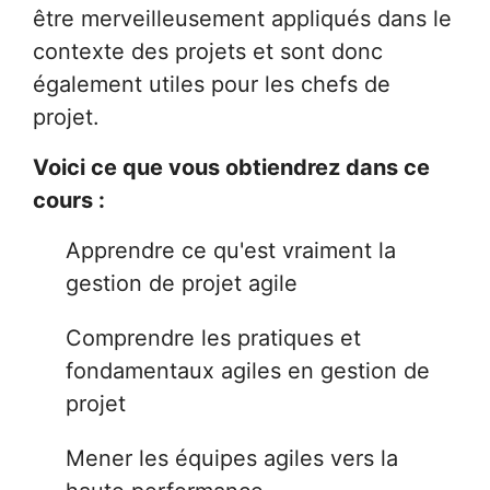
être merveilleusement appliqués dans le
contexte des projets et sont donc
également utiles pour les chefs de
projet.
Voici ce que vous obtiendrez dans ce
cours :
Apprendre ce qu'est vraiment la
gestion de projet agile
Comprendre les pratiques et
fondamentaux agiles en gestion de
projet
Mener les équipes agiles vers la