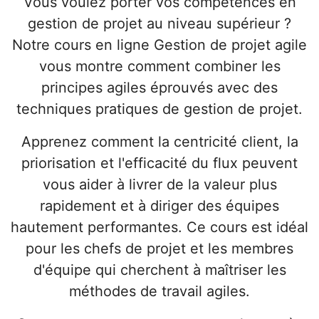
Vous voulez porter vos compétences en
gestion de projet au niveau supérieur ?
Notre cours en ligne Gestion de projet agile
vous montre comment combiner les
principes agiles éprouvés avec des
techniques pratiques de gestion de projet.
Apprenez comment la centricité client, la
priorisation et l'efficacité du flux peuvent
vous aider à livrer de la valeur plus
rapidement et à diriger des équipes
hautement performantes. Ce cours est idéal
pour les chefs de projet et les membres
d'équipe qui cherchent à maîtriser les
méthodes de travail agiles.