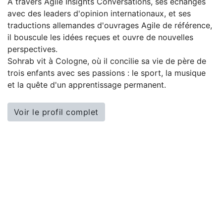
À travers Agile Insights Conversations, ses échanges
avec des leaders d'opinion internationaux, et ses
traductions allemandes d'ouvrages Agile de référence,
il bouscule les idées reçues et ouvre de nouvelles
perspectives.
Sohrab vit à Cologne, où il concilie sa vie de père de
trois enfants avec ses passions : le sport, la musique
et la quête d'un apprentissage permanent.
Voir le profil complet