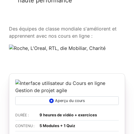
haute performance
Des équipes de classe mondiale s'améliorent et
apprennent avec nos cours en ligne :
Aperçu du cours
9 heures de vidéo + exercices
DURÉE :
5 Modules + 1 Quiz
CONTENU :