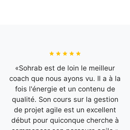
Sohrab est de loin le meilleur
coach que nous ayons vu. Il a à la
fois l'énergie et un contenu de
qualité. Son cours sur la gestion
de projet agile est un excellent
début pour quiconque cherche à