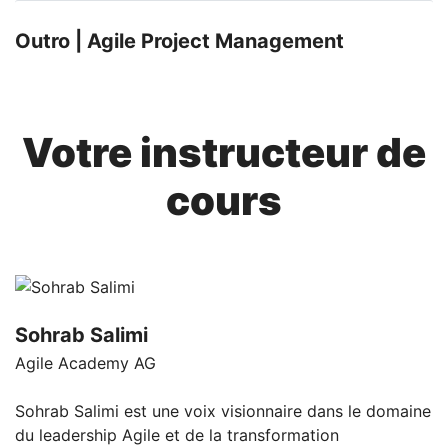
Outro | Agile Project Management
Votre instructeur de
cours
Sohrab Salimi
Agile Academy AG
Sohrab Salimi est une voix visionnaire dans le domaine
du leadership Agile et de la transformation