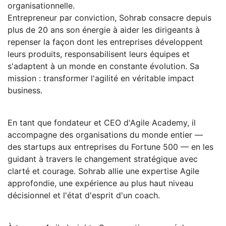
organisationnelle.
Entrepreneur par conviction, Sohrab consacre depuis
plus de 20 ans son énergie à aider les dirigeants à
repenser la façon dont les entreprises développent
leurs produits, responsabilisent leurs équipes et
s'adaptent à un monde en constante évolution. Sa
mission : transformer l'agilité en véritable impact
business.
En tant que fondateur et CEO d'Agile Academy, il
accompagne des organisations du monde entier —
des startups aux entreprises du Fortune 500 — en les
guidant à travers le changement stratégique avec
clarté et courage. Sohrab allie une expertise Agile
approfondie, une expérience au plus haut niveau
décisionnel et l'état d'esprit d'un coach.