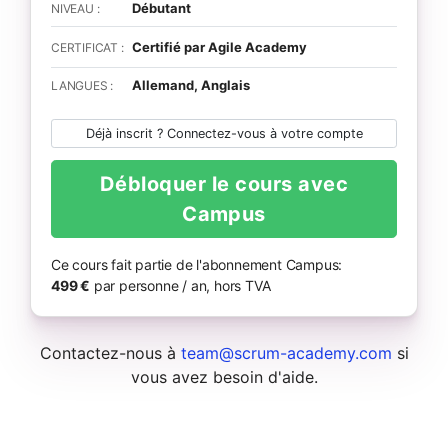
Débutant
NIVEAU :
Certifié par Agile Academy
CERTIFICAT :
Allemand, Anglais
LANGUES :
Déjà inscrit ? Connectez-vous à votre compte
Débloquer le cours avec
Campus
Ce cours fait partie de l'abonnement Campus:
499 €
par personne / an, hors TVA
Contactez-nous à
team@scrum-academy.com
si
vous avez besoin d'aide.