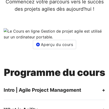
Commencez votre parcours vers le succès
des projets agiles dès aujourd'hui !
Aperçu du cours
Programme du cours
Intro | Agile Project Management