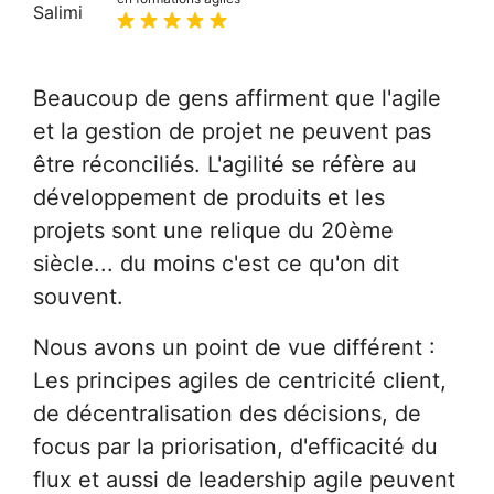
Beaucoup de gens affirment que l'agile
et la gestion de projet ne peuvent pas
être réconciliés. L'agilité se réfère au
développement de produits et les
projets sont une relique du 20ème
siècle... du moins c'est ce qu'on dit
souvent.
Nous avons un point de vue différent :
Les principes agiles de centricité client,
de décentralisation des décisions, de
focus par la priorisation, d'efficacité du
flux et aussi de leadership agile peuvent