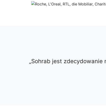
Sohrab jest zdecydowanie n