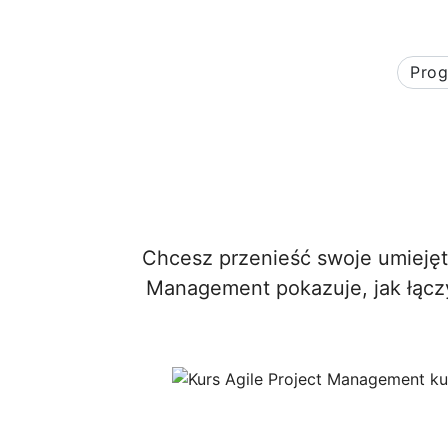
Prog
Chcesz przenieść swoje umiejęt
Management pokazuje, jak łączy