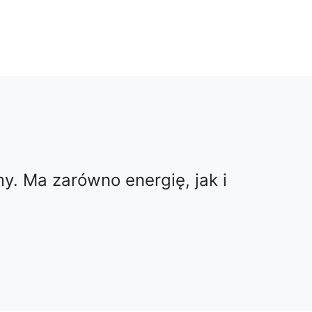
y. Ma zarówno energię, jak i