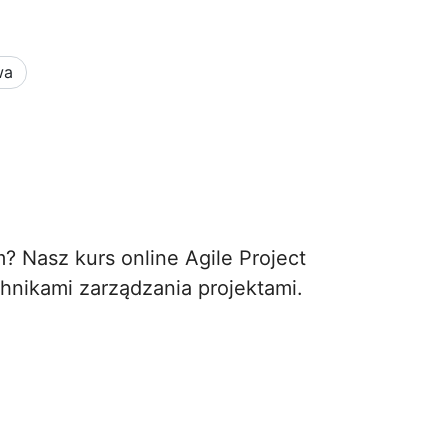
wa
 Nasz kurs online Agile Project
hnikami zarządzania projektami.