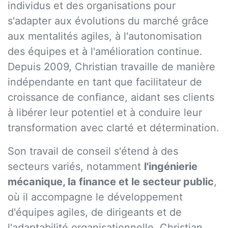
individus et des organisations pour
s'adapter aux évolutions du marché grâce
aux mentalités agiles, à l'autonomisation
des équipes et à l'amélioration continue.
Depuis 2009, Christian travaille de manière
indépendante en tant que facilitateur de
croissance de confiance, aidant ses clients
à libérer leur potentiel et à conduire leur
transformation avec clarté et détermination.
Son travail de conseil s'étend à des
secteurs variés, notamment
l'ingénierie
mécanique, la finance et le secteur public
,
où il accompagne le développement
d'équipes agiles, de dirigeants et de
l'adaptabilité organisationnelle. Christian