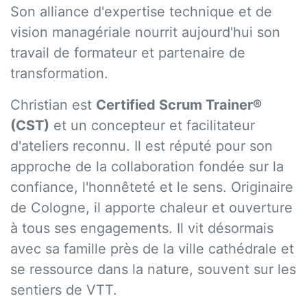
Son alliance d'expertise technique et de
vision managériale nourrit aujourd'hui son
travail de formateur et partenaire de
transformation.
Christian est
Certified Scrum Trainer®
(CST)
et un concepteur et facilitateur
d'ateliers reconnu. Il est réputé pour son
approche de la collaboration fondée sur la
confiance, l'honnêteté et le sens. Originaire
de Cologne, il apporte chaleur et ouverture
à tous ses engagements. Il vit désormais
avec sa famille près de la ville cathédrale et
se ressource dans la nature, souvent sur les
sentiers de VTT.