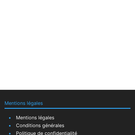
Mentions légales
Mentions légales
Conditions générales
Politique de confidentialité