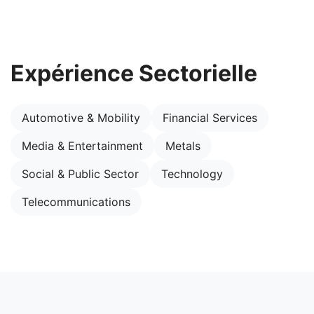
Expérience Sectorielle
Automotive & Mobility
Financial Services
Media & Entertainment
Metals
Social & Public Sector
Technology
Telecommunications