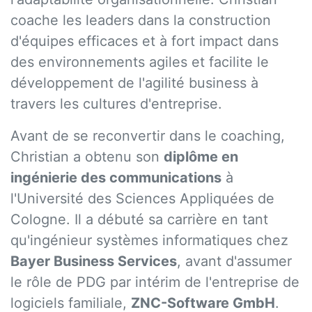
coache les leaders dans la construction
d'équipes efficaces et à fort impact dans
des environnements agiles et facilite le
développement de l'agilité business à
travers les cultures d'entreprise.
Avant de se reconvertir dans le coaching,
Christian a obtenu son
diplôme en
ingénierie des communications
à
l'Université des Sciences Appliquées de
Cologne. Il a débuté sa carrière en tant
qu'ingénieur systèmes informatiques chez
Bayer Business Services
, avant d'assumer
le rôle de PDG par intérim de l'entreprise de
logiciels familiale,
ZNC-Software GmbH
.