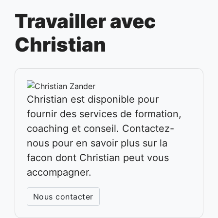
Travailler avec
Christian
Christian est disponible pour
fournir des services de formation,
coaching et conseil. Contactez-
nous pour en savoir plus sur la
facon dont Christian peut vous
accompagner.
Nous contacter