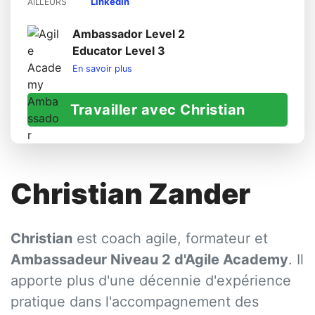
LinkedIn
AILLEURS
Ambassador Level 2
Educator Level 3
En savoir plus
Travailler avec Christian
Christian Zander
Christian
est coach agile, formateur et
Ambassadeur Niveau 2 d'Agile Academy
. Il
apporte plus d'une décennie d'expérience
pratique dans l'accompagnement des