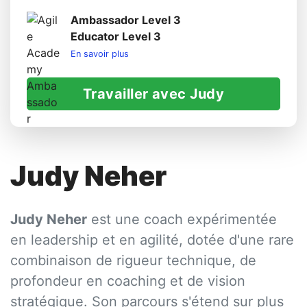
Ambassador Level 3
Educator Level 3
En savoir plus
Travailler avec Judy
Judy Neher
Judy Neher
est une coach expérimentée
en leadership et en agilité, dotée d'une rare
combinaison de rigueur technique, de
profondeur en coaching et de vision
stratégique. Son parcours s'étend sur plus