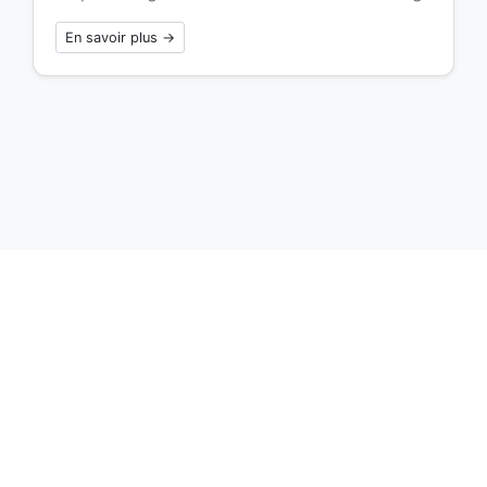
En savoir plus →