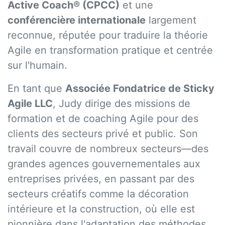
Active Coach® (CPCC)
et une
conférencière internationale
largement
reconnue, réputée pour traduire la théorie
Agile en transformation pratique et centrée
sur l'humain.
En tant que
Associée Fondatrice de Sticky
Agile LLC
, Judy dirige des missions de
formation et de coaching Agile pour des
clients des secteurs privé et public. Son
travail couvre de nombreux secteurs—des
grandes agences gouvernementales aux
entreprises privées, en passant par des
secteurs créatifs comme la décoration
intérieure et la construction, où elle est
pionnière dans l'adaptation des méthodes