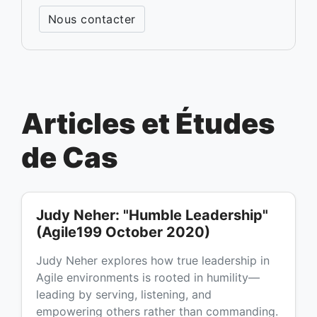
Nous contacter
Articles et Études
de Cas
Judy Neher: "Humble Leadership"
(Agile199 October 2020)
Judy Neher explores how true leadership in
Agile environments is rooted in humility—
leading by serving, listening, and
empowering others rather than commanding.