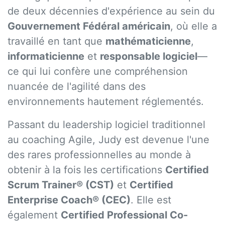
de deux décennies d'expérience au sein du
Gouvernement Fédéral américain
, où elle a
travaillé en tant que
mathématicienne
,
informaticienne
et
responsable logiciel
—
ce qui lui confère une compréhension
nuancée de l'agilité dans des
environnements hautement réglementés.
Passant du leadership logiciel traditionnel
au coaching Agile, Judy est devenue l'une
des rares professionnelles au monde à
obtenir à la fois les certifications
Certified
Scrum Trainer® (CST)
et
Certified
Enterprise Coach® (CEC)
. Elle est
également
Certified Professional Co-