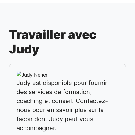
Travailler avec
Judy
Judy est disponible pour fournir
des services de formation,
coaching et conseil. Contactez-
nous pour en savoir plus sur la
facon dont Judy peut vous
accompagner.