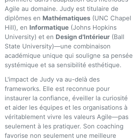
Agile au domaine. Judy est titulaire de
diplômes en
Mathématiques
(UNC Chapel
Hill), en
Informatique
(Johns Hopkins
University) et en
Design d'Intérieur
(Ball
State University)—une combinaison
académique unique qui souligne sa pensée
systémique et sa sensibilité esthétique.
L'impact de Judy va au-delà des
frameworks. Elle est reconnue pour
instaurer la confiance, éveiller la curiosité
et aider les équipes et les organisations à
véritablement vivre les valeurs Agile—pas
seulement à les pratiquer. Son coaching
favorise non seulement une meilleure