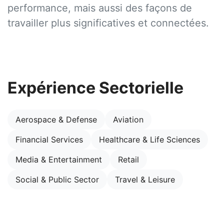
performance, mais aussi des façons de
travailler plus significatives et connectées.
Expérience Sectorielle
Aerospace & Defense
Aviation
Financial Services
Healthcare & Life Sciences
Media & Entertainment
Retail
Social & Public Sector
Travel & Leisure