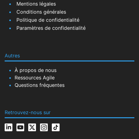
Mentions légales
Conditions générales
Politique de confidentialité
Paramètres de confidentialité
Autres
À propos de nous
Ressources Agile
Questions fréquentes
Retrouvez-nous sur