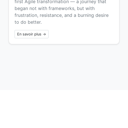
first Agile transformation — a journey that
began not with frameworks, but with
frustration, resistance, and a burning desire
to do better.
En savoir plus →