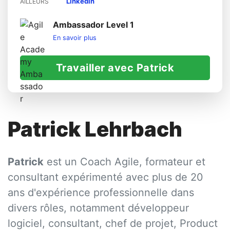
LinkedIn
AILLEURS
Ambassador Level 1
En savoir plus
Travailler avec Patrick
Patrick Lehrbach
Patrick
est un Coach Agile, formateur et
consultant expérimenté avec plus de 20
ans d'expérience professionnelle dans
divers rôles, notamment développeur
logiciel, consultant, chef de projet, Product