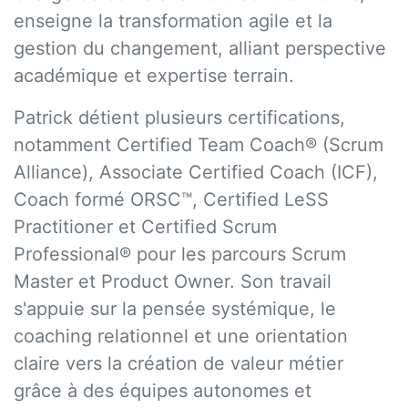
enseigne la transformation agile et la
gestion du changement, alliant perspective
académique et expertise terrain.
Patrick détient plusieurs certifications,
notamment Certified Team Coach® (Scrum
Alliance), Associate Certified Coach (ICF),
Coach formé ORSC™, Certified LeSS
Practitioner et Certified Scrum
Professional® pour les parcours Scrum
Master et Product Owner. Son travail
s'appuie sur la pensée systémique, le
coaching relationnel et une orientation
claire vers la création de valeur métier
grâce à des équipes autonomes et