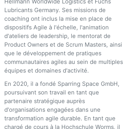
Hellmann Worldwide Logistics et Fuchs
Lubricants Germany. Ses missions de
coaching ont inclus la mise en place de
dispositifs Agile à l'échelle, l'animation
d'ateliers de leadership, le mentorat de
Product Owners et de Scrum Masters, ainsi
que le développement de pratiques
communautaires agiles au sein de multiples
équipes et domaines d'activité.
En 2020, il a fondé Sparring Space GmbH,
poursuivant son travail en tant que
partenaire stratégique auprès
d'organisations engagées dans une
transformation agile durable. En tant que
chargé de cours à la Hochschule Worms, il