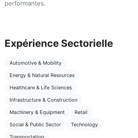
performantes.
Expérience Sectorielle
Automotive & Mobility
Energy & Natural Resources
Healthcare & Life Sciences
Infrastructure & Construction
Machinery & Equipment
Retail
Social & Public Sector
Technology
Transportation