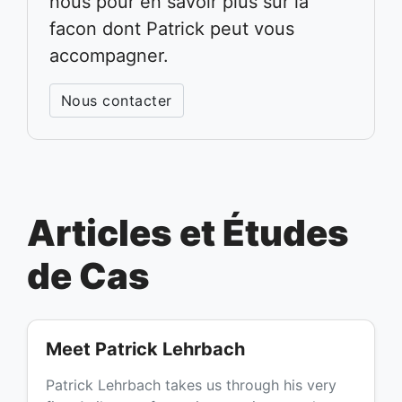
nous pour en savoir plus sur la
facon dont Patrick peut vous
accompagner.
Nous contacter
Articles et Études
de Cas
Meet Patrick Lehrbach
Patrick Lehrbach takes us through his very