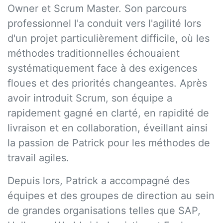
Owner et Scrum Master. Son parcours
professionnel l'a conduit vers l'agilité lors
d'un projet particulièrement difficile, où les
méthodes traditionnelles échouaient
systématiquement face à des exigences
floues et des priorités changeantes. Après
avoir introduit Scrum, son équipe a
rapidement gagné en clarté, en rapidité de
livraison et en collaboration, éveillant ainsi
la passion de Patrick pour les méthodes de
travail agiles.
Depuis lors, Patrick a accompagné des
équipes et des groupes de direction au sein
de grandes organisations telles que SAP,