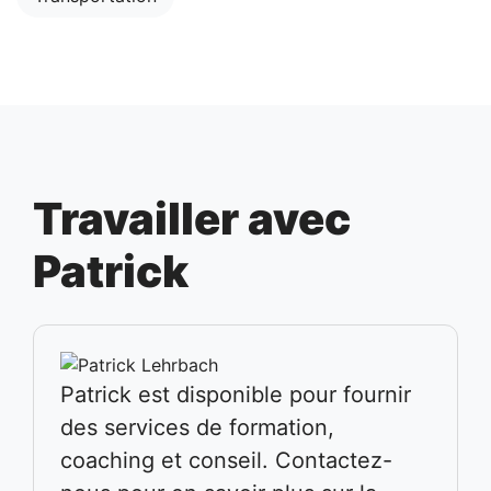
Travailler avec
Patrick
Patrick est disponible pour fournir
des services de formation,
coaching et conseil. Contactez-