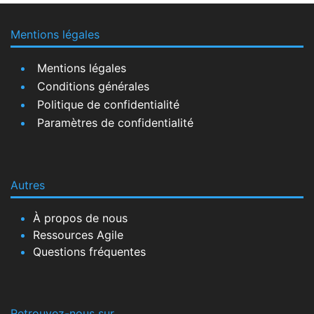
Mentions légales
Mentions légales
Conditions générales
Politique de confidentialité
Paramètres de confidentialité
Autres
À propos de nous
Ressources Agile
Questions fréquentes
Retrouvez-nous sur