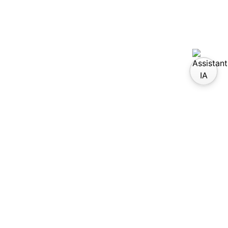
trouvez-nous sur