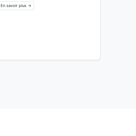
En savoir plus →