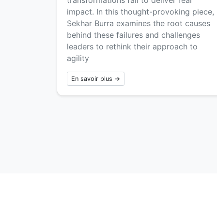
impact. In this thought-provoking piece,
Sekhar Burra examines the root causes
behind these failures and challenges
leaders to rethink their approach to
agility
En savoir plus →