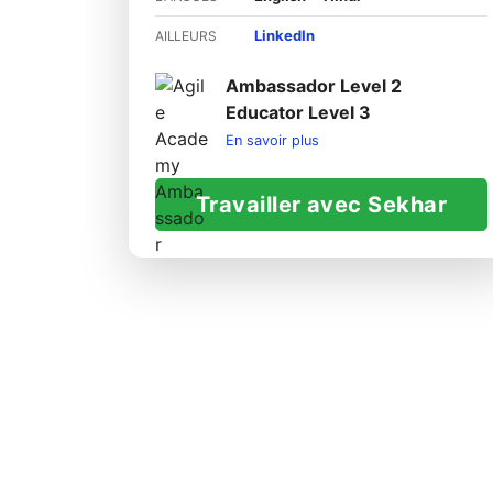
LinkedIn
AILLEURS
Ambassador Level 2
Educator Level 3
En savoir plus
Travailler avec Sekhar