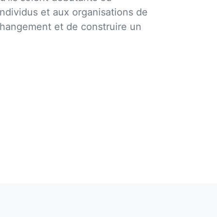
ndividus et aux organisations de
 changement et de construire un