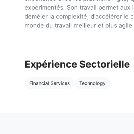
expérimentés. Son travail permet aux i
démêler la complexité, d'accélérer le
monde du travail meilleur et plus agile.
Expérience Sectorielle
Financial Services
Technology