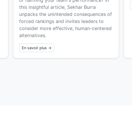
this insightful article, Sekhar Burra
unpacks the unintended consequences of
forced rankings and invites leaders to
consider more effective, human-centered
alternatives.
En savoir plus →