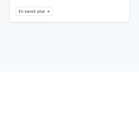
En savoir plus →