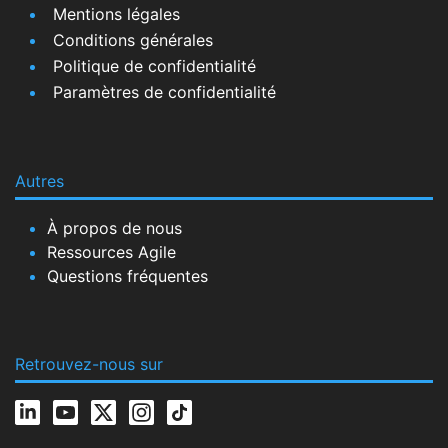
Mentions légales
Conditions générales
Politique de confidentialité
Paramètres de confidentialité
Autres
À propos de nous
Ressources Agile
Questions fréquentes
Retrouvez-nous sur