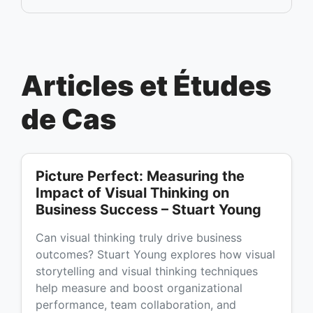
Articles et Études
de Cas
Picture Perfect: Measuring the
Impact of Visual Thinking on
Business Success – Stuart Young
Can visual thinking truly drive business
outcomes? Stuart Young explores how visual
storytelling and visual thinking techniques
help measure and boost organizational
performance, team collaboration, and