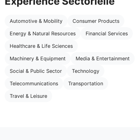
Expérience Sectorielle
Automotive & Mobility
Consumer Products
Energy & Natural Resources
Financial Services
Healthcare & Life Sciences
Machinery & Equipment
Media & Entertainment
Social & Public Sector
Technology
Telecommunications
Transportation
Travel & Leisure