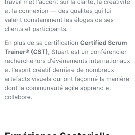
travail met l'accent sur la clarté, la créativité
et la connexion — des qualités qui lui
valent constamment les éloges de ses
clients et participants.
En plus de sa certification
Certified Scrum
Trainer® (CST)
, Stuart est un conférencier
recherché lors d'événements internationaux
et l'esprit créatif derrière de nombreux
artefacts visuels qui ont façonné la manière
dont la communauté agile apprend et
collabore.