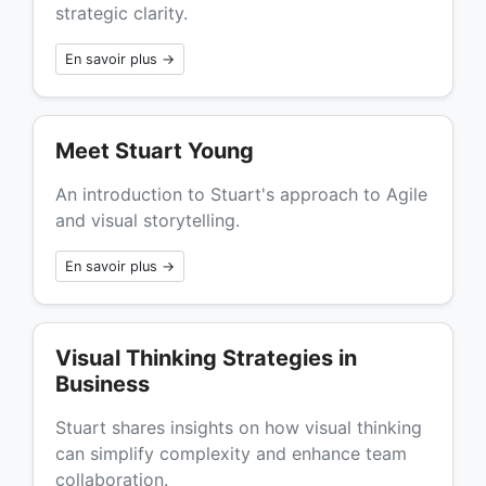
strategic clarity.
En savoir plus →
Meet Stuart Young
An introduction to Stuart's approach to Agile
and visual storytelling.
En savoir plus →
Visual Thinking Strategies in
Business
Stuart shares insights on how visual thinking
can simplify complexity and enhance team
collaboration.