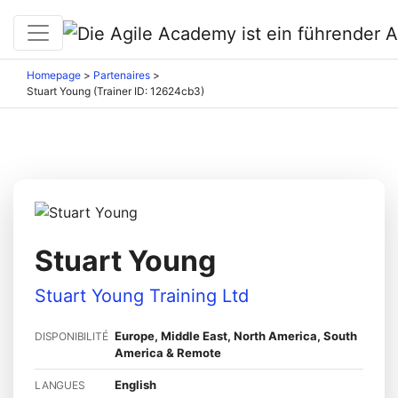
Homepage
>
Partenaires
>
Stuart Young (Trainer ID: 12624cb3)
Stuart Young
Stuart Young Training Ltd
Europe, Middle East, North America, South
DISPONIBILITÉ
America & Remote
English
LANGUES