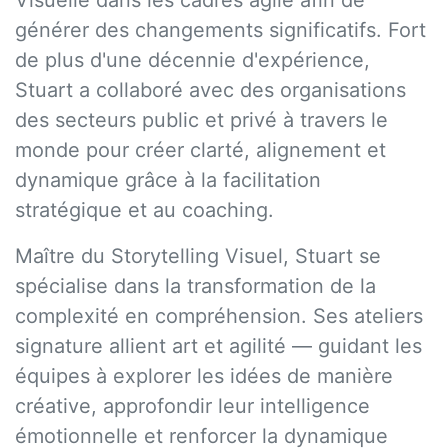
Visuelle dans les cadres agile afin de
générer des changements significatifs. Fort
de plus d'une décennie d'expérience,
Stuart a collaboré avec des organisations
des secteurs public et privé à travers le
monde pour créer clarté, alignement et
dynamique grâce à la facilitation
stratégique et au coaching.
Maître du Storytelling Visuel, Stuart se
spécialise dans la transformation de la
complexité en compréhension. Ses ateliers
signature allient art et agilité — guidant les
équipes à explorer les idées de manière
créative, approfondir leur intelligence
émotionnelle et renforcer la dynamique