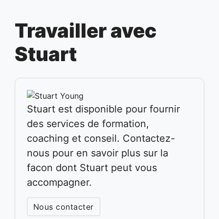
Travailler avec
Stuart
Stuart est disponible pour fournir
des services de formation,
coaching et conseil. Contactez-
nous pour en savoir plus sur la
facon dont Stuart peut vous
accompagner.
Nous contacter