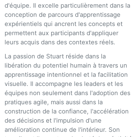
d'équipe. Il excelle particulièrement dans la
conception de parcours d'apprentissage
expérientiels qui ancrent les concepts et
permettent aux participants d'appliquer
leurs acquis dans des contextes réels.
La passion de Stuart réside dans la
libération du potentiel humain à travers un
apprentissage intentionnel et la facilitation
visuelle. Il accompagne les leaders et les
équipes non seulement dans l'adoption des
pratiques agile, mais aussi dans la
construction de la confiance, l'accélération
des décisions et l'impulsion d'une
amélioration continue de l'intérieur. Son