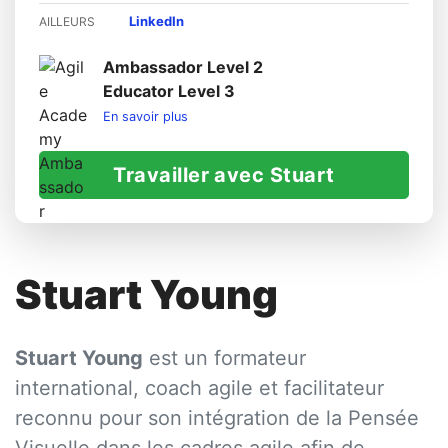
LinkedIn
AILLEURS
Ambassador Level 2
Educator Level 3
En savoir plus
Travailler avec Stuart
Stuart Young
Stuart Young
est un formateur
international, coach agile et facilitateur
reconnu pour son intégration de la Pensée