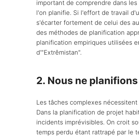
important de comprendre dans les m
l'on planifie. Si l'effort de travail
s'écarter fortement de celui des aut
des méthodes de planification app
planification empiriques utilisées
d'"Extrêmistan".
2. Nous ne planifions
Les tâches complexes nécessitent 
Dans la planification de projet hab
incidents imprévisibles. On croit so
temps perdu étant rattrapé par le