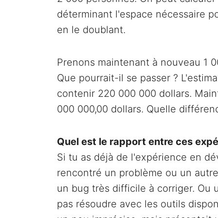
déterminant l'espace nécessaire po
en le doublant.
Prenons maintenant à nouveau 1 00
Que pourrait-il se passer ? L'estima
contenir 220 000 000 dollars. Main
000 000,00 dollars. Quelle différenc
Quel est le rapport entre ces expé
Si tu as déjà de l'expérience en d
rencontré un problème ou un autre
un bug très difficile à corriger. 
pas résoudre avec les outils disponib