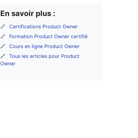
En savoir plus :
🔗
Certifications Product Owner
🔗
Formation Product Owner certifié
🔗
Cours en ligne Product Owner
🔗
Tous les articles pour Product
Owner