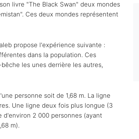
 son livre "The Black Swan" deux mondes
trêmistan". Ces deux mondes représentent
.
aleb propose l'expérience suivante :
férentes dans la population. Ces
-bêche les unes derrière les autres,
une personne soit de 1,68 m. La ligne
es. Une ligne deux fois plus longue (3
e d'environ 2 000 personnes (ayant
,68 m).