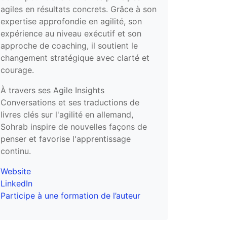
agiles en résultats concrets. Grâce à son
expertise approfondie en agilité, son
expérience au niveau exécutif et son
approche de coaching, il soutient le
changement stratégique avec clarté et
courage.
À travers ses Agile Insights
Conversations et ses traductions de
livres clés sur l'agilité en allemand,
Sohrab inspire de nouvelles façons de
penser et favorise l'apprentissage
continu.
Website
LinkedIn
Participe à une formation de l’auteur