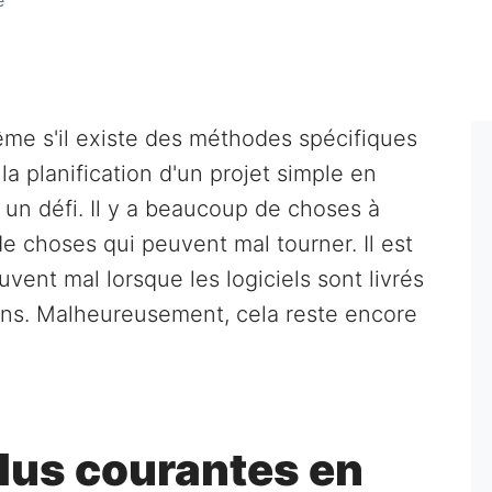
, même s'il existe des méthodes spécifiques
la planification d'un projet simple en
un défi. Il y a beaucoup de choses à
e choses qui peuvent mal tourner. Il est
ent mal lorsque les logiciels sont livrés
ons. Malheureusement, cela reste encore
plus courantes en