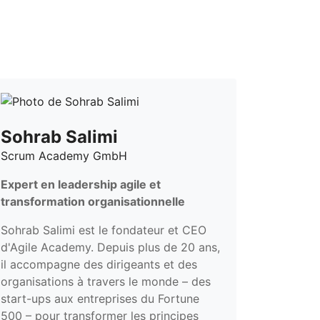
Sohrab Salimi
Scrum Academy GmbH
Expert en leadership agile et
transformation organisationnelle
Sohrab Salimi est le fondateur et CEO
d'Agile Academy. Depuis plus de 20 ans,
il accompagne des dirigeants et des
organisations à travers le monde – des
start-ups aux entreprises du Fortune
500 – pour transformer les principes