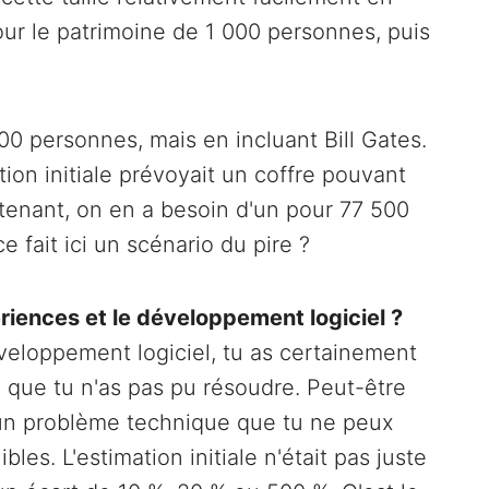
ur le patrimoine de 1 000 personnes, puis
0 personnes, mais en incluant Bill Gates.
tion initiale prévoyait un coffre pouvant
tenant, on en a besoin d'un pour 77 500
e fait ici un scénario du pire ?
riences et le développement logiciel ?
éveloppement logiciel, tu as certainement
 que tu n'as pas pu résoudre. Peut-être
Ou un problème technique que tu ne peux
les. L'estimation initiale n'était pas juste