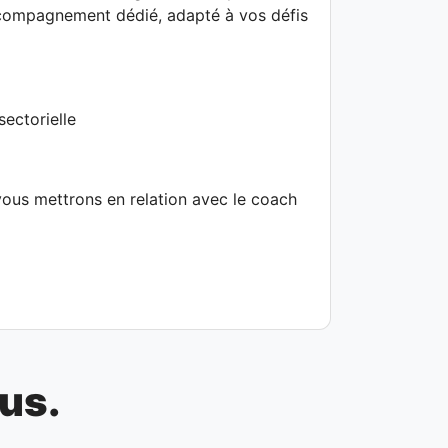
compagnement dédié, adapté à vos défis
sectorielle
ous mettrons en relation avec le coach
us.