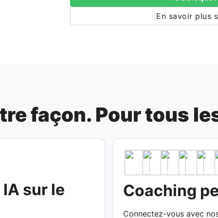
En savoir plus s
tre façon. Pour tous le
IA sur le
Coaching pe
Connectez-vous avec no