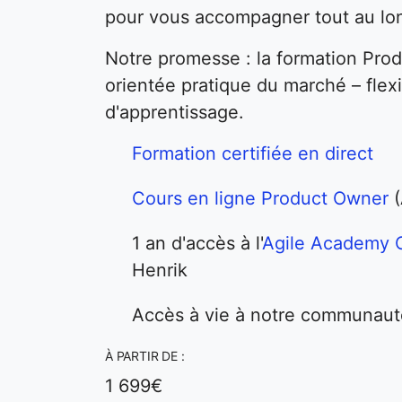
pour vous accompagner tout au lo
Notre promesse : la formation Pro
orientée pratique du marché – flexi
d'apprentissage.
Formation certifiée en direct
Cours en ligne Product Owner
(
1 an d'accès à l'
Agile Academy
Henrik
Accès à vie à notre communaut
À PARTIR DE :
1 699€