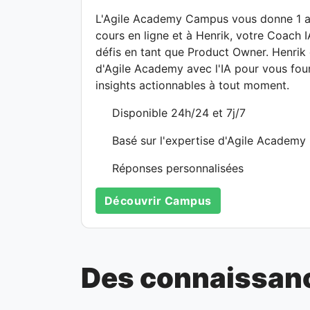
L'Agile Academy Campus vous donne 1 an
cours en ligne et à Henrik, votre Coach 
défis en tant que Product Owner. Henrik
d'Agile Academy avec l'IA pour vous four
insights actionnables à tout moment.
Disponible 24h/24 et 7j/7
Basé sur l'expertise d'Agile Academy
Réponses personnalisées
Découvrir Campus
Des connaissance