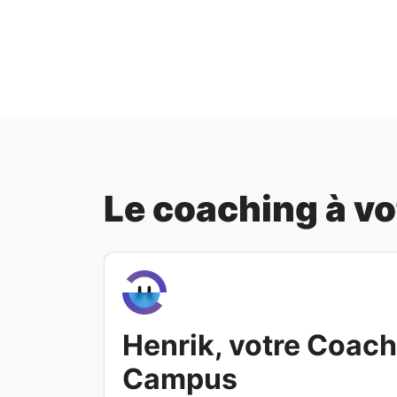
Le coaching à vo
Henrik, votre Coach 
Campus