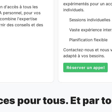
expérimentés pour un ac
 d'accès à tous les
individuels.
IA personnel, pour vos
 combine l'expertise
Sessions individuelles
nir des conseils et des
Vaste expérience inter
Planification flexible
Contactez-nous et nous v
adapté à vos besoins.
Réserver un appel
s pour tous. Et par to