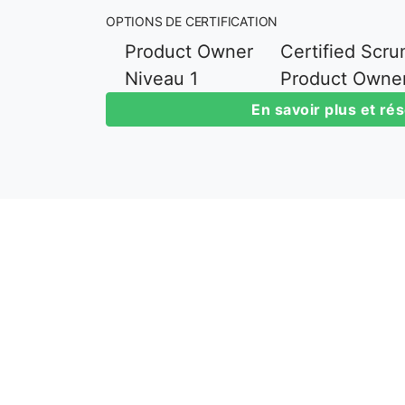
OPTIONS DE CERTIFICATION
Product Owner
Certified Scr
Niveau 1
Product Owne
En savoir plus et ré