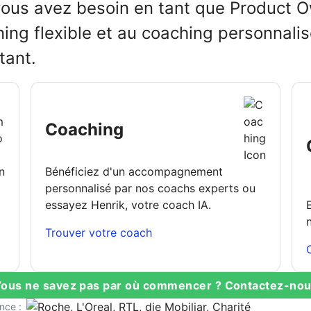
vous avez besoin en tant que Product 
rning flexible et au coaching personnali
tant.
Coaching
Bénéficiez d'un accompagnement
personnalisé par nos coachs experts ou
essayez Henrik, votre coach IA.
Trouver votre coach
ous ne savez pas par où commencer ? Contactez-no
ance :