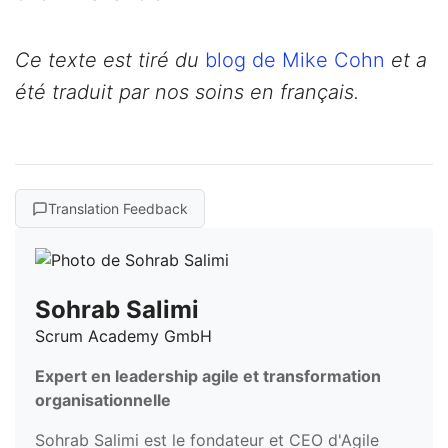
Ce texte est tiré du
blog de Mike Cohn
et a
été traduit par nos soins en français.
Translation Feedback
Sohrab Salimi
Scrum Academy GmbH
Expert en leadership agile et transformation
organisationnelle
Sohrab Salimi est le fondateur et CEO d'Agile