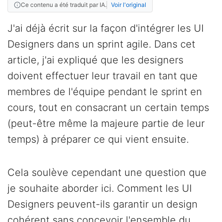
Ce contenu a été traduit par IA.
Voir l'original
J'ai déjà écrit sur la façon d'intégrer les UI
Designers dans un sprint agile. Dans cet
article, j'ai expliqué que les designers
doivent effectuer leur travail en tant que
membres de l'équipe pendant le sprint en
cours, tout en consacrant un certain temps
(peut-être même la majeure partie de leur
temps) à préparer ce qui vient ensuite.
Cela soulève cependant une question que
je souhaite aborder ici. Comment les UI
Designers peuvent-ils garantir un design
cohérent sans concevoir l'ensemble du