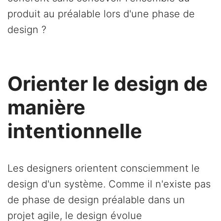
produit au préalable lors d'une phase de
design ?
Orienter le design de
manière
intentionnelle
Les designers orientent consciemment le
design d'un système. Comme il n'existe pas
de phase de design préalable dans un
projet agile, le design évolue