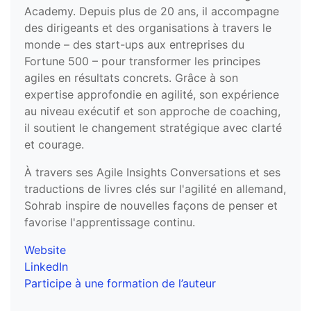
Academy. Depuis plus de 20 ans, il accompagne
des dirigeants et des organisations à travers le
monde – des start-ups aux entreprises du
Fortune 500 – pour transformer les principes
agiles en résultats concrets. Grâce à son
expertise approfondie en agilité, son expérience
au niveau exécutif et son approche de coaching,
il soutient le changement stratégique avec clarté
et courage.
À travers ses Agile Insights Conversations et ses
traductions de livres clés sur l'agilité en allemand,
Sohrab inspire de nouvelles façons de penser et
favorise l'apprentissage continu.
Website
LinkedIn
Participe à une formation de l’auteur