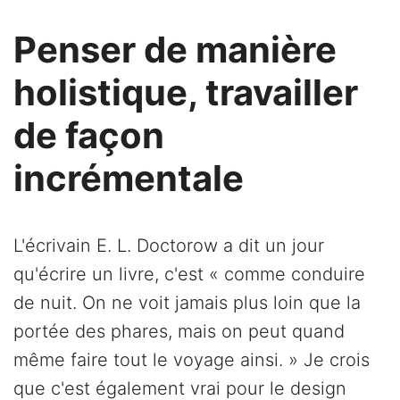
Penser de manière
holistique, travailler
de façon
incrémentale
L'écrivain E. L. Doctorow a dit un jour
qu'écrire un livre, c'est « comme conduire
de nuit. On ne voit jamais plus loin que la
portée des phares, mais on peut quand
même faire tout le voyage ainsi. » Je crois
que c'est également vrai pour le design