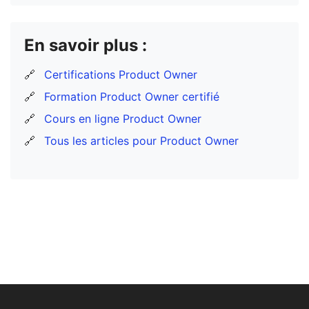
En savoir plus :
🔗
Certifications Product Owner
🔗
Formation Product Owner certifié
🔗
Cours en ligne Product Owner
🔗
Tous les articles pour Product Owner