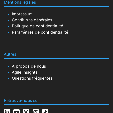
Mentions légales
Impressum
Conditions générales
Politique de confidentialité
Paramètres de confidentialité
Autres
À propos de nous
Agile Insights
Questions fréquentes
Retrouve-nous sur