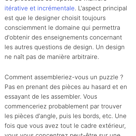
itérative et incrémentale
. L'aspect principal
est que le designer choisit toujours
consciemment le domaine qui permettra
d'obtenir des enseignements concernant
les autres questions de design. Un design
ne naît pas de manière arbitraire.
Comment assembleriez-vous un puzzle ?
Pas en prenant des pièces au hasard et en
essayant de les assembler. Vous
commenceriez probablement par trouver
les pièces d'angle, puis les bords, etc. Une
fois que vous avez tout le cadre extérieur,
vous vous concentrez peut-être sur une