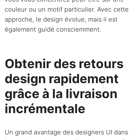
couleur ou un motif particulier. Avec cette
approche, le design évolue, mais il est
également guidé consciemment.
Obtenir des retours
design rapidement
grâce à la livraison
incrémentale
Un grand avantage des designers UI dans