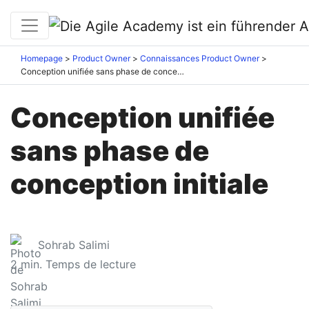
Homepage
Product Owner
Connaissances Product Owner
Conception unifiée sans phase de conception initiale
Conception unifiée
sans phase de
conception initiale
Sohrab Salimi
2
min. Temps de lecture