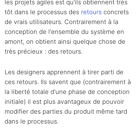
les projets agiles est qu'ils obtiennent très
tôt dans le processus des
retours
concrets
de vrais utilisateurs. Contrairement à la
conception de l'ensemble du système en
amont, on obtient ainsi quelque chose de
très précieux : des retours.
Les designers apprennent à tirer parti de
ces retours. Ils savent que (contrairement à
la liberté totale d'une phase de conception
initiale) il est plus avantageux de pouvoir
modifier des parties du produit même tard
dans le processus.