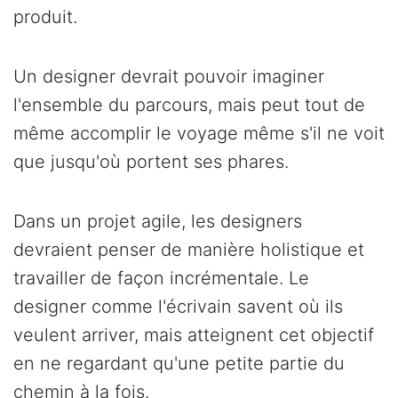
produit.
Un designer devrait pouvoir imaginer
l'ensemble du parcours, mais peut tout de
même accomplir le voyage même s'il ne voit
que jusqu'où portent ses phares.
Dans un projet agile, les designers
devraient penser de manière holistique et
travailler de façon incrémentale. Le
designer comme l'écrivain savent où ils
veulent arriver, mais atteignent cet objectif
en ne regardant qu'une petite partie du
chemin à la fois.