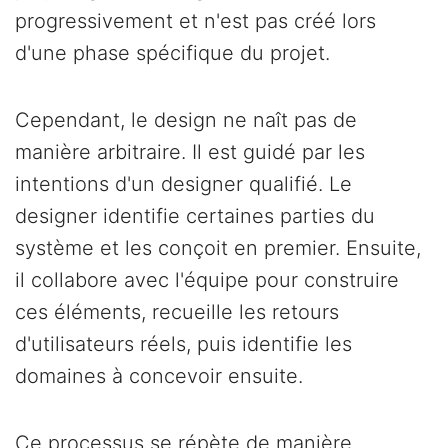
progressivement et n'est pas créé lors
d'une phase spécifique du projet.
Cependant, le design ne naît pas de
manière arbitraire. Il est guidé par les
intentions d'un designer qualifié. Le
designer identifie certaines parties du
système et les conçoit en premier. Ensuite,
il collabore avec l'équipe pour construire
ces éléments, recueille les retours
d'utilisateurs réels, puis identifie les
domaines à concevoir ensuite.
Ce processus se répète de manière