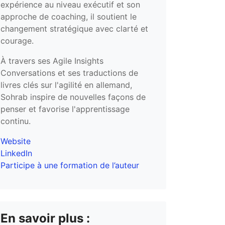
expérience au niveau exécutif et son
approche de coaching, il soutient le
changement stratégique avec clarté et
courage.
À travers ses Agile Insights
Conversations et ses traductions de
livres clés sur l'agilité en allemand,
Sohrab inspire de nouvelles façons de
penser et favorise l'apprentissage
continu.
Website
LinkedIn
Participe à une formation de l’auteur
En savoir plus :