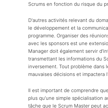
Scrums en fonction du risque du pr
D'autres activités relevant du dom
le développement et la communicati
programme. Organiser des réunions
avec les sponsors est une extensio
Manager doit également servir d'in
transmettant les informations du 
inversement. Tout problème dans le
mauvaises décisions et impactera
Il est important de comprendre qu
plus qu'une simple spécialisation a
tâche que le Scrum Master peut acc