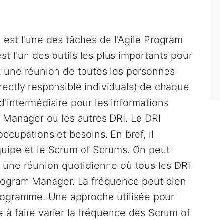
est l'une des tâches de l'Agile Program
t l'un des outils les plus importants pour
t une réunion de toutes les personnes
rectly responsible individuals) de chaque
'intermédiaire pour les informations
m Manager ou les autres DRI. Le DRI
occupations et besoins. En bref, il
équipe et le Scrum of Scrums. On peut
une réunion quotidienne où tous les DRI
Program Manager. La fréquence peut bien
rogramme. Une approche utilisée pour
te à faire varier la fréquence des Scrum of