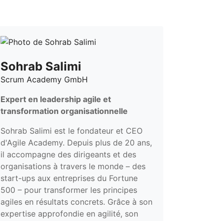
Sohrab Salimi
Scrum Academy GmbH
Expert en leadership agile et
transformation organisationnelle
Sohrab Salimi est le fondateur et CEO
d'Agile Academy. Depuis plus de 20 ans,
il accompagne des dirigeants et des
organisations à travers le monde – des
start-ups aux entreprises du Fortune
500 – pour transformer les principes
agiles en résultats concrets. Grâce à son
expertise approfondie en agilité, son