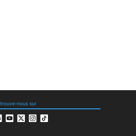
trouve-nous sur