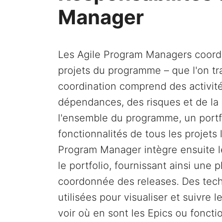
Manager
Les Agile Program Managers coordo
projets du programme – que l'on tr
coordination comprend des activités
dépendances, des risques et de l
l'ensemble du programme, un portf
fonctionnalités de tous les projets
Program Manager intègre ensuite 
le portfolio, fournissant ainsi une 
coordonnée des releases. Des te
utilisées pour visualiser et suivre 
voir où en sont les Epics ou fonct