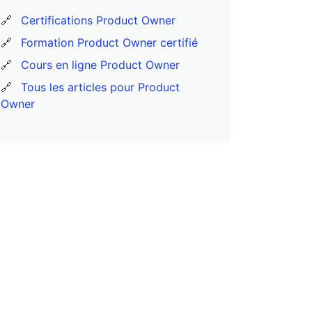
🔗
Certifications Product Owner
🔗
Formation Product Owner certifié
🔗
Cours en ligne Product Owner
🔗
Tous les articles pour Product
Owner