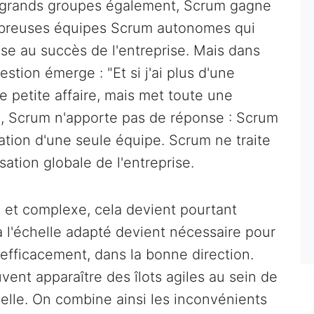
s grands groupes également, Scrum gagne
ombreuses équipes Scrum autonomes qui
se au succès de l'entreprise. Mais dans
stion émerge : "Et si j'ai plus d'une
e petite affaire, mais met toute une
, Scrum n'apporte pas de réponse : Scrum
sation d'une seule équipe. Scrum ne traite
sation globale de l'entreprise.
 et complexe, cela devient pourtant
 l'échelle adapté devient nécessaire pour
efficacement, dans la bonne direction.
vent apparaître des îlots agiles au sein de
nelle. On combine ainsi les inconvénients