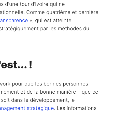
 d'une tour d'ivoire qui ne
rationnelle. Comme quatrième et dernière
ransparence
», qui est atteinte
stratégiquement par les méthodes du
st... !
ork pour que les bonnes personnes
 moment et de la bonne manière – que ce
 soit dans le développement, le
nagement stratégique
. Les informations