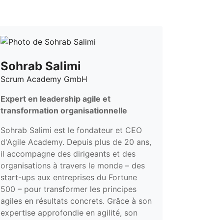
Sohrab Salimi
Scrum Academy GmbH
Expert en leadership agile et
transformation organisationnelle
Sohrab Salimi est le fondateur et CEO
d'Agile Academy. Depuis plus de 20 ans,
il accompagne des dirigeants et des
organisations à travers le monde – des
start-ups aux entreprises du Fortune
500 – pour transformer les principes
agiles en résultats concrets. Grâce à son
expertise approfondie en agilité, son