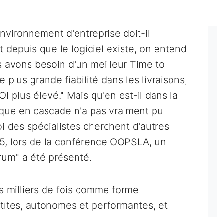
vironnement d'entreprise doit-il
 depuis que le logiciel existe, on entend
s avons besoin d'un meilleur Time to
 plus grande fiabilité dans les livraisons,
ROI plus élevé." Mais qu'en est-il dans la
sique en cascade n'a pas vraiment pu
i des spécialistes cherchent d'autres
95, lors de la conférence OOPSLA, un
um" a été présenté.
s milliers de fois comme forme
tites, autonomes et performantes, et