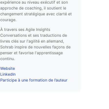
expérience au niveau exécutif et son
approche de coaching, il soutient le
changement stratégique avec clarté et
courage.
À travers ses Agile Insights
Conversations et ses traductions de
livres clés sur l'agilité en allemand,
Sohrab inspire de nouvelles façons de
penser et favorise l'apprentissage
continu.
Website
LinkedIn
Participe à une formation de l’auteur