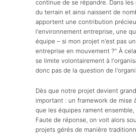
continue de se répandre. Dans le
du terrain et ainsi naissent de n
apportent une contribution précieu
l'environnement entreprise, une que
équipe – si mon projet n'est pas un
entreprise en mouvement ?" À cela
se limite volontairement à l'organi
donc pas de la question de l'organi
Dès que notre projet devient grand
important : un framework de mise à
que les équipes rament ensemble, 
Faute de réponse, on voit alors sou
projets gérés de manière tradition