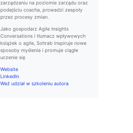
zarządzaniu na poziomie zarządu oraz
podejściu coacha, prowadzi zespoły
przez procesy zmian.
Jako gospodarz Agile Insights
Conversations i tłumacz wpływowych
książek o agile, Sohrab inspiruje nowe
sposoby myślenia i promuje ciągłe
uczenie się
Website
LinkedIn
Weź udział w szkoleniu autora