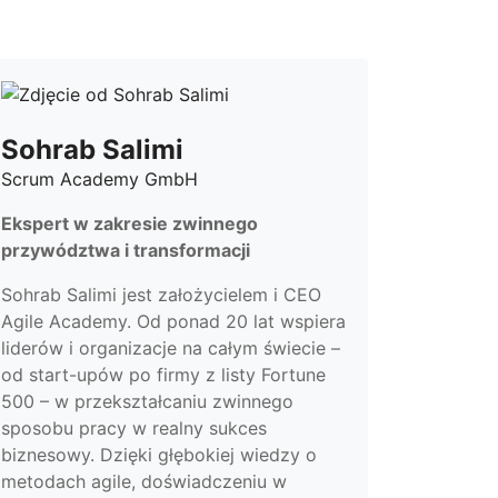
Sohrab Salimi
Scrum Academy GmbH
Ekspert w zakresie zwinnego
przywództwa i transformacji
Sohrab Salimi jest założycielem i CEO
Agile Academy. Od ponad 20 lat wspiera
liderów i organizacje na całym świecie –
od start-upów po firmy z listy Fortune
500 – w przekształcaniu zwinnego
sposobu pracy w realny sukces
biznesowy. Dzięki głębokiej wiedzy o
metodach agile, doświadczeniu w