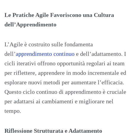
Le Pratiche Agile Favoriscono una Cultura
dell’Apprendimento
L’Agile è costruito sulle fondamenta
dell’
apprendimento continuo
e dell’adattamento. I
cicli iterativi offrono opportunità regolari ai team
per riflettere, apprendere in modo incrementale ed
esplorare nuovi metodi per aumentare l’efficacia.
Questo ciclo continuo di apprendimento è cruciale
per adattarsi ai cambiamenti e migliorare nel
tempo.
Riflessione Strutturata e Adattamento