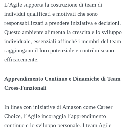
L’Agile supporta la costruzione di team di
individui qualificati e motivati che sono
responsabilizzati a prendere iniziativa e decisioni.
Questo ambiente alimenta la crescita e lo sviluppo
individuale, essenziali affinché i membri del team
raggiungano il loro potenziale e contribuiscano
efficacemente.
Apprendimento Continuo e Dinamiche di Team
Cross-Funzionali
In linea con iniziative di Amazon come Career
Choice, l’Agile incoraggia l’apprendimento
continuo e lo sviluppo personale. I team Agile