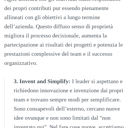
dei propri contributi pur essendo pienamente
allineati con gli obiettivi a lungo termine
dell’azienda. Questo diffuso senso di proprietà
migliora il processo decisionale, aumenta la
partecipazione ai risultati dei progetti e potenzia le
prestazioni complessive del team e il successo
organizzativo.
3. Invent and Simplify:
I leader si aspettano e
richiedono innovazione e invenzione dai propri
team e trovano sempre modi per semplificare.
Sono consapevoli dell’esterno, cercano nuove
idee ovunque e non sono limitati dal "non
inventato qui". Nel fare cose nuove, accettiamo