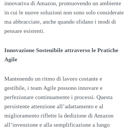
innovativa di Amazon, promuovendo un ambiente
in cui le nuove soluzioni non sono solo considerate
ma abbracciate, anche quando sfidano i modi di
pensare esistenti.
Innovazione Sostenibile attraverso le Pratiche
Agile
Mantenendo un ritmo di lavoro costante e
gestibile, i team Agile possono innovare e
perfezionare continuamente i processi. Questa
persistente attenzione all’adattamento e al
miglioramento riflette la dedizione di Amazon
all’invenzione e alla semplificazione a lungo