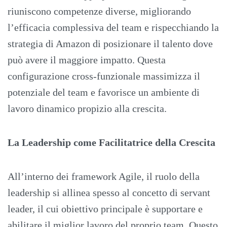
riuniscono competenze diverse, migliorando
l’efficacia complessiva del team e rispecchiando la
strategia di Amazon di posizionare il talento dove
può avere il maggiore impatto. Questa
configurazione cross-funzionale massimizza il
potenziale del team e favorisce un ambiente di
lavoro dinamico propizio alla crescita.
La Leadership come Facilitatrice della Crescita
All’interno dei framework Agile, il ruolo della
leadership si allinea spesso al concetto di servant
leader, il cui obiettivo principale è supportare e
abilitare il miglior lavoro del proprio team. Questo