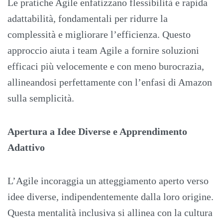
Le pratiche Agile enfatizzano flessibilità e rapida
adattabilità, fondamentali per ridurre la
complessità e migliorare l’efficienza. Questo
approccio aiuta i team Agile a fornire soluzioni
efficaci più velocemente e con meno burocrazia,
allineandosi perfettamente con l’enfasi di Amazon
sulla semplicità.
Apertura a Idee Diverse e Apprendimento
Adattivo
L’Agile incoraggia un atteggiamento aperto verso
idee diverse, indipendentemente dalla loro origine.
Questa mentalità inclusiva si allinea con la cultura