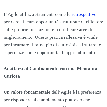
L’Agile utilizza strumenti come le
retrospettive
per dare ai team opportunità strutturate di riflettere
sulle proprie prestazioni e identificare aree di
miglioramento. Questa pratica riflessiva è vitale
per incarnare il principio di curiosità e sfruttare le
esperienze come opportunità di apprendimento.
Adattarsi al Cambiamento con una Mentalità
Curiosa
Un valore fondamentale dell’Agile è la preferenza
per rispondere al cambiamento piuttosto che