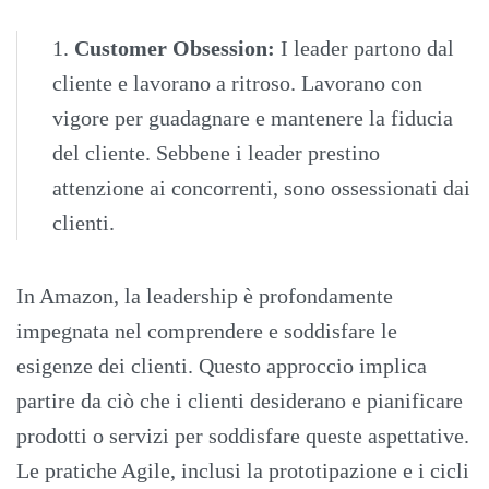
1.
Customer Obsession:
I leader partono dal
cliente e lavorano a ritroso. Lavorano con
vigore per guadagnare e mantenere la fiducia
del cliente. Sebbene i leader prestino
attenzione ai concorrenti, sono ossessionati dai
clienti.
In Amazon, la leadership è profondamente
impegnata nel comprendere e soddisfare le
esigenze dei clienti. Questo approccio implica
partire da ciò che i clienti desiderano e pianificare
prodotti o servizi per soddisfare queste aspettative.
Le pratiche Agile, inclusi la prototipazione e i cicli