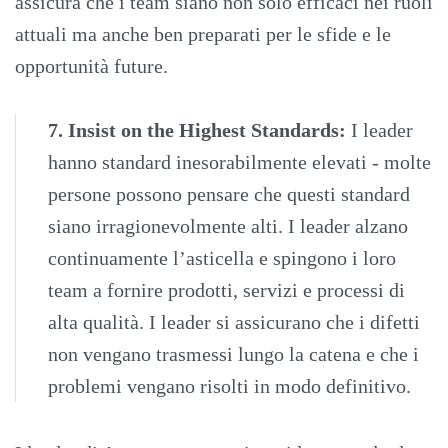
assicura che i team siano non solo efficaci nei ruoli
attuali ma anche ben preparati per le sfide e le
opportunità future.
7. Insist on the Highest Standards:
I leader
hanno standard inesorabilmente elevati - molte
persone possono pensare che questi standard
siano irragionevolmente alti. I leader alzano
continuamente l’asticella e spingono i loro
team a fornire prodotti, servizi e processi di
alta qualità. I leader si assicurano che i difetti
non vengano trasmessi lungo la catena e che i
problemi vengano risolti in modo definitivo.