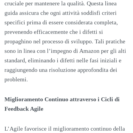
cruciale per mantenere la qualità. Questa linea
guida assicura che ogni attività soddisfi criteri
specifici prima di essere considerata completa,
prevenendo efficacemente che i difetti si
propaghino nel processo di sviluppo. Tali pratiche
sono in linea con l’impegno di Amazon per gli alti
standard, eliminando i difetti nelle fasi iniziali e
raggiungendo una risoluzione approfondita dei
problemi.
Miglioramento Continuo attraverso i Cicli di
Feedback Agile
L’Agile favorisce il miglioramento continuo della