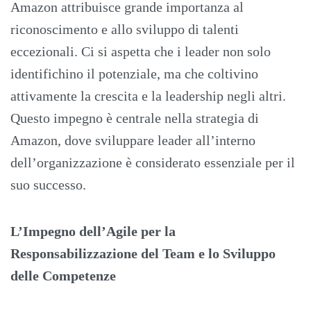
Amazon attribuisce grande importanza al
riconoscimento e allo sviluppo di talenti
eccezionali. Ci si aspetta che i leader non solo
identifichino il potenziale, ma che coltivino
attivamente la crescita e la leadership negli altri.
Questo impegno è centrale nella strategia di
Amazon, dove sviluppare leader all’interno
dell’organizzazione è considerato essenziale per il
suo successo.
L’Impegno dell’Agile per la
Responsabilizzazione del Team e lo Sviluppo
delle Competenze