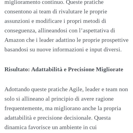
miglioramento continuo. Queste pratiche
consentono ai team di rivalutare le proprie
assunzioni e modificare i propri metodi di
conseguenza, allineandosi con l’aspettativa di
Amazon che i leader adattino le proprie prospettive
basandosi su nuove informazioni e input diversi.
Risultato: Adattabilità e Precisione Migliorate
Adottando queste pratiche Agile, leader e team non
solo si allineano al principio di avere ragione
frequentemente, ma migliorano anche la propria
adattabilità e precisione decisionale. Questa
dinamica favorisce un ambiente in cui