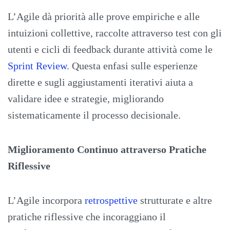
L’Agile dà priorità alle prove empiriche e alle
intuizioni collettive, raccolte attraverso test con gli
utenti e cicli di feedback durante attività come le
Sprint Review
. Questa enfasi sulle esperienze
dirette e sugli aggiustamenti iterativi aiuta a
validare idee e strategie, migliorando
sistematicamente il processo decisionale.
Miglioramento Continuo attraverso Pratiche
Riflessive
L’Agile incorpora
retrospettive
strutturate e altre
pratiche riflessive che incoraggiano il