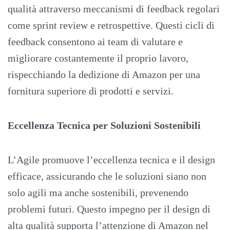
qualità attraverso meccanismi di feedback regolari
come sprint review e retrospettive. Questi cicli di
feedback consentono ai team di valutare e
migliorare costantemente il proprio lavoro,
rispecchiando la dedizione di Amazon per una
fornitura superiore di prodotti e servizi.
Eccellenza Tecnica per Soluzioni Sostenibili
L’Agile promuove l’eccellenza tecnica e il design
efficace, assicurando che le soluzioni siano non
solo agili ma anche sostenibili, prevenendo
problemi futuri. Questo impegno per il design di
alta qualità supporta l’attenzione di Amazon nel