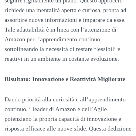
seguire rigidamente un piano. Questo approccio
richiede una mentalità aperta e curiosa, pronta ad
assorbire nuove informazioni e imparare da esse.
Tale adattabilità è in linea con l’attenzione di
Amazon per l’apprendimento continuo,
sottolineando la necessità di restare flessibili e
reattivi in un ambiente in costante evoluzione.
Risultato: Innovazione e Reattività Migliorate
Dando priorità alla curiosità e all’apprendimento
continuo, i leader di Amazon e dell’Agile
potenziano la propria capacità di innovazione e
risposta efficace alle nuove sfide. Questa dedizione