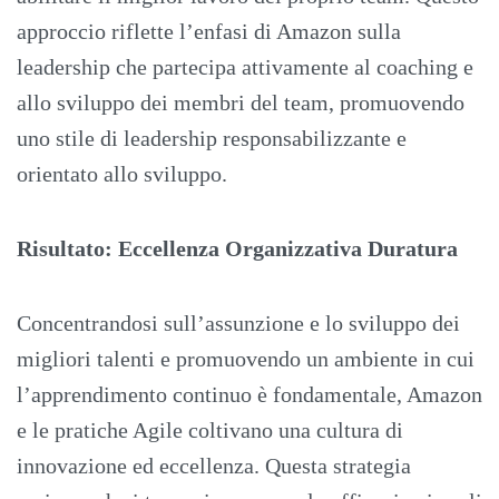
approccio riflette l’enfasi di Amazon sulla
leadership che partecipa attivamente al coaching e
allo sviluppo dei membri del team, promuovendo
uno stile di leadership responsabilizzante e
orientato allo sviluppo.
Risultato: Eccellenza Organizzativa Duratura
Concentrandosi sull’assunzione e lo sviluppo dei
migliori talenti e promuovendo un ambiente in cui
l’apprendimento continuo è fondamentale, Amazon
e le pratiche Agile coltivano una cultura di
innovazione ed eccellenza. Questa strategia