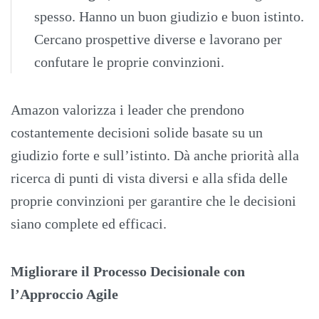
spesso. Hanno un buon giudizio e buon istinto.
Cercano prospettive diverse e lavorano per
confutare le proprie convinzioni.
Amazon valorizza i leader che prendono
costantemente decisioni solide basate su un
giudizio forte e sull’istinto. Dà anche priorità alla
ricerca di punti di vista diversi e alla sfida delle
proprie convinzioni per garantire che le decisioni
siano complete ed efficaci.
Migliorare il Processo Decisionale con
l’Approccio Agile