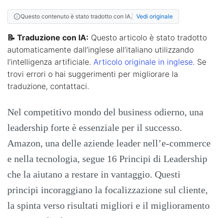
Questo contenuto è stato tradotto con IA.
Vedi originale
📝 Traduzione con IA:
Questo articolo è stato tradotto
automaticamente dall’inglese all’italiano utilizzando
l’intelligenza artificiale.
Articolo originale in inglese
. Se
trovi errori o hai suggerimenti per migliorare la
traduzione, contattaci.
Nel competitivo mondo del business odierno, una
leadership forte è essenziale per il successo.
Amazon, una delle aziende leader nell’e-commerce
e nella tecnologia, segue 16 Principi di Leadership
che la aiutano a restare in vantaggio. Questi
principi incoraggiano la focalizzazione sul cliente,
la spinta verso risultati migliori e il miglioramento