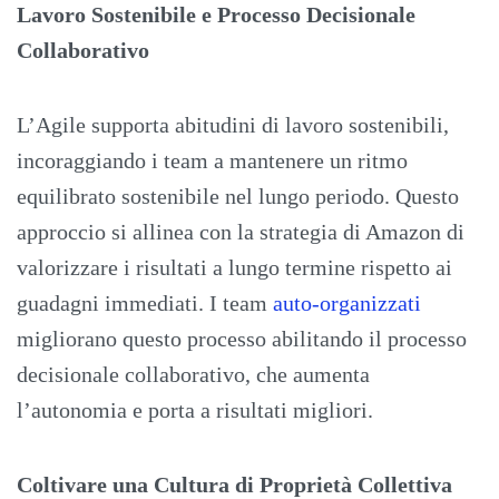
Lavoro Sostenibile e Processo Decisionale
Collaborativo
L’Agile supporta abitudini di lavoro sostenibili,
incoraggiando i team a mantenere un ritmo
equilibrato sostenibile nel lungo periodo. Questo
approccio si allinea con la strategia di Amazon di
valorizzare i risultati a lungo termine rispetto ai
guadagni immediati. I team
auto-organizzati
migliorano questo processo abilitando il processo
decisionale collaborativo, che aumenta
l’autonomia e porta a risultati migliori.
Coltivare una Cultura di Proprietà Collettiva