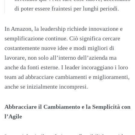
di poter essere fraintesi per lunghi periodi.
In Amazon, la leadership richiede innovazione e
semplificazione continue. Ciò significa cercare
costantemente nuove idee e modi migliori di
lavorare, non solo all’interno dell’azienda ma
anche da fonti esterne. I leader incoraggiano i loro
team ad abbracciare cambiamenti e miglioramenti,
anche se inizialmente incompresi.
Abbracciare il Cambiamento e la Semplicità con
l’Agile