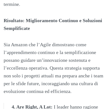
termine.
Risultato: Miglioramento Continuo e Soluzioni
Semplificate
Sia Amazon che l’Agile dimostrano come
l’apprendimento continuo e la semplificazione
possano guidare un’innovazione sostenuta e
l’eccellenza operativa. Questa strategia supporta
non solo i progetti attuali ma prepara anche i team
per le sfide future, incoraggiando una cultura di
evoluzione continua ed efficienza.
4. Are Right, A Lot:
I leader hanno ragione