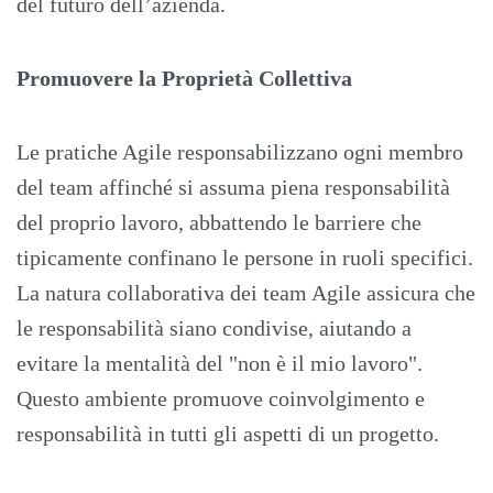
del futuro dell’azienda.
Promuovere la Proprietà Collettiva
Le pratiche Agile responsabilizzano ogni membro
del team affinché si assuma piena responsabilità
del proprio lavoro, abbattendo le barriere che
tipicamente confinano le persone in ruoli specifici.
La natura collaborativa dei team Agile assicura che
le responsabilità siano condivise, aiutando a
evitare la mentalità del "non è il mio lavoro".
Questo ambiente promuove coinvolgimento e
responsabilità in tutti gli aspetti di un progetto.