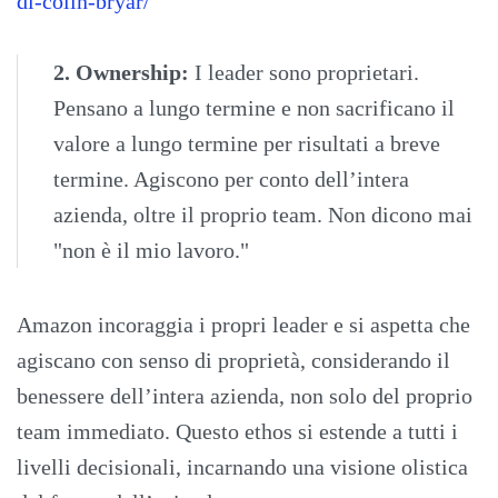
di-colin-bryar/
2. Ownership:
I leader sono proprietari.
Pensano a lungo termine e non sacrificano il
valore a lungo termine per risultati a breve
termine. Agiscono per conto dell’intera
azienda, oltre il proprio team. Non dicono mai
"non è il mio lavoro."
Amazon incoraggia i propri leader e si aspetta che
agiscano con senso di proprietà, considerando il
benessere dell’intera azienda, non solo del proprio
team immediato. Questo ethos si estende a tutti i
livelli decisionali, incarnando una visione olistica