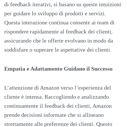
di feedback iterativi, si basano su queste intuizioni
per guidare lo sviluppo di prodotti e servizi.
Questa interazione continua consente ai team di
rispondere rapidamente al feedback dei clienti,
assicurando che le offerte evolvano in modo da
soddisfare o superare le aspettative dei clienti.
Empatia e Adattamento Guidano il Successo
L’attenzione di Amazon verso l’esperienza del
cliente è intensa. Raccogliendo e analizzando
continuamente il feedback dei clienti, Amazon
prende decisioni informate che si allineano
strettamente alle preferenze dei clienti. Questo