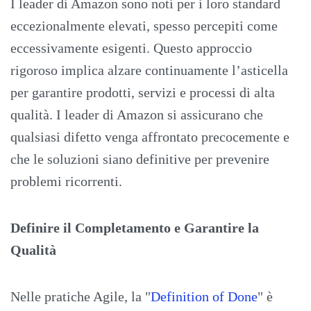
I leader di Amazon sono noti per i loro standard
eccezionalmente elevati, spesso percepiti come
eccessivamente esigenti. Questo approccio
rigoroso implica alzare continuamente l’asticella
per garantire prodotti, servizi e processi di alta
qualità. I leader di Amazon si assicurano che
qualsiasi difetto venga affrontato precocemente e
che le soluzioni siano definitive per prevenire
problemi ricorrenti.
Definire il Completamento e Garantire la
Qualità
Nelle pratiche Agile, la "
Definition of Done
" è