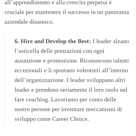
all’apprendimento e alla crescita perpetui è
cruciale per mantenere il successo in un panorama
aziendale dinamico.
6. Hire and Develop the Best:
I leader alzano
l’asticella delle prestazioni con ogni
assunzione e promozione. Riconoscono talenti
eccezionali e li spostano volentieri all’interno
dell’organizzazione. I leader sviluppano altri
leader e prendono seriamente il loro ruolo nel
fare coaching. Lavoriamo per conto delle
nostre persone per inventare meccanismi di
sviluppo come Career Choice.