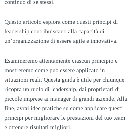
continuo di sé stessi.
Questo articolo esplora come questi principi di
leadership contribuiscano alla capacità di
un’organizzazione di essere agile e innovativa.
Esamineremo attentamente ciascun principio e
mostreremo come può essere applicato in
situazioni reali. Questa guida è utile per chiunque
ricopra un ruolo di leadership, dai proprietari di
piccole imprese ai manager di grandi aziende. Alla
fine, avrai idee pratiche su come applicare questi
principi per migliorare le prestazioni del tuo team
e ottenere risultati migliori.