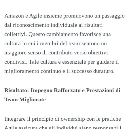
Amazon e Agile insieme promuovono un passaggio
dal riconoscimento individuale ai risultati
collettivi. Questo cambiamento favorisce una
cultura in cui i membri del team sentono un
maggiore senso di contributo verso obiettivi
condivisi. Tale cultura è essenziale per guidare il
miglioramento continuo e il successo duraturo.
Risultato: Impegno Rafforzato e Prestazioni di
Team Migliorate
Integrare il principio di ownership con le pratiche
Agile assicura che gli individui siano responsabili