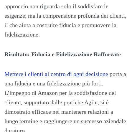
approccio non riguarda solo il soddisfare le
esigenze, ma la comprensione profonda dei clienti,
il che aiuta a costruire fiducia e promuovere la
fidelizzazione.
Risultato: Fiducia e Fidelizzazione Rafforzate
Mettere i clienti al centro di ogni decisione
porta a
una fiducia e una fidelizzazione più forti.
L’impegno di Amazon per la soddisfazione del
cliente, supportato dalle pratiche Agile, si è
dimostrato efficace nel mantenere relazioni a
lungo termine e raggiungere un successo aziendale
duraturo.