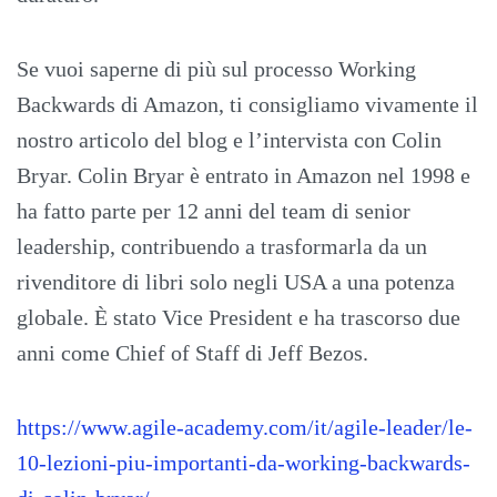
Se vuoi saperne di più sul processo Working
Backwards di Amazon, ti consigliamo vivamente il
nostro articolo del blog e l’intervista con Colin
Bryar. Colin Bryar è entrato in Amazon nel 1998 e
ha fatto parte per 12 anni del team di senior
leadership, contribuendo a trasformarla da un
rivenditore di libri solo negli USA a una potenza
globale. È stato Vice President e ha trascorso due
anni come Chief of Staff di Jeff Bezos.
https://www.agile-academy.com/it/agile-leader/le-
10-lezioni-piu-importanti-da-working-backwards-