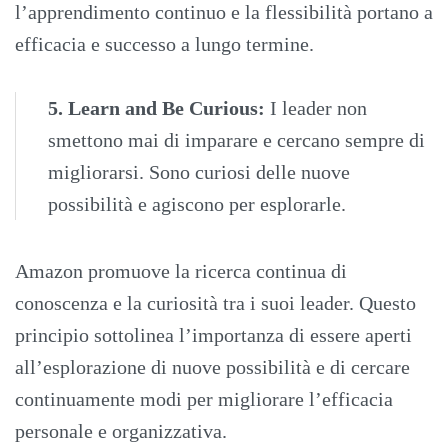
l’apprendimento continuo e la flessibilità portano a
efficacia e successo a lungo termine.
5. Learn and Be Curious:
I leader non
smettono mai di imparare e cercano sempre di
migliorarsi. Sono curiosi delle nuove
possibilità e agiscono per esplorarle.
Amazon promuove la ricerca continua di
conoscenza e la curiosità tra i suoi leader. Questo
principio sottolinea l’importanza di essere aperti
all’esplorazione di nuove possibilità e di cercare
continuamente modi per migliorare l’efficacia
personale e organizzativa.