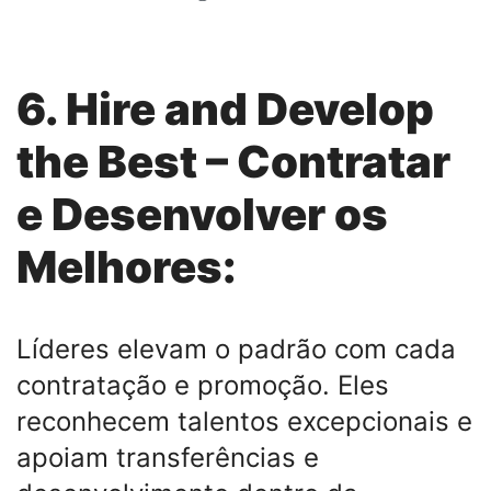
6. Hire and Develop
the Best – Contratar
e Desenvolver os
Melhores:
Líderes elevam o padrão com cada
contratação e promoção. Eles
reconhecem talentos excepcionais e
apoiam transferências e