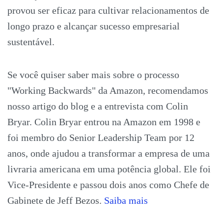
provou ser eficaz para cultivar relacionamentos de
longo prazo e alcançar sucesso empresarial
sustentável.
Se você quiser saber mais sobre o processo
"Working Backwards" da Amazon, recomendamos
nosso artigo do blog e a entrevista com Colin
Bryar. Colin Bryar entrou na Amazon em 1998 e
foi membro do Senior Leadership Team por 12
anos, onde ajudou a transformar a empresa de uma
livraria americana em uma potência global. Ele foi
Vice-Presidente e passou dois anos como Chefe de
Gabinete de Jeff Bezos.
Saiba mais