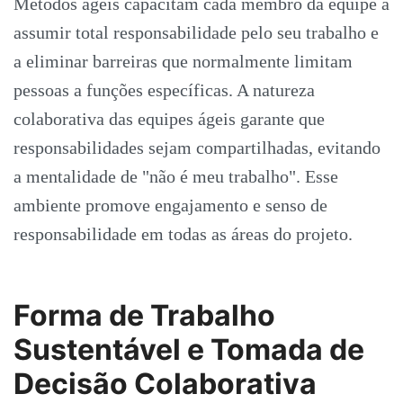
Métodos ágeis capacitam cada membro da equipe a
assumir total responsabilidade pelo seu trabalho e
a eliminar barreiras que normalmente limitam
pessoas a funções específicas. A natureza
colaborativa das equipes ágeis garante que
responsabilidades sejam compartilhadas, evitando
a mentalidade de "não é meu trabalho". Esse
ambiente promove engajamento e senso de
responsabilidade em todas as áreas do projeto.
Forma de Trabalho
Sustentável e Tomada de
Decisão Colaborativa