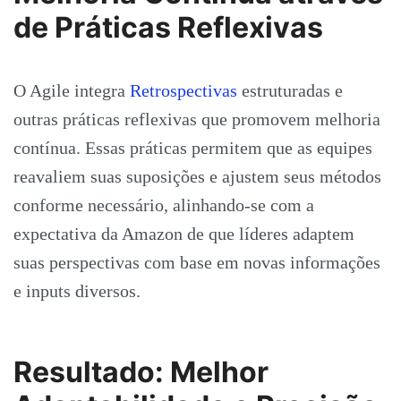
de Práticas Reflexivas
O Agile integra
Retrospectivas
estruturadas e
outras práticas reflexivas que promovem melhoria
contínua. Essas práticas permitem que as equipes
reavaliem suas suposições e ajustem seus métodos
conforme necessário, alinhando-se com a
expectativa da Amazon de que líderes adaptem
suas perspectivas com base em novas informações
e inputs diversos.
Resultado: Melhor