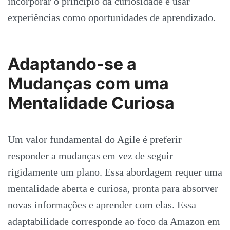
incorporar o princípio da curiosidade e usar
experiências como oportunidades de aprendizado.
Adaptando-se a
Mudanças com uma
Mentalidade Curiosa
Um valor fundamental do Agile é preferir
responder a mudanças em vez de seguir
rigidamente um plano. Essa abordagem requer uma
mentalidade aberta e curiosa, pronta para absorver
novas informações e aprender com elas. Essa
adaptabilidade corresponde ao foco da Amazon em