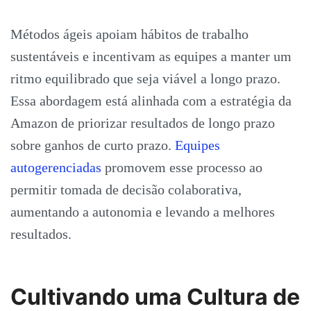
Métodos ágeis apoiam hábitos de trabalho
sustentáveis e incentivam as equipes a manter um
ritmo equilibrado que seja viável a longo prazo.
Essa abordagem está alinhada com a estratégia da
Amazon de priorizar resultados de longo prazo
sobre ganhos de curto prazo.
Equipes
autogerenciadas
promovem esse processo ao
permitir tomada de decisão colaborativa,
aumentando a autonomia e levando a melhores
resultados.
Cultivando uma Cultura de