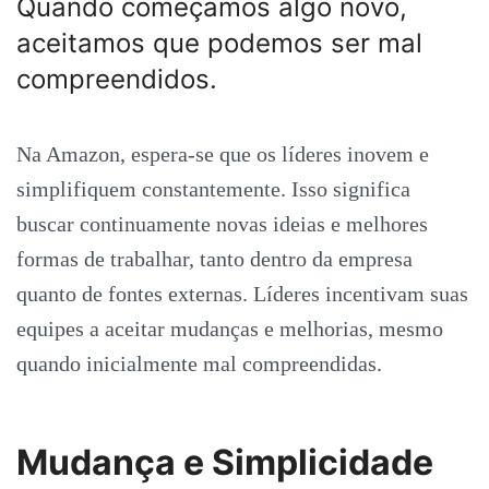
Quando começamos algo novo,
aceitamos que podemos ser mal
compreendidos.
Na Amazon, espera-se que os líderes inovem e
simplifiquem constantemente. Isso significa
buscar continuamente novas ideias e melhores
formas de trabalhar, tanto dentro da empresa
quanto de fontes externas. Líderes incentivam suas
equipes a aceitar mudanças e melhorias, mesmo
quando inicialmente mal compreendidas.
Mudança e Simplicidade