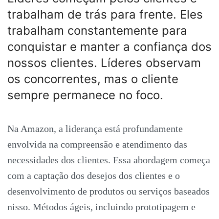
trabalham de trás para frente. Eles
trabalham constantemente para
conquistar e manter a confiança dos
nossos clientes. Líderes observam
os concorrentes, mas o cliente
sempre permanece no foco.
Na Amazon, a liderança está profundamente
envolvida na compreensão e atendimento das
necessidades dos clientes. Essa abordagem começa
com a captação dos desejos dos clientes e o
desenvolvimento de produtos ou serviços baseados
nisso. Métodos ágeis, incluindo prototipagem e