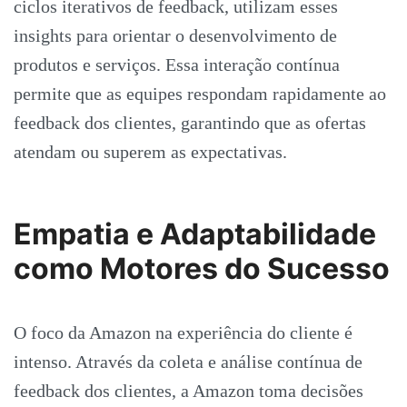
ciclos iterativos de feedback, utilizam esses
insights para orientar o desenvolvimento de
produtos e serviços. Essa interação contínua
permite que as equipes respondam rapidamente ao
feedback dos clientes, garantindo que as ofertas
atendam ou superem as expectativas.
Empatia e Adaptabilidade
como Motores do Sucesso
O foco da Amazon na experiência do cliente é
intenso. Através da coleta e análise contínua de
feedback dos clientes, a Amazon toma decisões