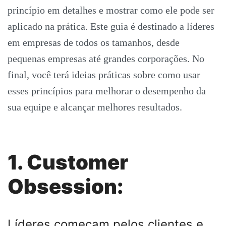
princípio em detalhes e mostrar como ele pode ser
aplicado na prática. Este guia é destinado a líderes
em empresas de todos os tamanhos, desde
pequenas empresas até grandes corporações. No
final, você terá ideias práticas sobre como usar
esses princípios para melhorar o desempenho da
sua equipe e alcançar melhores resultados.
1. Customer
Obsession:
Líderes começam pelos clientes e