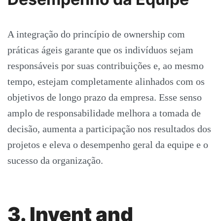
A integração do princípio de ownership com
práticas ágeis garante que os indivíduos sejam
responsáveis por suas contribuições e, ao mesmo
tempo, estejam completamente alinhados com os
objetivos de longo prazo da empresa. Esse senso
amplo de responsabilidade melhora a tomada de
decisão, aumenta a participação nos resultados dos
projetos e eleva o desempenho geral da equipe e o
sucesso da organização.
3. Invent and