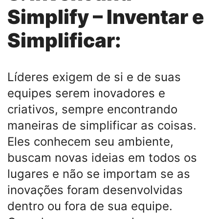
Simplify – Inventar e
Simplificar:
Líderes exigem de si e de suas
equipes serem inovadores e
criativos, sempre encontrando
maneiras de simplificar as coisas.
Eles conhecem seu ambiente,
buscam novas ideias em todos os
lugares e não se importam se as
inovações foram desenvolvidas
dentro ou fora de sua equipe.