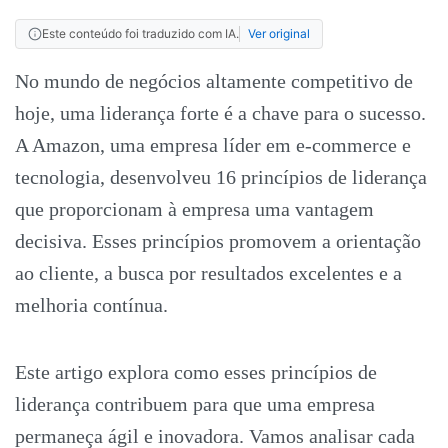
Este conteúdo foi traduzido com IA.
Ver original
No mundo de negócios altamente competitivo de
hoje, uma liderança forte é a chave para o sucesso.
A Amazon, uma empresa líder em e-commerce e
tecnologia, desenvolveu 16 princípios de liderança
que proporcionam à empresa uma vantagem
decisiva. Esses princípios promovem a orientação
ao cliente, a busca por resultados excelentes e a
melhoria contínua.
Este artigo explora como esses princípios de
liderança contribuem para que uma empresa
permaneça ágil e inovadora. Vamos analisar cada