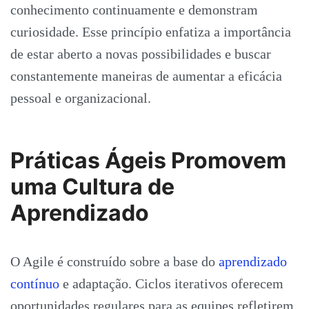
conhecimento continuamente e demonstram
curiosidade. Esse princípio enfatiza a importância
de estar aberto a novas possibilidades e buscar
constantemente maneiras de aumentar a eficácia
pessoal e organizacional.
Práticas Ágeis Promovem
uma Cultura de
Aprendizado
O Agile é construído sobre a base do
aprendizado
contínuo
e adaptação. Ciclos iterativos oferecem
oportunidades regulares para as equipes refletirem,