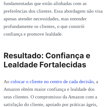
fundamentadas que estão alinhadas com as
preferências dos clientes. Essa abordagem não visa
apenas atender necessidades, mas entender
profundamente os clientes, o que constrói
confiança e promove lealdade.
Resultado: Confiança e
Lealdade Fortalecidas
Ao
colocar o cliente no centro de cada decisão
, a
Amazon obtém maior confiança e lealdade dos
seus clientes. O compromisso da Amazon com a
satisfação do cliente, apoiado por práticas ágeis,