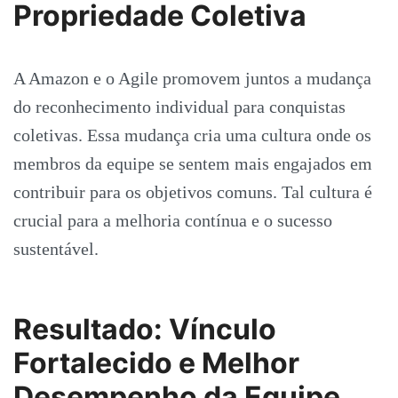
Propriedade Coletiva
A Amazon e o Agile promovem juntos a mudança
do reconhecimento individual para conquistas
coletivas. Essa mudança cria uma cultura onde os
membros da equipe se sentem mais engajados em
contribuir para os objetivos comuns. Tal cultura é
crucial para a melhoria contínua e o sucesso
sustentável.
Resultado: Vínculo
Fortalecido e Melhor
Desempenho da Equipe