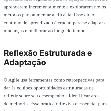
aprenderem incrementalmente e explorarem novos
métodos para aumentar a eficácia. Esse ciclo
contínuo de aprendizado é crucial para se adaptar a
mudanças e melhorar ao longo do tempo.
Reflexão Estruturada e
Adaptação
O Agile usa ferramentas como retrospectivas para
dar às equipes oportunidades estruturadas de
refletir sobre seu desempenho e identificar áreas
de melhoria. Essa prática reflexiva é essencial para