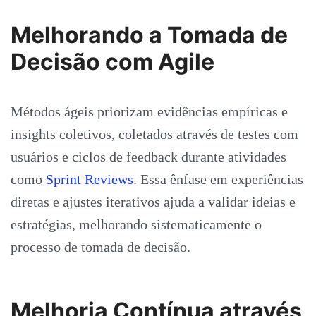
Melhorando a Tomada de
Decisão com Agile
Métodos ágeis priorizam evidências empíricas e
insights coletivos, coletados através de testes com
usuários e ciclos de feedback durante atividades
como
Sprint Reviews
. Essa ênfase em experiências
diretas e ajustes iterativos ajuda a validar ideias e
estratégias, melhorando sistematicamente o
processo de tomada de decisão.
Melhoria Contínua através