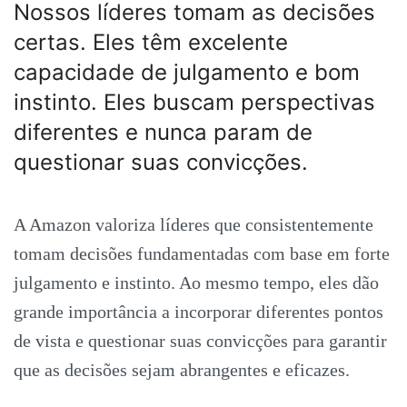
Nossos líderes tomam as decisões
certas. Eles têm excelente
capacidade de julgamento e bom
instinto. Eles buscam perspectivas
diferentes e nunca param de
questionar suas convicções.
A Amazon valoriza líderes que consistentemente
tomam decisões fundamentadas com base em forte
julgamento e instinto. Ao mesmo tempo, eles dão
grande importância a incorporar diferentes pontos
de vista e questionar suas convicções para garantir
que as decisões sejam abrangentes e eficazes.