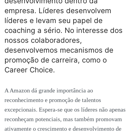
desenvolvimento dentro da
empresa. Líderes desenvolvem
líderes e levam seu papel de
coaching a sério. No interesse dos
nossos colaboradores,
desenvolvemos mecanismos de
promoção de carreira, como o
Career Choice.
A Amazon dá grande importância ao
reconhecimento e promoção de talentos
excepcionais. Espera-se que os líderes não apenas
reconheçam potenciais, mas também promovam
ativamente o crescimento e desenvolvimento de