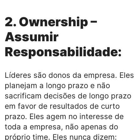
2. Ownership –
Assumir
Responsabilidade:
Líderes são donos da empresa. Eles
planejam a longo prazo e não
sacrificam decisões de longo prazo
em favor de resultados de curto
prazo. Eles agem no interesse de
toda a empresa, não apenas do
próprio time. Eles nunca dizem: