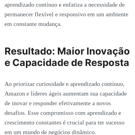
aprendizado contínuo e enfatiza a necessidade de
permanecer flexível e responsivo em um ambiente
em constante mudança.
Resultado: Maior Inovação
e Capacidade de Resposta
Ao priorizar curiosidade e aprendizado contínuo,
Amazon e líderes ágeis aumentam sua capacidade
de inovar e responder efetivamente a novos
desafios. Esse compromisso com aprendizado e
crescimento constantes é crucial para ter sucesso
em um mundo de negócios dinâmico.