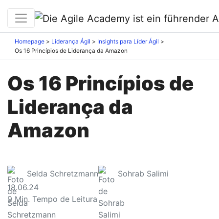
Homepage
Liderança Ágil
Insights para Líder Ágil
Os 16 Princípios de Liderança da Amazon
Os 16 Princípios de
Liderança da
Amazon
Selda Schretzmann
Sohrab Salimi
18.06.24
9
Min. Tempo de Leitura