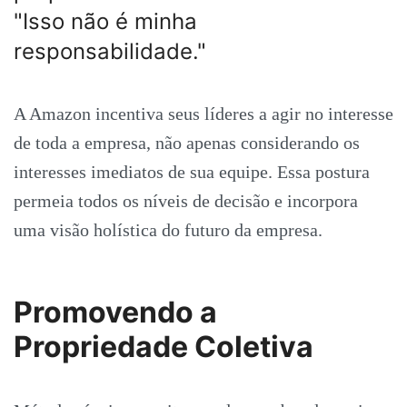
"Isso não é minha
responsabilidade."
A Amazon incentiva seus líderes a agir no interesse
de toda a empresa, não apenas considerando os
interesses imediatos de sua equipe. Essa postura
permeia todos os níveis de decisão e incorpora
uma visão holística do futuro da empresa.
Promovendo a
Propriedade Coletiva