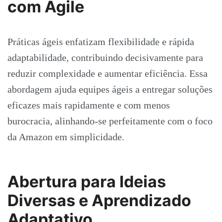
com Agile
Práticas ágeis enfatizam flexibilidade e rápida
adaptabilidade, contribuindo decisivamente para
reduzir complexidade e aumentar eficiência. Essa
abordagem ajuda equipes ágeis a entregar soluções
eficazes mais rapidamente e com menos
burocracia, alinhando-se perfeitamente com o foco
da Amazon em simplicidade.
Abertura para Ideias
Diversas e Aprendizado
Adaptativo