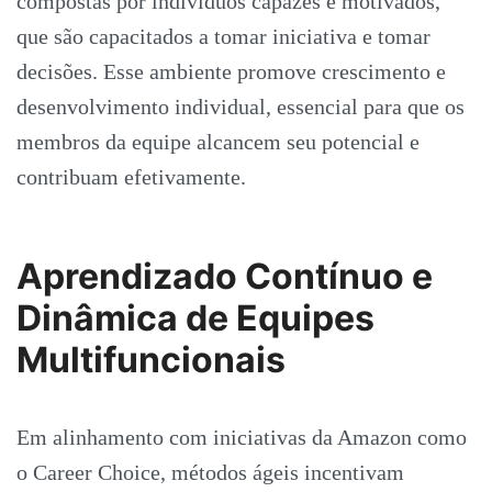
compostas por indivíduos capazes e motivados,
que são capacitados a tomar iniciativa e tomar
decisões. Esse ambiente promove crescimento e
desenvolvimento individual, essencial para que os
membros da equipe alcancem seu potencial e
contribuam efetivamente.
Aprendizado Contínuo e
Dinâmica de Equipes
Multifuncionais
Em alinhamento com iniciativas da Amazon como
o Career Choice, métodos ágeis incentivam