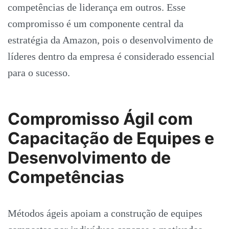
competências de liderança em outros. Esse
compromisso é um componente central da
estratégia da Amazon, pois o desenvolvimento de
líderes dentro da empresa é considerado essencial
para o sucesso.
Compromisso Ágil com
Capacitação de Equipes e
Desenvolvimento de
Competências
Métodos ágeis apoiam a construção de equipes