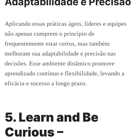
Adaptabilidade e Precisão
Aplicando essas práticas ágeis, líderes e equipes
não apenas cumprem o princípio de
frequentemente estar certos, mas também
melhoram sua adaptabilidade e precisão nas
decisões. Esse ambiente dinâmico promove
aprendizado contínuo e flexibilidade, levando a
eficácia e sucesso a longo prazo.
5. Learn and Be
Curious –