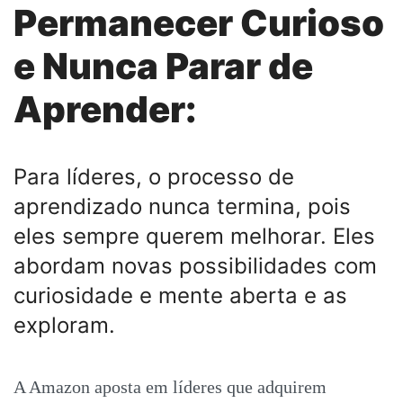
Permanecer Curioso
e Nunca Parar de
Aprender:
Para líderes, o processo de
aprendizado nunca termina, pois
eles sempre querem melhorar. Eles
abordam novas possibilidades com
curiosidade e mente aberta e as
exploram.
A Amazon aposta em líderes que adquirem