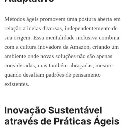
Métodos ágeis promovem uma postura aberta em
relação a ideias diversas, independentemente de
sua origem. Essa mentalidade inclusiva combina
com a cultura inovadora da Amazon, criando um
ambiente onde novas soluções não são apenas
consideradas, mas também abraçadas, mesmo
quando desafiam padrões de pensamento
existentes.
Inovação Sustentável
através de Práticas Ágeis