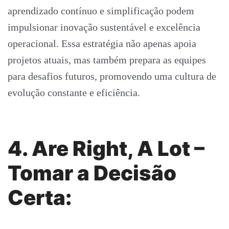
aprendizado contínuo e simplificação podem
impulsionar inovação sustentável e excelência
operacional. Essa estratégia não apenas apoia
projetos atuais, mas também prepara as equipes
para desafios futuros, promovendo uma cultura de
evolução constante e eficiência.
4. Are Right, A Lot –
Tomar a Decisão
Certa: