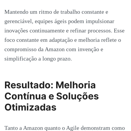
Mantendo um ritmo de trabalho constante e
gerenciável, equipes ágeis podem impulsionar
inovações continuamente e refinar processos. Esse
foco constante em adaptação e melhoria reflete o
compromisso da Amazon com invenção e
simplificação a longo prazo.
Resultado: Melhoria
Contínua e Soluções
Otimizadas
Tanto a Amazon quanto o Agile demonstram como