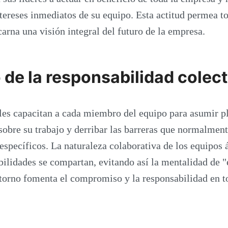
ntereses inmediatos de su equipo. Esta actitud permea to
carna una visión integral del futuro de la empresa.
de la responsabilidad colect
les capacitan a cada miembro del equipo para asumir p
sobre su trabajo y derribar las barreras que normalment
 específicos. La naturaleza colaborativa de los equipos 
bilidades se compartan, evitando así la mentalidad de "
ntorno fomenta el compromiso y la responsabilidad en t