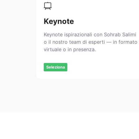
Keynote
Keynote ispirazionali con Sohrab Salimi
o il nostro team di esperti — in formato
virtuale o in presenza.
Seleziona