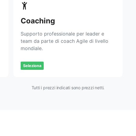
Coaching
Supporto professionale per leader e
team da parte di coach Agile di livello
mondiale.
Seleziona
Tutti i prezzi indicati sono prezzi netti.