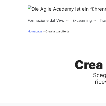
Formazione dal Vivo
E-Learning
Tra
Homepage
>
Crea la tua offerta
Crea 
Sceg
rice