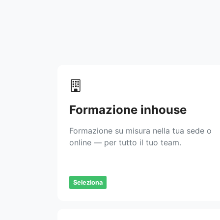
Formazione inhouse
Formazione su misura nella tua sede o
online — per tutto il tuo team.
Seleziona