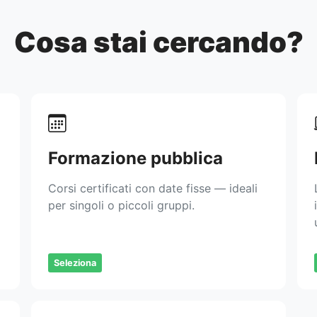
Cosa stai cercando?
Formazione pubblica
Corsi certificati con date fisse — ideali
per singoli o piccoli gruppi.
Seleziona