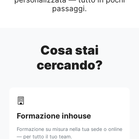
passaggi.
Cosa stai
cercando?
Formazione inhouse
Formazione su misura nella tua sede o online
— per tutto il tuo team.