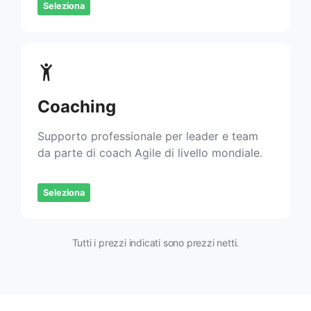
Seleziona
Coaching
Supporto professionale per leader e team
da parte di coach Agile di livello mondiale.
Seleziona
Tutti i prezzi indicati sono prezzi netti.