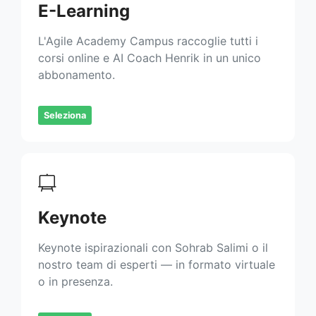
E-Learning
L'Agile Academy Campus raccoglie tutti i
corsi online e AI Coach Henrik in un unico
abbonamento.
Seleziona
Keynote
Keynote ispirazionali con Sohrab Salimi o il
nostro team di esperti — in formato virtuale
o in presenza.