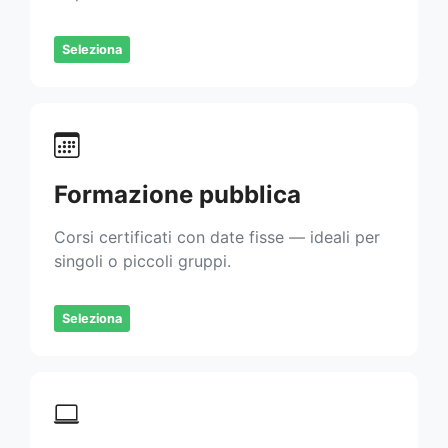
Seleziona
Formazione pubblica
Corsi certificati con date fisse — ideali per
singoli o piccoli gruppi.
Seleziona