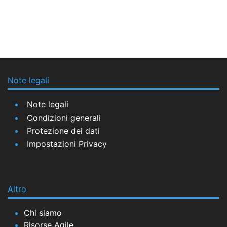
Note legali
Note legali
Condizioni generali
Protezione dei dati
Impostazioni Privacy
Altro
Chi siamo
Risorse Agile