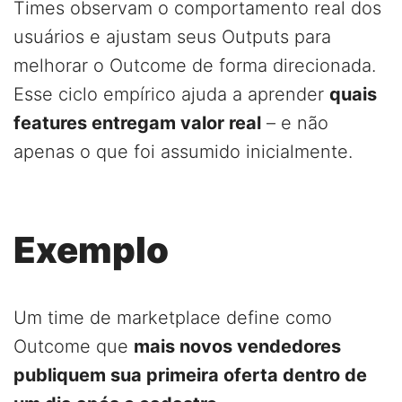
Times observam o comportamento real dos
usuários e ajustam seus Outputs para
melhorar o Outcome de forma direcionada.
Esse ciclo empírico ajuda a aprender
quais
features entregam valor real
– e não
apenas o que foi assumido inicialmente.
Exemplo
Um time de marketplace define como
Outcome que
mais novos vendedores
publiquem sua primeira oferta dentro de