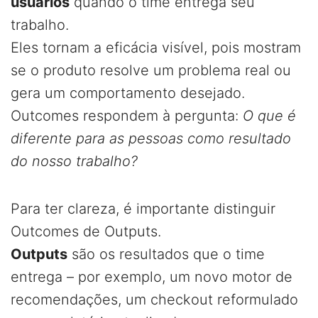
usuários
quando o time entrega seu
trabalho.
Eles tornam a eficácia visível, pois mostram
se o produto resolve um problema real ou
gera um comportamento desejado.
Outcomes respondem à pergunta:
O que é
diferente para as pessoas como resultado
do nosso trabalho?
Para ter clareza, é importante distinguir
Outcomes de Outputs.
Outputs
são os resultados que o time
entrega – por exemplo, um novo motor de
recomendações, um checkout reformulado