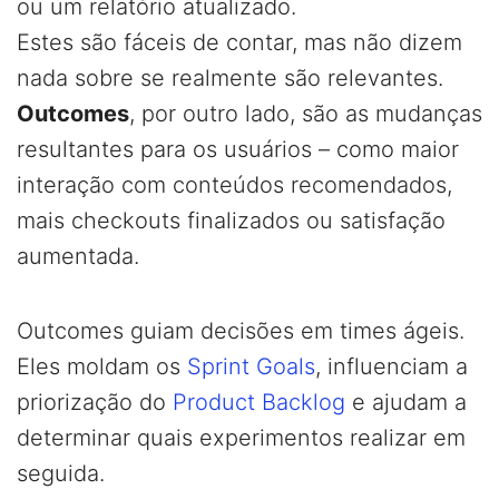
ou um relatório atualizado.
Estes são fáceis de contar, mas não dizem
nada sobre se realmente são relevantes.
Outcomes
, por outro lado, são as mudanças
resultantes para os usuários – como maior
interação com conteúdos recomendados,
mais checkouts finalizados ou satisfação
aumentada.
Outcomes guiam decisões em times ágeis.
Eles moldam os
Sprint Goals
, influenciam a
priorização do
Product Backlog
e ajudam a
determinar quais experimentos realizar em
seguida.