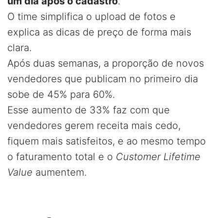
um dia após o cadastro
.
O time simplifica o upload de fotos e
explica as dicas de preço de forma mais
clara.
Após duas semanas, a proporção de novos
vendedores que publicam no primeiro dia
sobe de 45% para 60%.
Esse aumento de 33% faz com que
vendedores gerem receita mais cedo,
fiquem mais satisfeitos, e ao mesmo tempo
o faturamento total e o
Customer Lifetime
Value
aumentem.