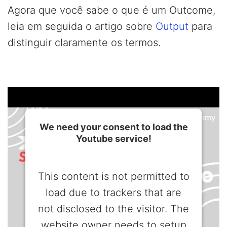
Agora que você sabe o que é um Outcome,
leia em seguida o artigo sobre
Output
para
distinguir claramente os termos.
We need your consent to load the
Youtube service!
This content is not permitted to
load due to trackers that are
not disclosed to the visitor. The
website owner needs to setup