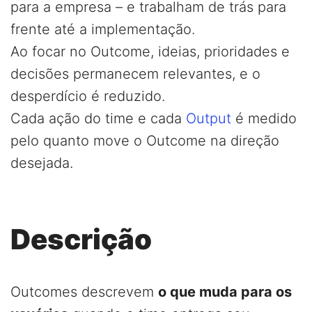
para a empresa – e trabalham de trás para
frente até a implementação.
Ao focar no Outcome, ideias, prioridades e
decisões permanecem relevantes, e o
desperdício é reduzido.
Cada ação do time e cada
Output
é medido
pelo quanto move o Outcome na direção
desejada.
Descrição
Outcomes descrevem
o que muda para os