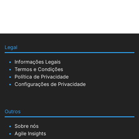
Legal
Informações Legais
Termos e Condições
Política de Privacidade
Configurações de Privacidade
Outros
Sobre nós
Agile Insights