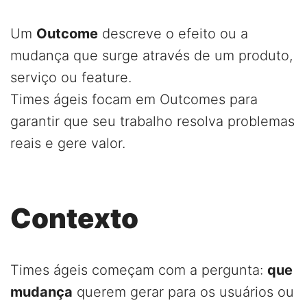
Um
Outcome
descreve o efeito ou a
mudança que surge através de um produto,
serviço ou feature.
Times ágeis focam em Outcomes para
garantir que seu trabalho resolva problemas
reais e gere valor.
Contexto
Times ágeis começam com a pergunta:
que
mudança
querem gerar para os usuários ou