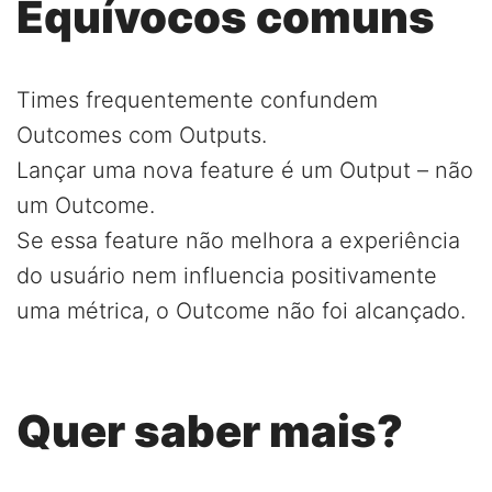
Equívocos comuns
Times frequentemente confundem
Outcomes com Outputs.
Lançar uma nova feature é um Output – não
um Outcome.
Se essa feature não melhora a experiência
do usuário nem influencia positivamente
uma métrica, o Outcome não foi alcançado.
Quer saber mais?