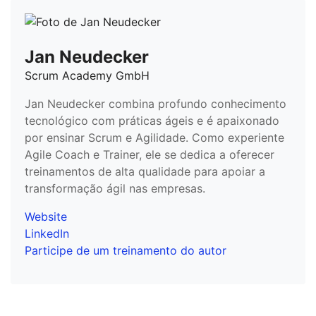
Jan Neudecker
Scrum Academy GmbH
Jan Neudecker combina profundo conhecimento
tecnológico com práticas ágeis e é apaixonado
por ensinar Scrum e Agilidade. Como experiente
Agile Coach e Trainer, ele se dedica a oferecer
treinamentos de alta qualidade para apoiar a
transformação ágil nas empresas.
Website
LinkedIn
Participe de um treinamento do autor