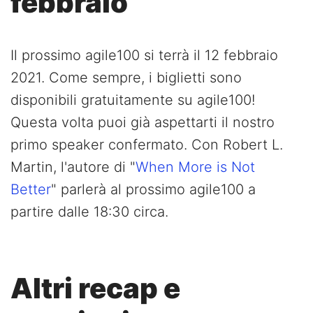
febbraio
Il prossimo agile100 si terrà il 12 febbraio
2021. Come sempre, i biglietti sono
disponibili gratuitamente su agile100!
Questa volta puoi già aspettarti il nostro
primo speaker confermato. Con Robert L.
Martin, l'autore di "
When More is Not
Better
" parlerà al prossimo agile100 a
partire dalle 18:30 circa.
Altri recap e