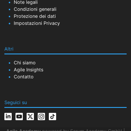
Note legali
Condizioni generali
Protezione dei dati
Impostazioni Privacy
Altri
Chi siamo
Agile Insights
Contatto
Seguici su