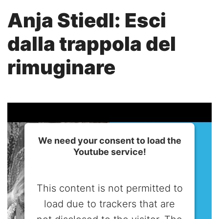
Anja Stiedl: Esci
dalla trappola del
rimuginare
We need your consent to load the
Youtube service!
This content is not permitted to
load due to trackers that are