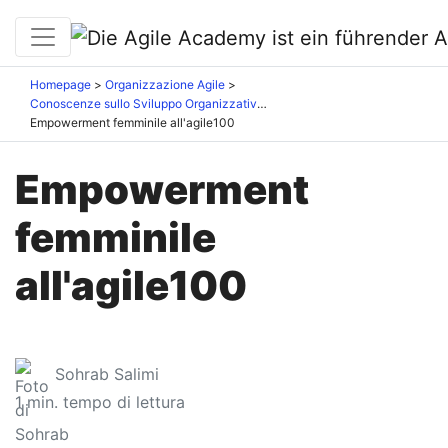
Homepage
Organizzazione Agile
Conoscenze sullo Sviluppo Organizzativo
Empowerment femminile all'agile100
Empowerment
femminile
all'agile100
Sohrab Salimi
1
min. tempo di lettura