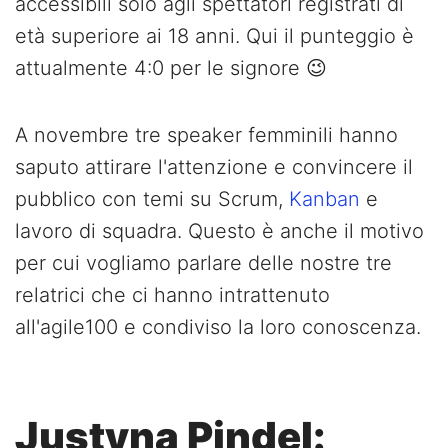
accessibili solo agli spettatori registrati di
età superiore ai 18 anni. Qui il punteggio è
attualmente 4:0 per le signore 😉
A novembre tre speaker femminili hanno
saputo attirare l'attenzione e convincere il
pubblico con temi su Scrum,
Kanban
e
lavoro di squadra. Questo è anche il motivo
per cui vogliamo parlare delle nostre tre
relatrici che ci hanno intrattenuto
all'agile100 e condiviso la loro conoscenza.
Justyna Pindel: