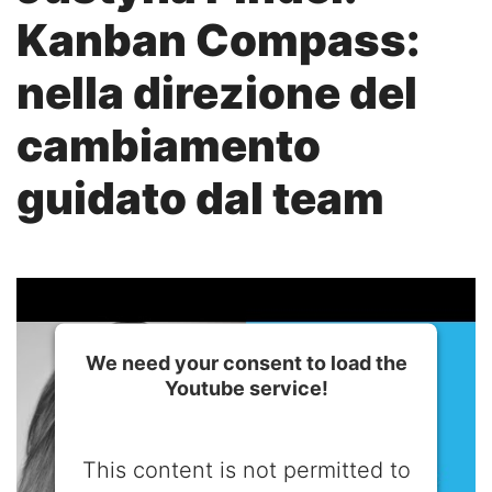
Kanban Compass:
nella direzione del
cambiamento
guidato dal team
We need your consent to load the
Youtube service!
This content is not permitted to