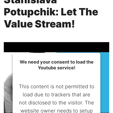
Potupchik: Let The
Value Stream!
We need your consent to load the
Youtube service!
This content is not permitted to
load due to trackers that are
not disclosed to the visitor. The
website owner needs to setup