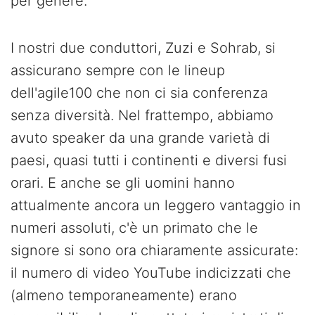
per genere.
I nostri due conduttori, Zuzi e Sohrab, si
assicurano sempre con le lineup
dell'agile100 che non ci sia conferenza
senza diversità. Nel frattempo, abbiamo
avuto speaker da una grande varietà di
paesi, quasi tutti i continenti e diversi fusi
orari. E anche se gli uomini hanno
attualmente ancora un leggero vantaggio in
numeri assoluti, c'è un primato che le
signore si sono ora chiaramente assicurate:
il numero di video YouTube indicizzati che
(almeno temporaneamente) erano