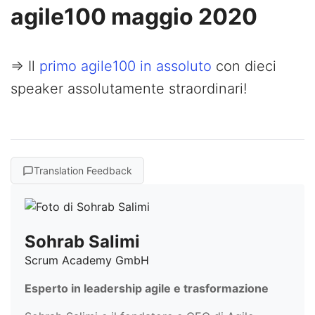
agile100 maggio 2020
=> Il
primo agile100 in assoluto
con dieci
speaker assolutamente straordinari!
Translation Feedback
Sohrab Salimi
Scrum Academy GmbH
Esperto in leadership agile e trasformazione