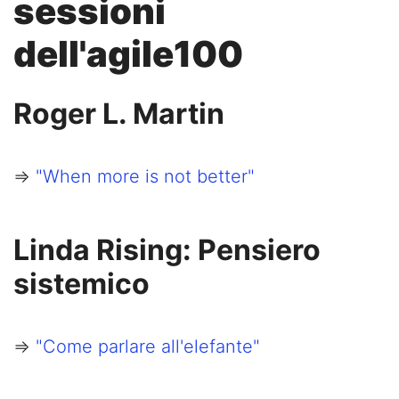
sessioni
dell'agile100
Roger L. Martin
=>
"When more is not better"
Linda Rising: Pensiero
sistemico
=>
"Come parlare all'elefante"