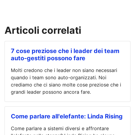
Articoli correlati
7 cose preziose che i leader dei team
auto-gestiti possono fare
Molti credono che i leader non siano necessari
quando i team sono auto-organizzati. Noi
crediamo che ci siano molte cose preziose che i
grandi leader possono ancora fare.
Come parlare all'elefante: Linda Rising
Come parlare a sistemi diversi e affrontare