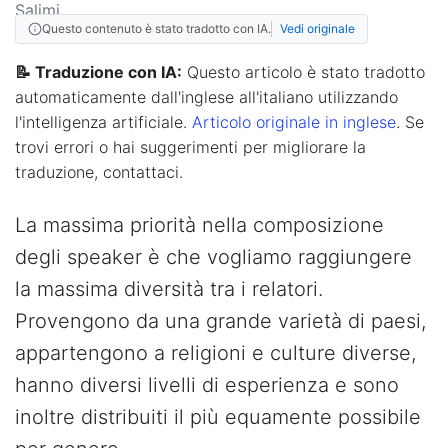
Questo contenuto è stato tradotto con IA.
Vedi originale
📝 Traduzione con IA:
Questo articolo è stato tradotto
automaticamente dall'inglese all'italiano utilizzando
l'intelligenza artificiale.
Articolo originale in inglese
. Se
trovi errori o hai suggerimenti per migliorare la
traduzione, contattaci.
La massima priorità nella composizione
degli speaker è che vogliamo raggiungere
la massima diversità tra i relatori.
Provengono da una grande varietà di paesi,
appartengono a religioni e culture diverse,
hanno diversi livelli di esperienza e sono
inoltre distribuiti il più equamente possibile