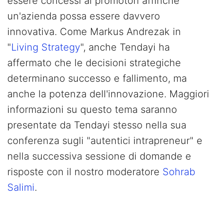
essere concessi ai promotori affinché
un'azienda possa essere davvero
innovativa. Come Markus Andrezak in
"
Living Strategy
", anche Tendayi ha
affermato che le decisioni strategiche
determinano successo e fallimento, ma
anche la potenza dell'innovazione. Maggiori
informazioni su questo tema saranno
presentate da Tendayi stesso nella sua
conferenza sugli "autentici intrapreneur" e
nella successiva sessione di domande e
risposte con il nostro moderatore
Sohrab
Salimi
.