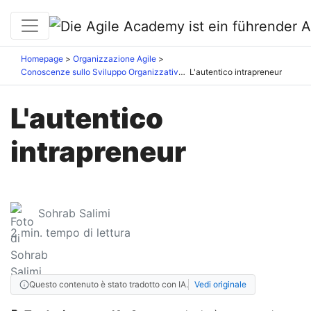
Homepage
Organizzazione Agile
Conoscenze sullo Sviluppo Organizzativo
L'autentico intrapreneur
L'autentico
intrapreneur
Sohrab Salimi
2
min. tempo di lettura
Questo contenuto è stato tradotto con IA.
Vedi originale