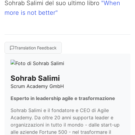
Sohrab Salimi del suo ultimo libro
"When
more is not better"
Translation Feedback
Sohrab Salimi
Scrum Academy GmbH
Esperto in leadership agile e trasformazione
Sohrab Salimi e il fondatore e CEO di Agile
Academy. Da oltre 20 anni supporta leader e
organizzazioni in tutto il mondo - dalle start-up
alle aziende Fortune 500 - nel trasformare il