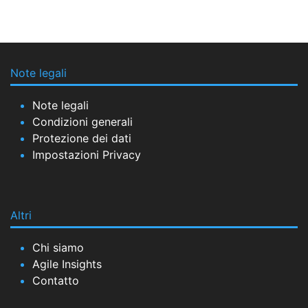
Note legali
Note legali
Condizioni generali
Protezione dei dati
Impostazioni Privacy
Altri
Chi siamo
Agile Insights
Contatto