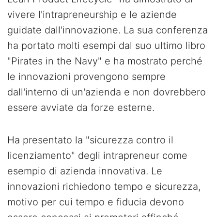
vivere l'intrapreneurship e le aziende
guidate dall'innovazione. La sua conferenza
ha portato molti esempi dal suo ultimo libro
"Pirates in the Navy" e ha mostrato perché
le innovazioni provengono sempre
dall'interno di un'azienda e non dovrebbero
essere avviate da forze esterne.
Ha presentato la "sicurezza contro il
licenziamento" degli intrapreneur come
esempio di azienda innovativa. Le
innovazioni richiedono tempo e sicurezza,
motivo per cui tempo e fiducia devono