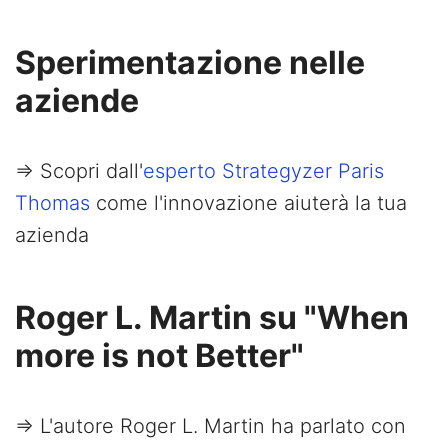
Sperimentazione nelle
aziende
=> Scopri dall'
esperto Strategyzer Paris
Thomas
come l'innovazione aiuterà la tua
azienda
Roger L. Martin su "When
more is not Better"
=> L'autore Roger L. Martin ha parlato con