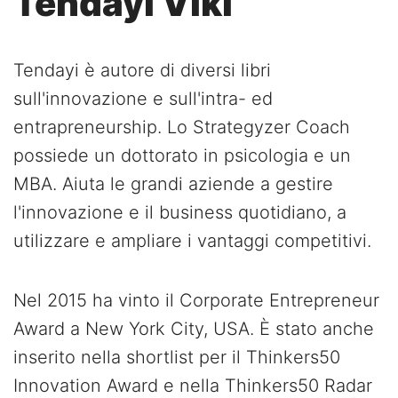
Tendayi Viki
Tendayi è autore di diversi libri
sull'innovazione e sull'intra- ed
entrapreneurship. Lo Strategyzer Coach
possiede un dottorato in psicologia e un
MBA. Aiuta le grandi aziende a gestire
l'innovazione e il business quotidiano, a
utilizzare e ampliare i vantaggi competitivi.
Nel 2015 ha vinto il Corporate Entrepreneur
Award a New York City, USA. È stato anche
inserito nella shortlist per il Thinkers50
Innovation Award e nella Thinkers50 Radar