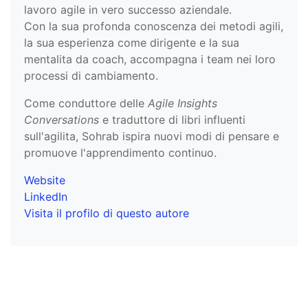
lavoro agile in vero successo aziendale.
Con la sua profonda conoscenza dei metodi agili,
la sua esperienza come dirigente e la sua
mentalita da coach, accompagna i team nei loro
processi di cambiamento.
Come conduttore delle
Agile Insights
Conversations
e traduttore di libri influenti
sull'agilita, Sohrab ispira nuovi modi di pensare e
promuove l'apprendimento continuo.
Website
LinkedIn
Visita il profilo di questo autore