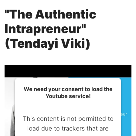
"The Authentic
Intrapreneur"
(Tendayi Viki)
We need your consent to load the
Youtube service!
This content is not permitted to
load due to trackers that are