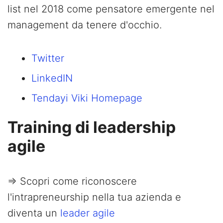
list nel 2018 come pensatore emergente nel
management da tenere d'occhio.
Twitter
LinkedIN
Tendayi Viki Homepage
Training di leadership
agile
=> Scopri come riconoscere
l'intrapreneurship nella tua azienda e
diventa un
leader agile