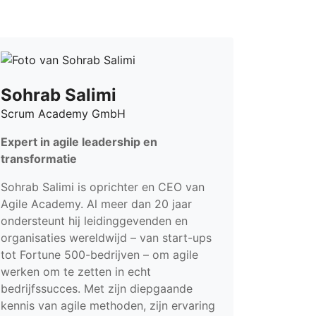
Sohrab Salimi
Scrum Academy GmbH
Expert in agile leadership en
transformatie
Sohrab Salimi is oprichter en CEO van
Agile Academy. Al meer dan 20 jaar
ondersteunt hij leidinggevenden en
organisaties wereldwijd – van start-ups
tot Fortune 500-bedrijven – om agile
werken om te zetten in echt
bedrijfssucces. Met zijn diepgaande
kennis van agile methoden, zijn ervaring