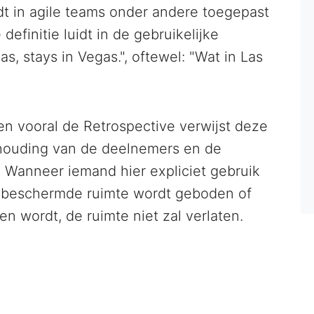
t in agile teams onder andere toegepast
 definitie luidt in de gebruikelijke
, stays in Vegas.", oftewel: "Wat in Las
en vooral de Retrospective verwijst deze
mhouding van de deelnemers en de
. Wanneer iemand hier expliciet gebruik
n beschermde ruimte wordt geboden of
n wordt, de ruimte niet zal verlaten.