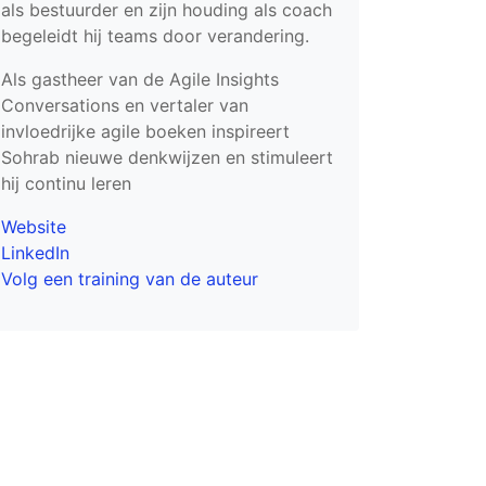
als bestuurder en zijn houding als coach
begeleidt hij teams door verandering.
Als gastheer van de Agile Insights
Conversations en vertaler van
invloedrijke agile boeken inspireert
Sohrab nieuwe denkwijzen en stimuleert
hij continu leren
Website
LinkedIn
Volg een training van de auteur