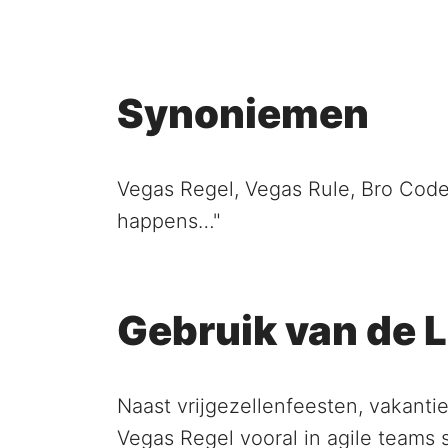
Synoniemen
Vegas Regel, Vegas Rule, Bro Cod
happens…"
Gebruik van de 
Naast vrijgezellenfeesten, vakant
Vegas Regel vooral in agile teams 