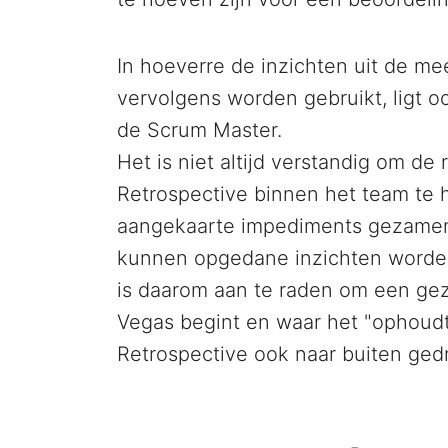
In hoeverre de inzichten uit de mee
vervolgens worden gebruikt, ligt o
de Scrum Master.
Het is niet altijd verstandig om de
Retrospective binnen het team te 
aangekaarte impediments gezamenl
kunnen opgedane inzichten worden
is daarom aan te raden om een gez
Vegas begint en waar het "ophoudt"
Retrospective ook naar buiten ge