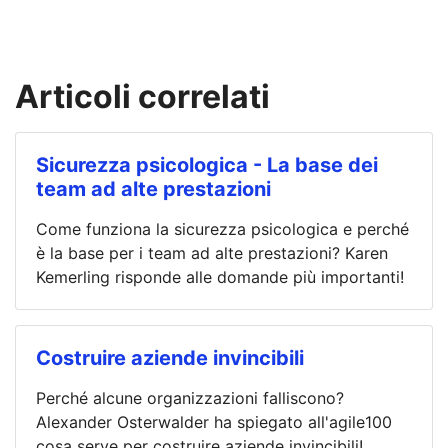
Articoli correlati
Sicurezza psicologica - La base dei
team ad alte prestazioni
Come funziona la sicurezza psicologica e perché
è la base per i team ad alte prestazioni? Karen
Kemerling risponde alle domande più importanti!
Costruire aziende invincibili
Perché alcune organizzazioni falliscono?
Alexander Osterwalder ha spiegato all'agile100
cosa serve per costruire aziende invincibili!