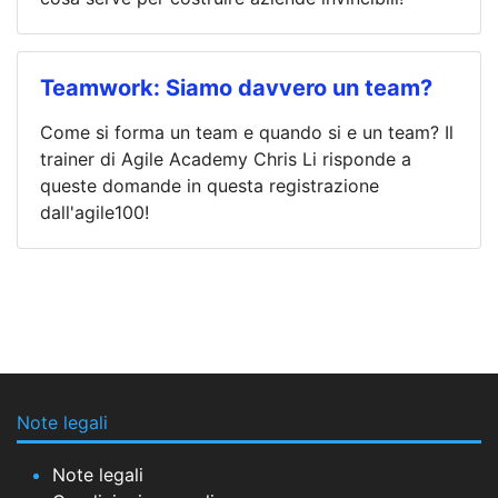
Teamwork: Siamo davvero un team?
Come si forma un team e quando si e un team? Il
trainer di Agile Academy Chris Li risponde a
queste domande in questa registrazione
dall'agile100!
Note legali
Note legali