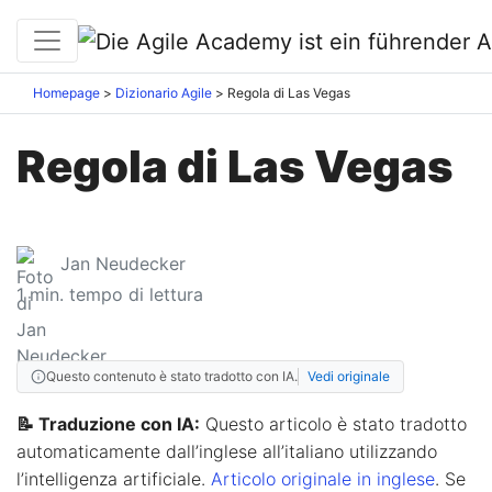
Homepage
Dizionario Agile
Regola di Las Vegas
Regola di Las Vegas
Jan Neudecker
1
min. tempo di lettura
Questo contenuto è stato tradotto con IA.
Vedi originale
📝 Traduzione con IA:
Questo articolo è stato tradotto
automaticamente dall’inglese all’italiano utilizzando
l’intelligenza artificiale.
Articolo originale in inglese
. Se