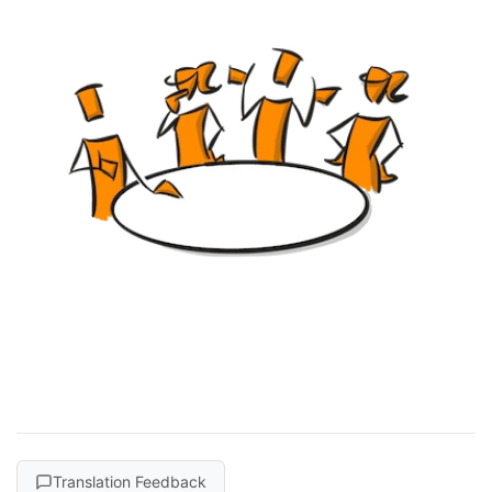
Translation Feedback