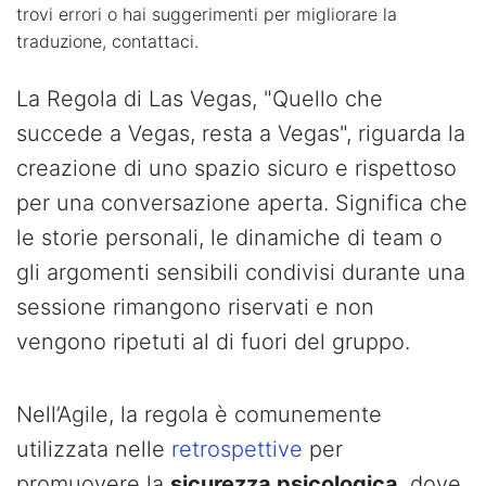
trovi errori o hai suggerimenti per migliorare la
traduzione, contattaci.
La Regola di Las Vegas, "Quello che
succede a Vegas, resta a Vegas", riguarda la
creazione di uno spazio sicuro e rispettoso
per una conversazione aperta. Significa che
le storie personali, le dinamiche di team o
gli argomenti sensibili condivisi durante una
sessione rimangono riservati e non
vengono ripetuti al di fuori del gruppo.
Nell’Agile, la regola è comunemente
utilizzata nelle
retrospettive
per
promuovere la
sicurezza psicologica
, dove