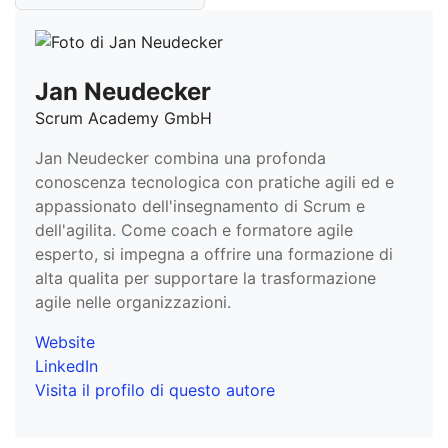
Jan Neudecker
Scrum Academy GmbH
Jan Neudecker combina una profonda
conoscenza tecnologica con pratiche agili ed e
appassionato dell'insegnamento di Scrum e
dell'agilita. Come coach e formatore agile
esperto, si impegna a offrire una formazione di
alta qualita per supportare la trasformazione
agile nelle organizzazioni.
Website
LinkedIn
Visita il profilo di questo autore