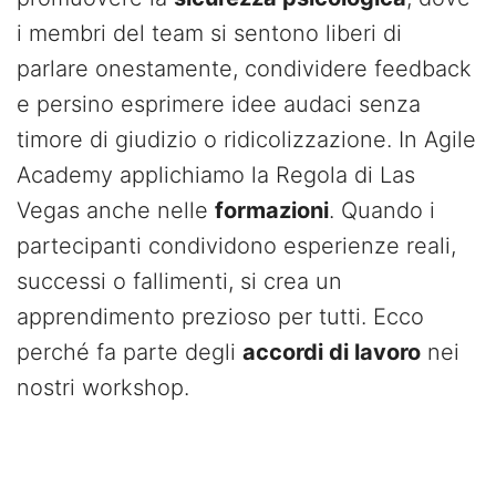
i membri del team si sentono liberi di
parlare onestamente, condividere feedback
e persino esprimere idee audaci senza
timore di giudizio o ridicolizzazione. In Agile
Academy applichiamo la Regola di Las
Vegas anche nelle
formazioni
. Quando i
partecipanti condividono esperienze reali,
successi o fallimenti, si crea un
apprendimento prezioso per tutti. Ecco
perché fa parte degli
accordi di lavoro
nei
nostri workshop.