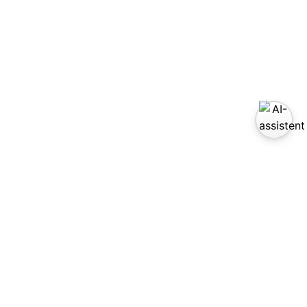
zoek ons op