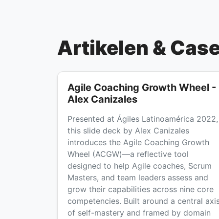
Artikelen & Cas
Agile Coaching Growth Wheel -
Alex Canizales
Presented at Ágiles Latinoamérica 2022,
this slide deck by Alex Canizales
introduces the Agile Coaching Growth
Wheel (ACGW)—a reflective tool
designed to help Agile coaches, Scrum
Masters, and team leaders assess and
grow their capabilities across nine core
competencies. Built around a central axi
of self-mastery and framed by domain