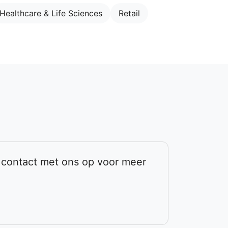
Healthcare & Life Sciences
Retail
m contact met ons op voor meer