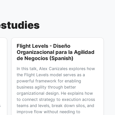
estudies
Flight Levels - Diseño
Organizacional para la Agilidad
de Negocios (Spanish)
In this talk, Alex Canizales explores how
the Flight Levels model serves as a
powerful framework for enabling
business agility through better
organizational design. He explains how
to connect strategy to execution across
s
teams and levels, break down silos, and
improve flow without needing to