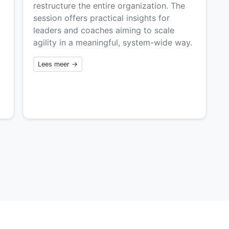
restructure the entire organization. The
session offers practical insights for
leaders and coaches aiming to scale
agility in a meaningful, system-wide way.
d
Lees meer →