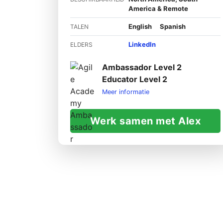
America & Remote
English
Spanish
TALEN
LinkedIn
ELDERS
Ambassador Level 2
Educator Level 2
Meer informatie
Werk samen met Alex