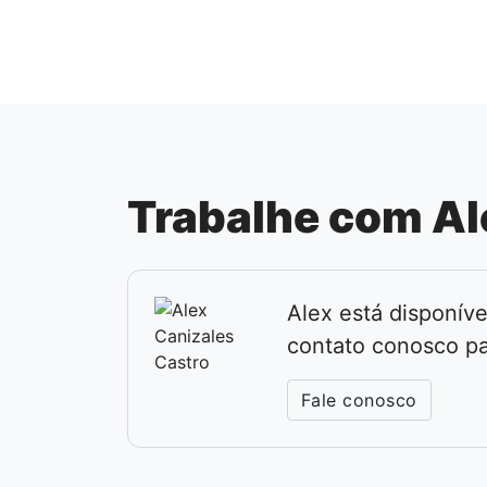
Trabalhe com Al
Alex está disponíve
contato conosco pa
Fale conosco