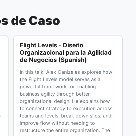
os de Caso
Flight Levels - Diseño
Organizacional para la Agilidad
de Negocios (Spanish)
In this talk, Alex Canizales explores how
the Flight Levels model serves as a
powerful framework for enabling
business agility through better
organizational design. He explains how
to connect strategy to execution across
s
teams and levels, break down silos, and
improve flow without needing to
restructure the entire organization. The