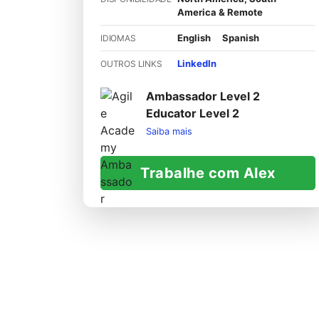
America & Remote
English
Spanish
IDIOMAS
LinkedIn
OUTROS LINKS
Ambassador Level 2
Educator Level 2
Saiba mais
Trabalhe com Alex