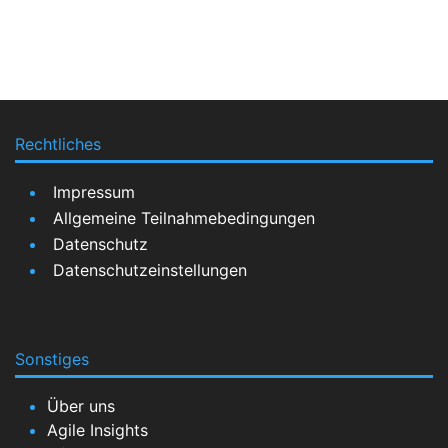
Rechtliches
Impressum
Allgemeine Teilnahmebedingungen
Datenschutz
Datenschutzeinstellungen
Sonstiges
Über uns
Agile Insights