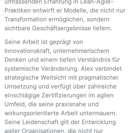
umfassenden Erfahrung in Lean-Agile-
Praktiken entwirft er Modelle, die nicht nur
Transformation ermöglichen, sondern
sichtbare Geschäftsergebnisse liefern.
Seine Arbeit ist geprägt von
Innovationskraft, unternehmerischem
Denken und einem tiefen Verständnis für
systemische Veränderung. Alex verbindet
strategische Weitsicht mit pragmatischer
Umsetzung und verfügt über zahlreiche
einschlägige Zertifizierungen im agilen
Umfeld, die seine praxisnahe und
wirkungsorientierte Arbeit untermauern.
Seine Leidenschaft gilt der Entwicklung
agiler Organisationen, die nicht nur