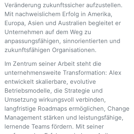
Veränderung zukunftssicher aufzustellen.
Mit nachweislichem Erfolg in Amerika,
Europa, Asien und Australien begleitet er
Unternehmen auf dem Weg zu
anpassungsfähigen, sinnorientierten und
zukunftsfähigen Organisationen.
Im Zentrum seiner Arbeit steht die
unternehmensweite Transformation: Alex
entwickelt skalierbare, evolutive
Betriebsmodelle, die Strategie und
Umsetzung wirkungsvoll verbinden,
langfristige Roadmaps ermöglichen, Change
Management stärken und leistungsfähige,
lernende Teams fördern. Mit seiner