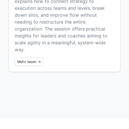
explains how to connect strategy to
execution across teams and levels, break
down silos, and improve flow without
needing to restructure the entire
organization. The session offers practical
insights for leaders and coaches aiming to
scale agility in a meaningful, system-wide
way.
Mehr lesen →