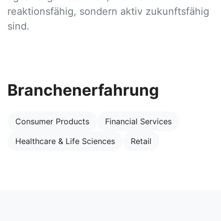
reaktionsfähig, sondern aktiv zukunftsfähig
sind.
Branchenerfahrung
Consumer Products
Financial Services
Healthcare & Life Sciences
Retail