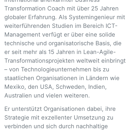
Transformation Coach mit über 25 Jahren
globaler Erfahrung. Als Systemingenieur mit
weiterführenden Studien im Bereich ICT-
Management verfügt er über eine solide
technische und organisatorische Basis, die
er seit mehr als 15 Jahren in Lean-Agile-
Transformationsprojekten weltweit einbringt
– von Technologieunternehmen bis zu
staatlichen Organisationen in Ländern wie
Mexiko, den USA, Schweden, Indien,
Australien und vielen weiteren.
Er unterstützt Organisationen dabei, ihre
Strategie mit exzellenter Umsetzung zu
verbinden und sich durch nachhaltige