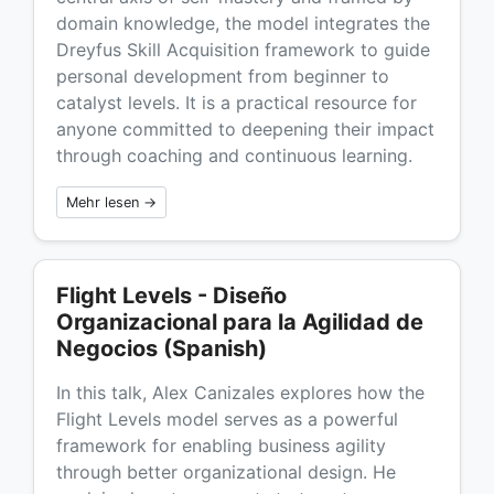
domain knowledge, the model integrates the
Dreyfus Skill Acquisition framework to guide
personal development from beginner to
catalyst levels. It is a practical resource for
anyone committed to deepening their impact
through coaching and continuous learning.
Mehr lesen →
Flight Levels - Diseño
Organizacional para la Agilidad de
Negocios (Spanish)
In this talk, Alex Canizales explores how the
Flight Levels model serves as a powerful
framework for enabling business agility
through better organizational design. He