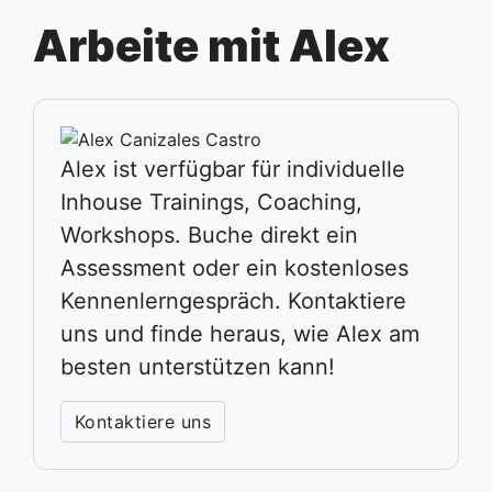
Arbeite mit Alex
Alex ist verfügbar für individuelle
Inhouse Trainings, Coaching,
Workshops. Buche direkt ein
Assessment oder ein kostenloses
Kennenlerngespräch. Kontaktiere
uns und finde heraus, wie Alex am
besten unterstützen kann!
Kontaktiere uns