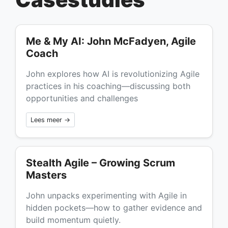
Me & My AI: John McFadyen, Agile
Coach
John explores how AI is revolutionizing Agile
practices in his coaching—discussing both
opportunities and challenges
Lees meer →
Stealth Agile – Growing Scrum
Masters
John unpacks experimenting with Agile in
hidden pockets—how to gather evidence and
build momentum quietly.