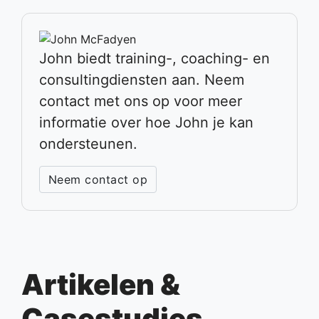
John biedt training-, coaching- en
consultingdiensten aan. Neem
contact met ons op voor meer
informatie over hoe John je kan
ondersteunen.
Neem contact op
Artikelen &
Casestudies