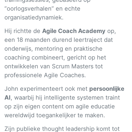
“oorlogsverhalen” en echte
organisatiedynamiek.
Hij richtte de
Agile Coach Academy
op,
een 18 maanden durend leertraject dat
onderwijs, mentoring en praktische
coaching combineert, gericht op het
ontwikkelen van Scrum Masters tot
professionele Agile Coaches.
John experimenteert ook met
persoonlijke
AI
, waarbij hij intelligente systemen traint
op zijn eigen content om agile educatie
wereldwijd toegankelijker te maken.
Zijn publieke thought leadership komt tot