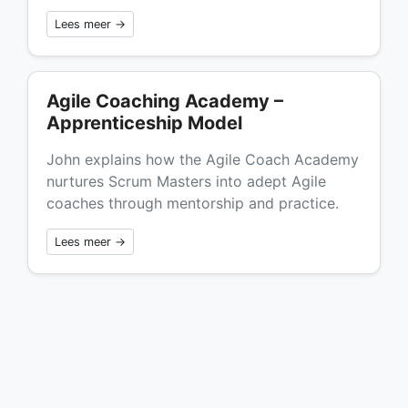
Lees meer →
Agile Coaching Academy –
Apprenticeship Model
John explains how the Agile Coach Academy
nurtures Scrum Masters into adept Agile
coaches through mentorship and practice.
Lees meer →