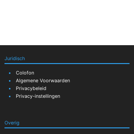
Juridisch
Colofon
Algemene Voorwaarden
Privacybeleid
Privacy-instellingen
Overig