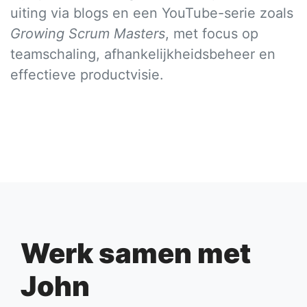
uiting via blogs en een YouTube-serie zoals
Growing Scrum Masters
, met focus op
teamschaling, afhankelijkheidsbeheer en
effectieve productvisie.
Werk samen met
John