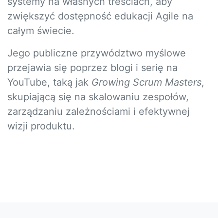
systemy na własnych treściach, aby
zwiększyć dostępność edukacji Agile na
całym świecie.
Jego publiczne przywództwo myślowe
przejawia się poprzez blogi i serię na
YouTube, taką jak
Growing Scrum Masters
,
skupiającą się na skalowaniu zespołów,
zarządzaniu zależnościami i efektywnej
wizji produktu.