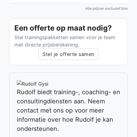
Alle prijzen exclusief btw
Een offerte op maat nodig?
Stel trainingspakketten samen voor je team
met directe prijsberekening.
Stel je offerte samen
Rudolf biedt training-, coaching- en
consultingdiensten aan. Neem
contact met ons op voor meer
informatie over hoe Rudolf je kan
ondersteunen.