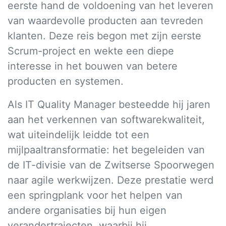
eerste hand de voldoening van het leveren
van waardevolle producten aan tevreden
klanten. Deze reis begon met zijn eerste
Scrum-project en wekte een diepe
interesse in het bouwen van betere
producten en systemen.
Als IT Quality Manager besteedde hij jaren
aan het verkennen van softwarekwaliteit,
wat uiteindelijk leidde tot een
mijlpaaltransformatie: het begeleiden van
de IT-divisie van de Zwitserse Spoorwegen
naar agile werkwijzen. Deze prestatie werd
een springplank voor het helpen van
andere organisaties bij hun eigen
verandertrajecten, waarbij hij