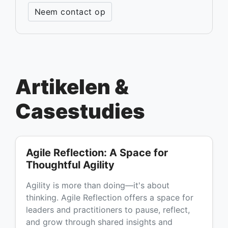
Neem contact op
Artikelen &
Casestudies
Agile Reflection: A Space for
Thoughtful Agility
Agility is more than doing—it's about
thinking. Agile Reflection offers a space for
leaders and practitioners to pause, reflect,
and grow through shared insights and