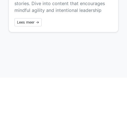
stories. Dive into content that encourages
mindful agility and intentional leadership
Lees meer →