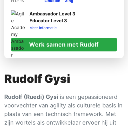
LinkedIn
Xing
ELDERS
Ambassador Level 3
Educator Level 3
Meer informatie
Werk samen met Rudolf
Rudolf Gysi
Rudolf (Ruedi) Gysi
is een gepassioneerd
voorvechter van agility als culturele basis in
plaats van een technisch framework. Met
zijn wortels als ontwikkelaar ervoer hij uit