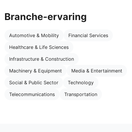
Branche-ervaring
Automotive & Mobility
Financial Services
Healthcare & Life Sciences
Infrastructure & Construction
Machinery & Equipment
Media & Entertainment
Social & Public Sector
Technology
Telecommunications
Transportation