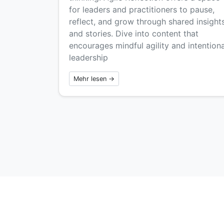
for leaders and practitioners to pause,
reflect, and grow through shared insight
and stories. Dive into content that
encourages mindful agility and intentiona
leadership
Mehr lesen →