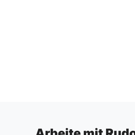
Arbeite mit Rudo