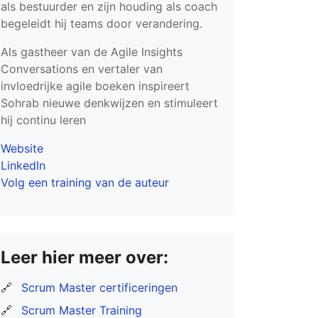
als bestuurder en zijn houding als coach
begeleidt hij teams door verandering.
Als gastheer van de Agile Insights
Conversations en vertaler van
invloedrijke agile boeken inspireert
Sohrab nieuwe denkwijzen en stimuleert
hij continu leren
Website
LinkedIn
Volg een training van de auteur
Leer hier meer over:
🔗
Scrum Master certificeringen
🔗
Scrum Master Training