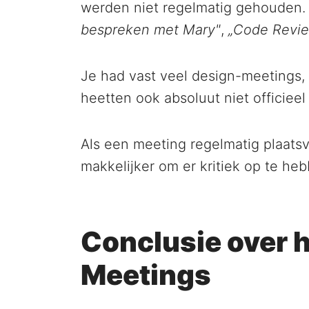
werden niet regelmatig gehouden
bespreken met Mary"
,
„Code Revie
Je had vast veel design-meetings, 
heetten ook absoluut niet officiee
Als een meeting regelmatig plaatsv
makkelijker om er kritiek op te he
Conclusie over 
Meetings