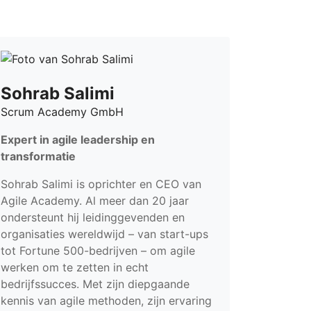
Sohrab Salimi
Scrum Academy GmbH
Expert in agile leadership en
transformatie
Sohrab Salimi is oprichter en CEO van
Agile Academy. Al meer dan 20 jaar
ondersteunt hij leidinggevenden en
organisaties wereldwijd – van start-ups
tot Fortune 500-bedrijven – om agile
werken om te zetten in echt
bedrijfssucces. Met zijn diepgaande
kennis van agile methoden, zijn ervaring