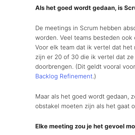
Als het goed wordt gedaan, is Scr
De meetings in Scrum hebben absol
worden. Veel teams besteden ook d
Voor elk team dat ik vertel dat he
zijn er 20 of 30 die ik vertel dat 
doorbrengen. (Dit geldt vooral voo
Backlog Refinement
.)
Maar als het goed wordt gedaan, 
obstakel moeten zijn als het gaat 
Elke meeting zou je het gevoel m