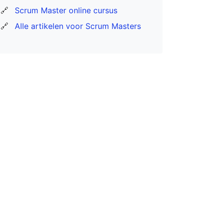
🔗
Scrum Master online cursus
🔗
Alle artikelen voor Scrum Masters