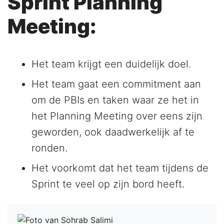
Sprint Planning
Meeting:
Het team krijgt een duidelijk doel.
Het team gaat een commitment aan
om de PBIs en taken waar ze het in
het Planning Meeting over eens zijn
geworden, ook daadwerkelijk af te
ronden.
Het voorkomt dat het team tijdens de
Sprint te veel op zijn bord heeft.