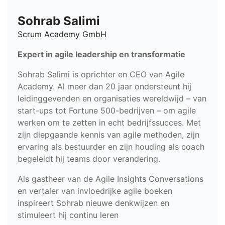
Sohrab Salimi
Scrum Academy GmbH
Expert in agile leadership en transformatie
Sohrab Salimi is oprichter en CEO van Agile
Academy. Al meer dan 20 jaar ondersteunt hij
leidinggevenden en organisaties wereldwijd – van
start-ups tot Fortune 500-bedrijven – om agile
werken om te zetten in echt bedrijfssucces. Met
zijn diepgaande kennis van agile methoden, zijn
ervaring als bestuurder en zijn houding als coach
begeleidt hij teams door verandering.
Als gastheer van de Agile Insights Conversations
en vertaler van invloedrijke agile boeken
inspireert Sohrab nieuwe denkwijzen en
stimuleert hij continu leren