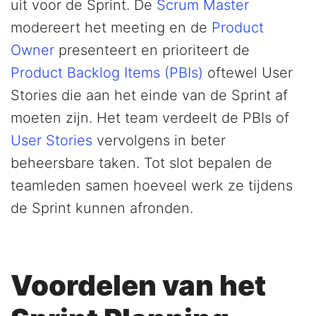
uit voor de Sprint. De
Scrum Master
modereert het meeting en de
Product
Owner
presenteert en prioriteert de
Product Backlog Items (PBIs)
oftewel User
Stories die aan het einde van de Sprint af
moeten zijn. Het team verdeelt de PBIs of
User Stories
vervolgens in beter
beheersbare taken. Tot slot bepalen de
teamleden samen hoeveel werk ze tijdens
de Sprint kunnen afronden.
Voordelen van het