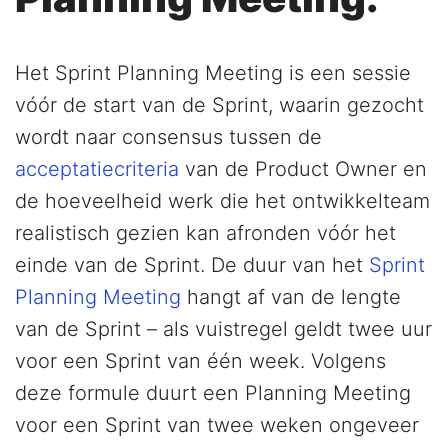
Het Sprint Planning Meeting is een sessie
vóór de start van de Sprint, waarin gezocht
wordt naar consensus tussen de
acceptatiecriteria
van de Product Owner en
de hoeveelheid werk die het ontwikkelteam
realistisch gezien kan afronden vóór het
einde van de Sprint. De duur van het
Sprint
Planning Meeting
hangt af van de lengte
van de Sprint – als vuistregel geldt twee uur
voor een Sprint van één week. Volgens
deze formule duurt een Planning Meeting
voor een Sprint van twee weken ongeveer