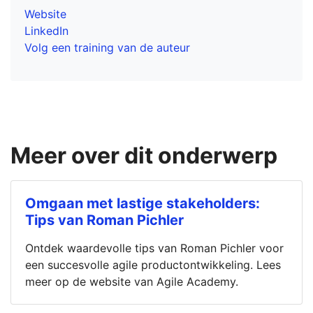
Website
LinkedIn
Volg een training van de auteur
Meer over dit onderwerp
Omgaan met lastige stakeholders:
Tips van Roman Pichler
Ontdek waardevolle tips van Roman Pichler voor
een succesvolle agile productontwikkeling. Lees
meer op de website van Agile Academy.