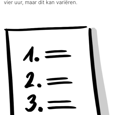
vier uur, maar dit kan variëren.