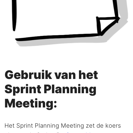
Gebruik van het
Sprint Planning
Meeting:
Het Sprint Planning Meeting zet de koers