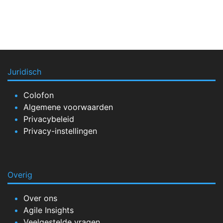
Juridisch
Colofon
Algemene voorwaarden
Privacybeleid
Privacy-instellingen
Overig
Over ons
Agile Insights
Veelgestelde vragen