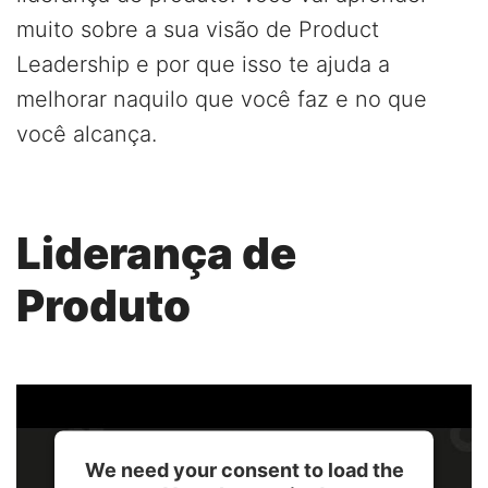
muito sobre a sua visão de Product
Leadership e por que isso te ajuda a
melhorar naquilo que você faz e no que
você alcança.
Liderança de
Produto
We need your consent to load the