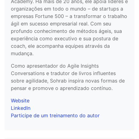
Academy. Há mais de 20 anos, ele apoia líderes e
organizações em todo o mundo – de startups a
empresas Fortune 500 – a transformar o trabalho
ágil em sucesso empresarial real. Com seu
profundo conhecimento de métodos ágeis, sua
experiência como executivo e sua postura de
coach, ele acompanha equipes através da
mudança.
Como apresentador do Agile Insights
Conversations e tradutor de livros influentes
sobre agilidade, Sohrab inspira novas formas de
pensar e promove o aprendizado contínuo.
Website
LinkedIn
Participe de um treinamento do autor