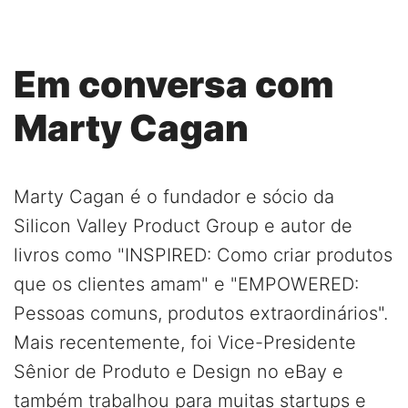
Em conversa com
Marty Cagan
Marty Cagan é o fundador e sócio da
Silicon Valley Product Group e autor de
livros como "INSPIRED: Como criar produtos
que os clientes amam" e "EMPOWERED:
Pessoas comuns, produtos extraordinários".
Mais recentemente, foi Vice-Presidente
Sênior de Produto e Design no eBay e
também trabalhou para muitas startups e