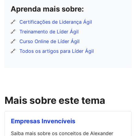
Aprenda mais sobre:
🔗
Certificações de Liderança Ágil
🔗
Treinamento de Líder Ágil
🔗
Curso Online de Líder Ágil
🔗
Todos os artigos para Líder Ágil
Mais sobre este tema
Empresas Invencíveis
Saiba mais sobre os conceitos de Alexander