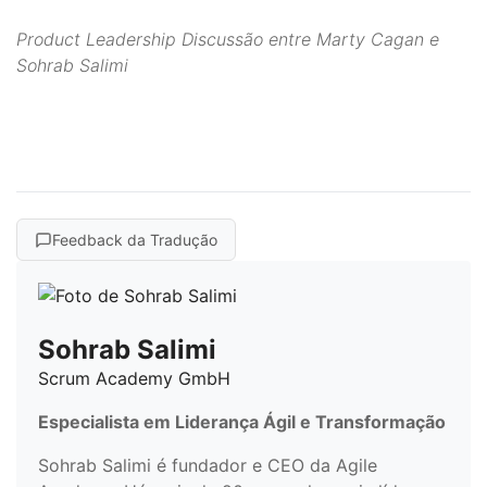
Product Leadership Discussão entre Marty Cagan e
Sohrab Salimi
Feedback da Tradução
Sohrab Salimi
Scrum Academy GmbH
Especialista em Liderança Ágil e Transformação
Sohrab Salimi é fundador e CEO da Agile