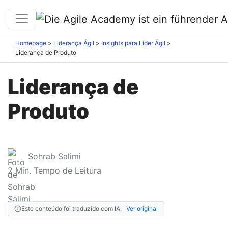
Homepage
Liderança Ágil
Insights para Líder Ágil
Liderança de Produto
Liderança de
Produto
Sohrab Salimi
2
Min. Tempo de Leitura
Este conteúdo foi traduzido com IA.
Ver original