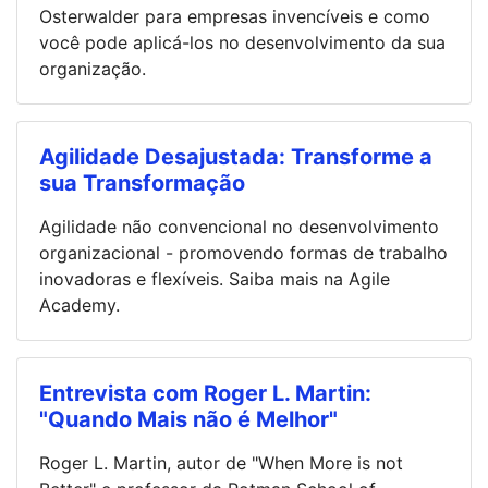
Osterwalder para empresas invencíveis e como
você pode aplicá-los no desenvolvimento da sua
organização.
Agilidade Desajustada: Transforme a
sua Transformação
Agilidade não convencional no desenvolvimento
organizacional - promovendo formas de trabalho
inovadoras e flexíveis. Saiba mais na Agile
Academy.
Entrevista com Roger L. Martin:
"Quando Mais não é Melhor"
Roger L. Martin, autor de "When More is not