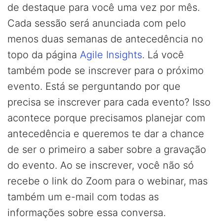
de destaque para você uma vez por mês.
Cada sessão será anunciada com pelo
menos duas semanas de antecedência no
topo da página
Agile Insights
. Lá você
também pode se inscrever para o próximo
evento. Está se perguntando por que
precisa se inscrever para cada evento? Isso
acontece porque precisamos planejar com
antecedência e queremos te dar a chance
de ser o primeiro a saber sobre a gravação
do evento. Ao se inscrever, você não só
recebe o link do Zoom para o webinar, mas
também um e-mail com todas as
informações sobre essa conversa.