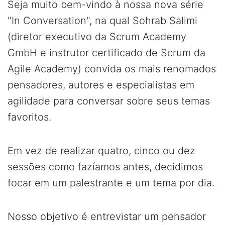
Seja muito bem-vindo à nossa nova série
"In Conversation", na qual Sohrab Salimi
(diretor executivo da Scrum Academy
GmbH e instrutor certificado de Scrum da
Agile Academy) convida os mais renomados
pensadores, autores e especialistas em
agilidade para conversar sobre seus temas
favoritos.
Em vez de realizar quatro, cinco ou dez
sessões como fazíamos antes, decidimos
focar em um palestrante e um tema por dia.
Nosso objetivo é entrevistar um pensador