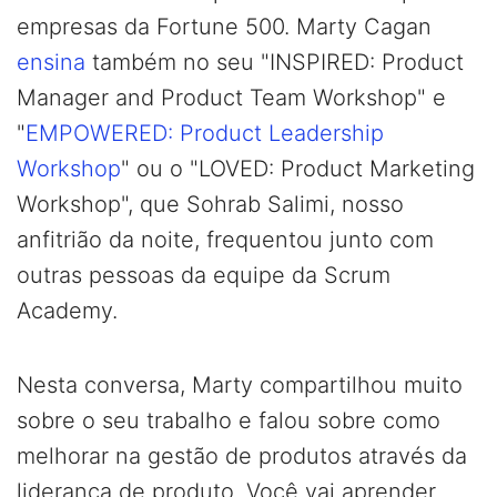
empresas da Fortune 500. Marty Cagan
ensina
também no seu "INSPIRED: Product
Manager and Product Team Workshop" e
"
EMPOWERED: Product Leadership
Workshop
" ou o "LOVED: Product Marketing
Workshop", que Sohrab Salimi, nosso
anfitrião da noite, frequentou junto com
outras pessoas da equipe da Scrum
Academy.
Nesta conversa, Marty compartilhou muito
sobre o seu trabalho e falou sobre como
melhorar na gestão de produtos através da
liderança de produto. Você vai aprender