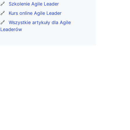
🔗
Szkolenie Agile Leader
🔗
Kurs online Agile Leader
🔗
Wszystkie artykuły dla Agile
Leaderów