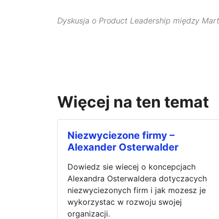
Dyskusja o Product Leadership między Ma
Więcej na ten temat
Niezwyciezone firmy –
Alexander Osterwalder
Dowiedz sie wiecej o koncepcjach
Alexandra Osterwaldera dotyczacych
niezwyciezonych firm i jak mozesz je
wykorzystac w rozwoju swojej
organizacji.