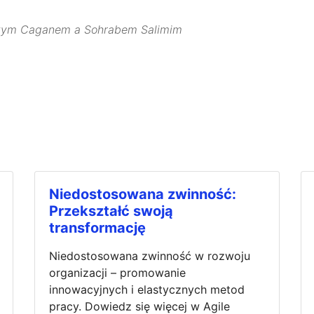
rtym Caganem a Sohrabem Salimim
Niedostosowana zwinność:
Przekształć swoją
transformację
Niedostosowana zwinność w rozwoju
organizacji – promowanie
innowacyjnych i elastycznych metod
pracy. Dowiedz się więcej w Agile