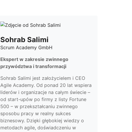
Sohrab Salimi
Scrum Academy GmbH
Ekspert w zakresie zwinnego
przywództwa i transformacji
Sohrab Salimi jest założycielem i CEO
Agile Academy. Od ponad 20 lat wspiera
liderów i organizacje na całym świecie –
od start-upów po firmy z listy Fortune
500 – w przekształcaniu zwinnego
sposobu pracy w realny sukces
biznesowy. Dzięki głębokiej wiedzy o
metodach agile, doświadczeniu w