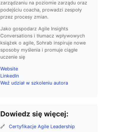
zarządzaniu na poziomie zarządu oraz
podejściu coacha, prowadzi zespoły
przez procesy zmian.
Jako gospodarz Agile Insights
Conversations i tłumacz wpływowych
książek o agile, Sohrab inspiruje nowe
sposoby myślenia i promuje ciągłe
uczenie się
Website
LinkedIn
Weź udział w szkoleniu autora
Dowiedz się więcej:
🔗
Certyfikacje Agile Leadership