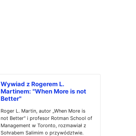
Wywiad z Rogerem L.
Martinem: "When More is not
Better"
Roger L. Martin, autor „When More is
not Better" i profesor Rotman School of
Management w Toronto, rozmawiał z
Sohrabem Salimim o przywództwie.