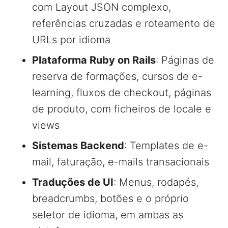
com Layout JSON complexo,
referências cruzadas e roteamento de
URLs por idioma
Plataforma Ruby on Rails
: Páginas de
reserva de formações, cursos de e-
learning, fluxos de checkout, páginas
de produto, com ficheiros de locale e
views
Sistemas Backend
: Templates de e-
mail, faturação, e-mails transacionais
Traduções de UI
: Menus, rodapés,
breadcrumbs, botões e o próprio
seletor de idioma, em ambas as