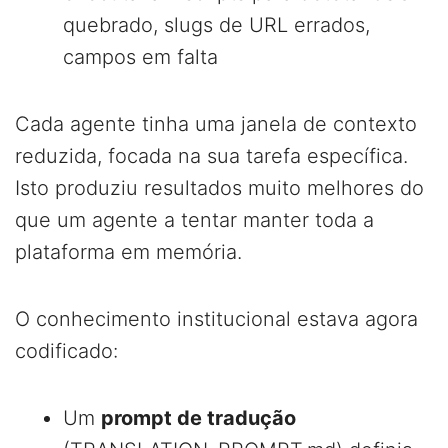
quebrado, slugs de URL errados,
campos em falta
Cada agente tinha uma janela de contexto
reduzida, focada na sua tarefa específica.
Isto produziu resultados muito melhores do
que um agente a tentar manter toda a
plataforma em memória.
O conhecimento institucional estava agora
codificado:
Um
prompt de tradução