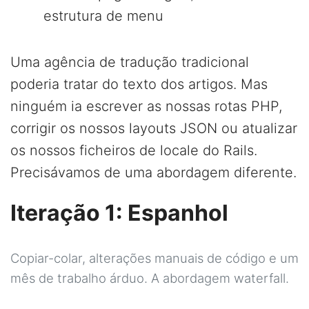
estrutura de menu
Uma agência de tradução tradicional
poderia tratar do texto dos artigos. Mas
ninguém ia escrever as nossas rotas PHP,
corrigir os nossos layouts JSON ou atualizar
os nossos ficheiros de locale do Rails.
Precisávamos de uma abordagem diferente.
Iteração 1: Espanhol
Copiar-colar, alterações manuais de código e um
mês de trabalho árduo. A abordagem waterfall.