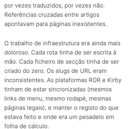
por vezes traduzidos, por vezes não.
Referências cruzadas entre artigos
apontavam para páginas inexistentes.
O trabalho de infraestrutura era ainda mais
doloroso. Cada rota tinha de ser escrita à
mão. Cada ficheiro de secção tinha de ser
criado do zero. Os slugs de URL eram
inconsistentes. As plataformas ROR e Kirby
tinham de estar sincronizadas (mesmos
links de menu, mesmo rodapé, mesmas
páginas legais), e manter o registo do que
estava feito e onde era um pesadelo em
folha de cálculo.