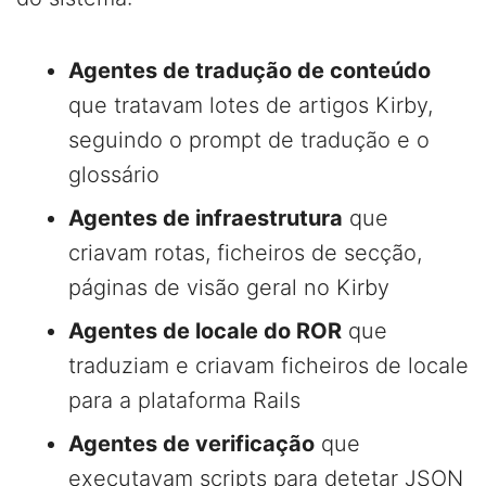
Agentes de tradução de conteúdo
que tratavam lotes de artigos Kirby,
seguindo o prompt de tradução e o
glossário
Agentes de infraestrutura
que
criavam rotas, ficheiros de secção,
páginas de visão geral no Kirby
Agentes de locale do ROR
que
traduziam e criavam ficheiros de locale
para a plataforma Rails
Agentes de verificação
que
executavam scripts para detetar JSON