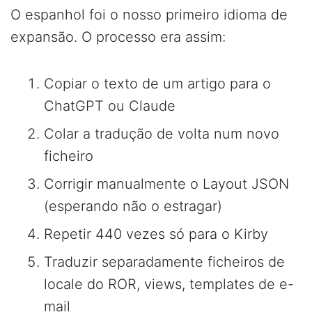
O espanhol foi o nosso primeiro idioma de
expansão. O processo era assim:
Copiar o texto de um artigo para o
ChatGPT ou Claude
Colar a tradução de volta num novo
ficheiro
Corrigir manualmente o Layout JSON
(esperando não o estragar)
Repetir 440 vezes só para o Kirby
Traduzir separadamente ficheiros de
locale do ROR, views, templates de e-
mail