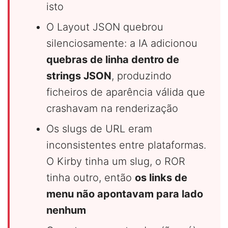
isto
O Layout JSON quebrou
silenciosamente: a IA adicionou
quebras de linha dentro de
strings JSON
, produzindo
ficheiros de aparência válida que
crashavam na renderização
Os slugs de URL eram
inconsistentes entre plataformas.
O Kirby tinha um slug, o ROR
tinha outro, então
os links de
menu não apontavam para lado
nenhum