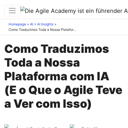
Homepage
AI
AI Insights
Como Traduzimos Toda a Nossa Plataforma com IA (E o Que o Agile Teve a Ver com Isso)
Como Traduzimos
Toda a Nossa
Plataforma com IA
(E o Que o Agile Teve
a Ver com Isso)