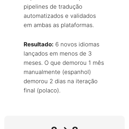
pipelines de tradução
automatizados e validados
em ambas as plataformas.
Resultado:
6 novos idiomas
lançados em menos de 3
meses. O que demorou 1 mês
manualmente (espanhol)
demorou 2 dias na iteração
final (polaco).