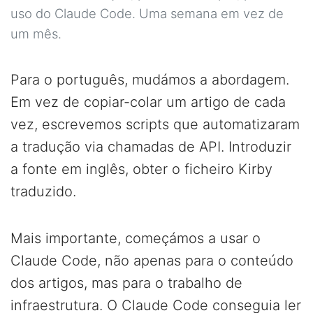
uso do Claude Code. Uma semana em vez de
um mês.
Para o português, mudámos a abordagem.
Em vez de copiar-colar um artigo de cada
vez, escrevemos scripts que automatizaram
a tradução via chamadas de API. Introduzir
a fonte em inglês, obter o ficheiro Kirby
traduzido.
Mais importante, começámos a usar o
Claude Code, não apenas para o conteúdo
dos artigos, mas para o trabalho de
infraestrutura. O Claude Code conseguia ler