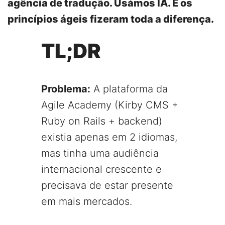
agência de tradução. Usámos IA. E os
princípios ágeis fizeram toda a diferença.
TL;DR
Problema:
A plataforma da
Agile Academy (Kirby CMS +
Ruby on Rails + backend)
existia apenas em 2 idiomas,
mas tinha uma audiência
internacional crescente e
precisava de estar presente
em mais mercados.