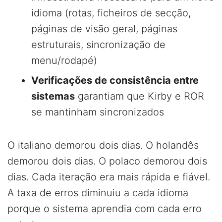
idioma (rotas, ficheiros de secção,
páginas de visão geral, páginas
estruturais, sincronização de
menu/rodapé)
Verificações de consistência entre
sistemas
garantiam que Kirby e ROR
se mantinham sincronizados
O italiano demorou dois dias. O holandês
demorou dois dias. O polaco demorou dois
dias. Cada iteração era mais rápida e fiável.
A taxa de erros diminuiu a cada idioma
porque o sistema aprendia com cada erro