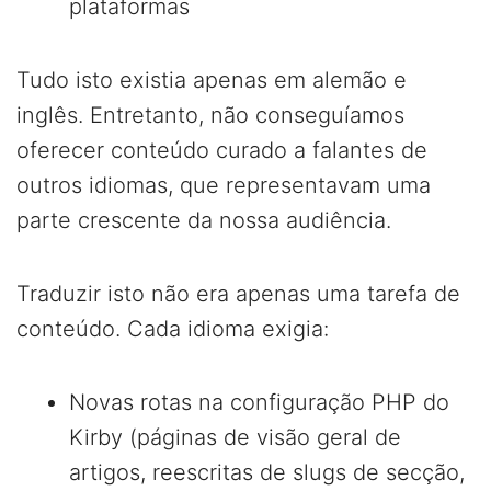
plataformas
Tudo isto existia apenas em alemão e
inglês. Entretanto, não conseguíamos
oferecer conteúdo curado a falantes de
outros idiomas, que representavam uma
parte crescente da nossa audiência.
Traduzir isto não era apenas uma tarefa de
conteúdo. Cada idioma exigia:
Novas rotas na configuração PHP do
Kirby (páginas de visão geral de
artigos, reescritas de slugs de secção,