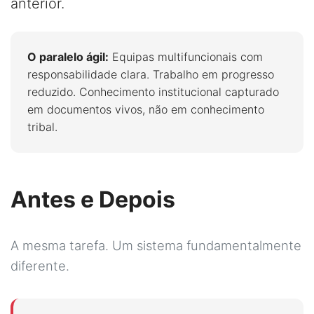
anterior.
O paralelo ágil:
Equipas multifuncionais com
responsabilidade clara. Trabalho em progresso
reduzido. Conhecimento institucional capturado
em documentos vivos, não em conhecimento
tribal.
Antes e Depois
A mesma tarefa. Um sistema fundamentalmente
diferente.