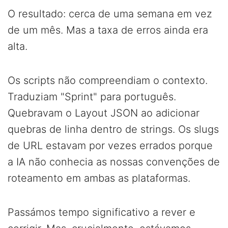
O resultado: cerca de uma semana em vez
de um mês. Mas a taxa de erros ainda era
alta.
Os scripts não compreendiam o contexto.
Traduziam "Sprint" para português.
Quebravam o Layout JSON ao adicionar
quebras de linha dentro de strings. Os slugs
de URL estavam por vezes errados porque
a IA não conhecia as nossas convenções de
roteamento em ambas as plataformas.
Passámos tempo significativo a rever e