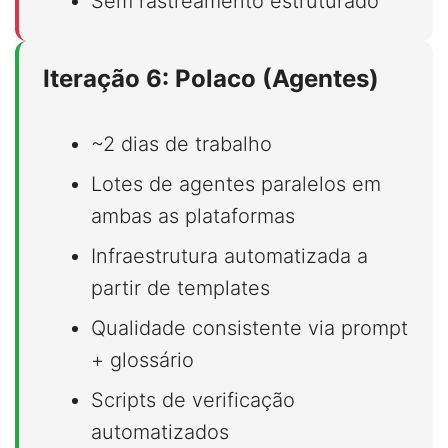
Sem rastreamento estruturado
Iteração 6: Polaco (Agentes)
~2 dias de trabalho
Lotes de agentes paralelos em
ambas as plataformas
Infraestrutura automatizada a
partir de templates
Qualidade consistente via prompt
+ glossário
Scripts de verificação
automatizados