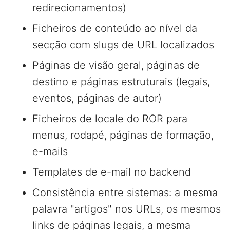
redirecionamentos)
Ficheiros de conteúdo ao nível da
secção com slugs de URL localizados
Páginas de visão geral, páginas de
destino e páginas estruturais (legais,
eventos, páginas de autor)
Ficheiros de locale do ROR para
menus, rodapé, páginas de formação,
e-mails
Templates de e-mail no backend
Consistência entre sistemas: a mesma
palavra "artigos" nos URLs, os mesmos
links de páginas legais, a mesma