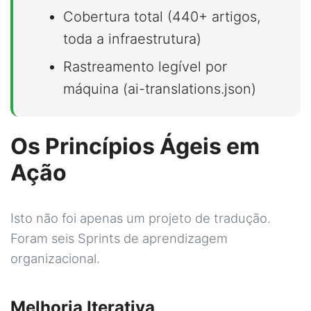
Cobertura total (440+ artigos,
toda a infraestrutura)
Rastreamento legível por
máquina (ai-translations.json)
Os Princípios Ágeis em
Ação
Isto não foi apenas um projeto de tradução.
Foram seis Sprints de aprendizagem
organizacional.
Melhoria Iterativa