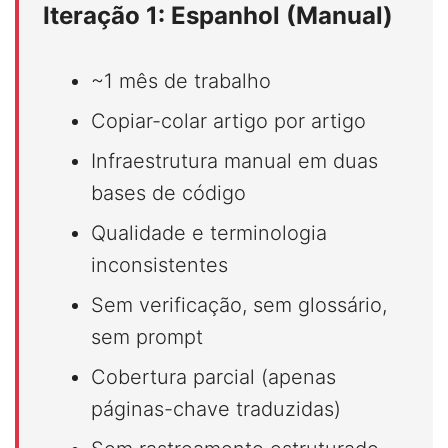
Iteração 1: Espanhol (Manual)
~1 mês de trabalho
Copiar-colar artigo por artigo
Infraestrutura manual em duas
bases de código
Qualidade e terminologia
inconsistentes
Sem verificação, sem glossário,
sem prompt
Cobertura parcial (apenas
páginas-chave traduzidas)