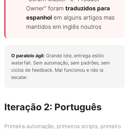
Owner" foram
traduzidos para
espanhol
em alguns artigos mas
mantidos em inglês noutros
O paralelo ágil:
Grande lote, entrega estilo
waterfall. Sem automação, sem padrões, sem
ciclos de feedback. Mal funcionou e não ia
escalar.
Iteração 2: Português
Primeira automação, primeiros scripts, primeiro