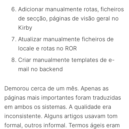
Adicionar manualmente rotas, ficheiros
de secção, páginas de visão geral no
Kirby
Atualizar manualmente ficheiros de
locale e rotas no ROR
Criar manualmente templates de e-
mail no backend
Demorou cerca de um mês. Apenas as
páginas mais importantes foram traduzidas
em ambos os sistemas. A qualidade era
inconsistente. Alguns artigos usavam tom
formal, outros informal. Termos ágeis eram