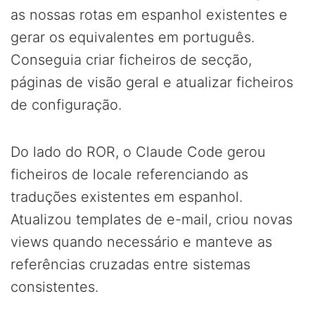
as nossas rotas em espanhol existentes e
gerar os equivalentes em português.
Conseguia criar ficheiros de secção,
páginas de visão geral e atualizar ficheiros
de configuração.
Do lado do ROR, o Claude Code gerou
ficheiros de locale referenciando as
traduções existentes em espanhol.
Atualizou templates de e-mail, criou novas
views quando necessário e manteve as
referências cruzadas entre sistemas
consistentes.