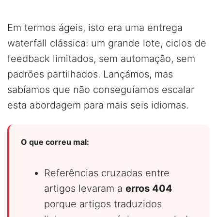
Em termos ágeis, isto era uma entrega
waterfall clássica: um grande lote, ciclos de
feedback limitados, sem automação, sem
padrões partilhados. Lançámos, mas
sabíamos que não conseguíamos escalar
esta abordagem para mais seis idiomas.
O que correu mal:
Referências cruzadas entre
artigos levaram a
erros 404
porque artigos traduzidos