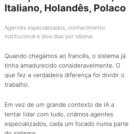
Italiano, Holandês, Polaco
Agentes especializados, conhecimento
institucional e dois dias por idioma.
Quando chegámos ao francês, o sistema já
tinha amadurecido consideravelmente. O
que fez a verdadeira diferença foi dividir o
trabalho.
Em vez de um grande contexto de IA a
tentar lidar com tudo, criámos agentes
especializados, cada um focado numa parte
do sistema: