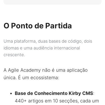
O Ponto de Partida
Uma plataforma, duas bases de código, dois
idiomas e uma audiência internacional
crescente.
A Agile Academy não é uma aplicação
única. É um ecossistema:
Base de Conhecimento Kirby CMS
:
440+ artigos em 10 secções, cada um