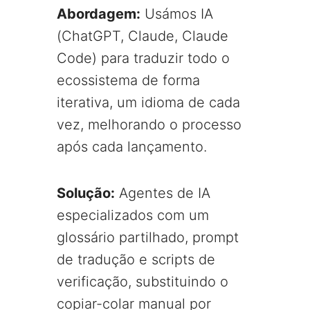
Abordagem:
Usámos IA
(ChatGPT, Claude, Claude
Code) para traduzir todo o
ecossistema de forma
iterativa, um idioma de cada
vez, melhorando o processo
após cada lançamento.
Solução:
Agentes de IA
especializados com um
glossário partilhado, prompt
de tradução e scripts de
verificação, substituindo o
copiar-colar manual por